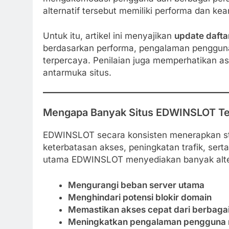
alternatif tersebut memiliki performa dan k
Untuk itu, artikel ini menyajikan
update dafta
berdasarkan performa, pengalaman pengguna,
terpercaya. Penilaian juga memperhatikan as
antarmuka situs.
Mengapa Banyak Situs EDWINSLOT Te
EDWINSLOT secara konsisten menerapkan stra
keterbatasan akses, peningkatan trafik, se
utama EDWINSLOT menyediakan banyak alterna
Mengurangi beban server utama
Menghindari potensi blokir domain
Memastikan akses cepat dari berbagai
Meningkatkan pengalaman pengguna mel