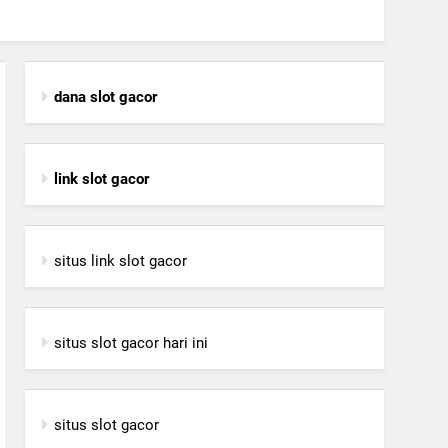
dana slot gacor
link slot gacor
situs link slot gacor
situs slot gacor hari ini
situs slot gacor