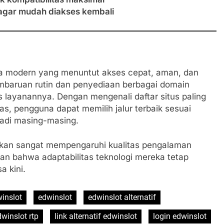
agar mudah diakses kembali
modern yang menuntut akses cepat, aman, dan
embaruan rutin dan penyediaan berbagai domain
s layanannya. Dengan mengenali daftar situs paling
as, pengguna dapat memilih jalur terbaik sesuai
badi masing-masing.
 akan sangat mempengaruhi kualitas pengalaman
 bahwa adaptabilitas teknologi mereka tetap
a kini.
winslot
edwinslot
edwinslot alternatif
winslot rtp
link alternatif edwinslot
login edwinslot