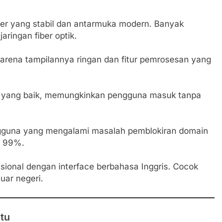
rver yang stabil dan antarmuka modern. Banyak
ringan fiber optik.
arena tampilannya ringan dan fitur pemrosesan yang
he yang baik, memungkinkan pengguna masuk tanpa
ngguna yang mengalami masalah pemblokiran domain
i 99%.
ional dengan interface berbahasa Inggris. Cocok
uar negeri.
tu