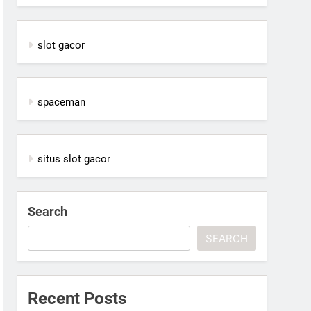
slot gacor
spaceman
situs slot gacor
Search
SEARCH
Recent Posts