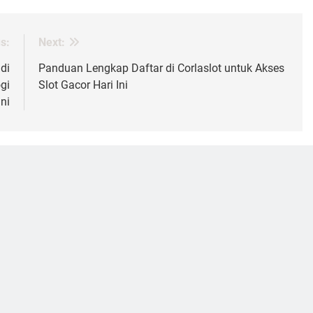
s:
Next:
di
Panduan Lengkap Daftar di Corlaslot untuk Akses
gi
Slot Gacor Hari Ini
ini