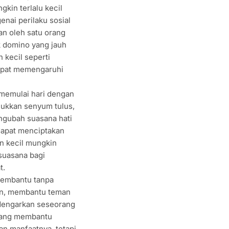
kin terlalu kecil
nai perilaku sosial
an oleh satu orang
k domino yang jauh
 kecil seperti
apat memengaruhi
 memulai hari dengan
jukkan senyum tulus,
ngubah suasana hati
dapat menciptakan
n kecil mungkin
 suasana bagi
t.
membantu tanpa
ain, membantu teman
dengarkan seseorang
rang membantu
n manfaatnya, tetapi