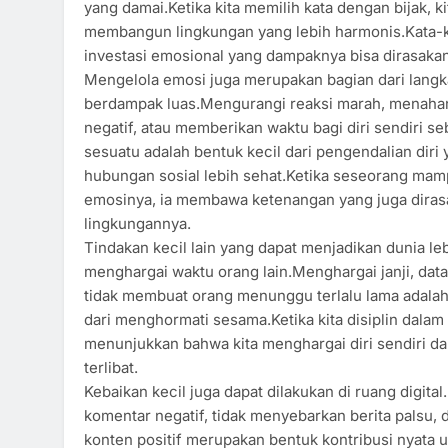
yang damai.Ketika kita memilih kata dengan bijak, k
membangun lingkungan yang lebih harmonis.Kata-k
investasi emosional yang dampaknya bisa dirasakan
Mengelola emosi juga merupakan bagian dari langk
berdampak luas.Mengurangi reaksi marah, menahan 
negatif, atau memberikan waktu bagi diri sendiri 
sesuatu adalah bentuk kecil dari pengendalian dir
hubungan sosial lebih sehat.Ketika seseorang ma
emosinya, ia membawa ketenangan yang juga diras
lingkungannya.
Tindakan kecil lain yang dapat menjadikan dunia leb
menghargai waktu orang lain.Menghargai janji, data
tidak membuat orang menunggu terlalu lama adala
dari menghormati sesama.Ketika kita disiplin dalam 
menunjukkan bahwa kita menghargai diri sendiri da
terlibat.
Kebaikan kecil juga dapat dilakukan di ruang digita
komentar negatif, tidak menyebarkan berita palsu
konten positif merupakan bentuk kontribusi nyata 