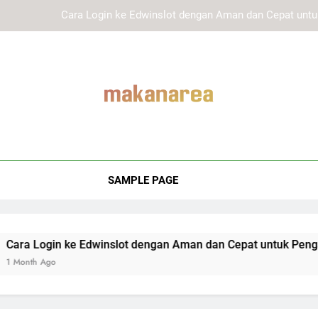
Cara Login ke Edwinslot dengan Aman dan Cepat untu
EDWINSLOT Login Resmi dan Pentin
Panduan Login Edwinslot Lewat Smartphone untuk Pengguna Akt
Cara Mengatasi Kendala saat Membuka TIARA
an Area
Cara Login ke Edwinslot dengan Aman dan Cepat untu
empat Makan Terbaik Dan Review Kuliner Dari Makan Area.
EDWINSLOT Login Resmi dan Pentin
SAMPLE PAGE
Panduan Login Edwinslot Lewat Smartphone untuk Pengguna Akt
 ke Edwinslot dengan Aman dan Cepat untuk Pengalaman Akses