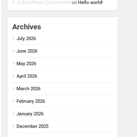
A WordPress Commenter
on
Hello world!
Archives
July 2026
June 2026
May 2026
April 2026
March 2026
February 2026
January 2026
December 2025