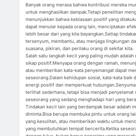
Banyak orang merasa bahwa kontribusi mereka mung
untuk menghasilkan dampak.Tetapi penelitian menge
menunjukkan bahwa kebiasaan positif yang dilakuk
dapat menular kepada orang lain, menciptakan efe
lebih besar dari yang kita bayangkan.Setiap tindakan
tersenyum, membantu, atau menjaga lingkungan d
suasana, pikiran, dan perilaku orang di sekitar kita.
Salah satu langkah kecil yang paling mudah adalah
sikap positif.Menyapa orang dengan ramah, menun
atau memberikan kata-kata penyemangat dapat me
seseorang.Dalam kehidupan sosial, kata-kata baik 
energi positif dan memperkuat hubungan.Senyuma
terlihat sederhana, tetapi bisa menjadi penyelamat
seseorang yang sedang menghadapi hari yang bera
Tindakan kecil lain yang berdampak besar adalah 
diminta.Bisa berupa membuka pintu untuk orang l
yang kesulitan, atau memberikan waktu untuk men
yang membutuhkan tempat bercerita.Ketika seseo
dengan tulus, bukan hanya penerima yang merasaka