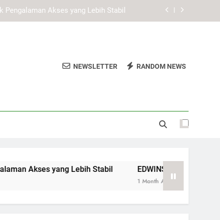
k Pengalaman Akses yang Lebih Stabil
gnya Memilih Jalur Akses yang Tepat
if agar Akses Tetap Aman dan Efisien
NEWSLETTER
RANDOM NEWS
4D Login secara Aman dan Sistematis
k Pengalaman Akses yang Lebih Stabil
gnya Memilih Jalur Akses yang Tepat
if agar Akses Tetap Aman dan Efisien
 yang Lebih Stabil
EDWINSLOT Login Resmi dan Pentin
1 Month Ago