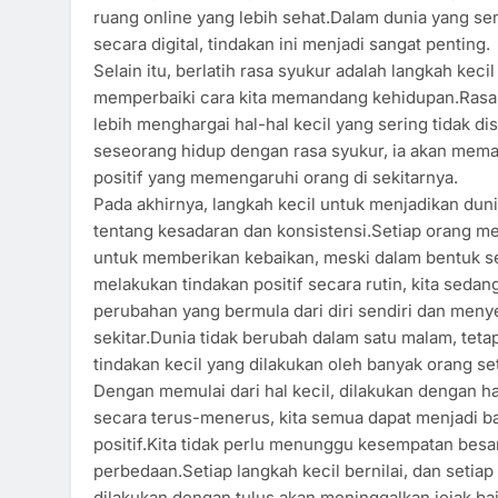
ruang online yang lebih sehat.Dalam dunia yang s
secara digital, tindakan ini menjadi sangat penting.
Selain itu, berlatih rasa syukur adalah langkah kec
memperbaiki cara kita memandang kehidupan.Rasa
lebih menghargai hal-hal kecil yang sering tidak dis
seseorang hidup dengan rasa syukur, ia akan mem
positif yang memengaruhi orang di sekitarnya.
Pada akhirnya, langkah kecil untuk menjadikan duni
tentang kesadaran dan konsistensi.Setiap orang 
untuk memberikan kebaikan, meski dalam bentuk se
melakukan tindakan positif secara rutin, kita seda
perubahan yang bermula dari diri sendiri dan meny
sekitar.Dunia tidak berubah dalam satu malam, tetap
tindakan kecil yang dilakukan oleh banyak orang set
Dengan memulai dari hal kecil, dilakukan dengan ha
secara terus-menerus, kita semua dapat menjadi b
positif.Kita tidak perlu menunggu kesempatan bes
perbedaan.Setiap langkah kecil bernilai, dan setia
dilakukan dengan tulus akan meninggalkan jejak bai