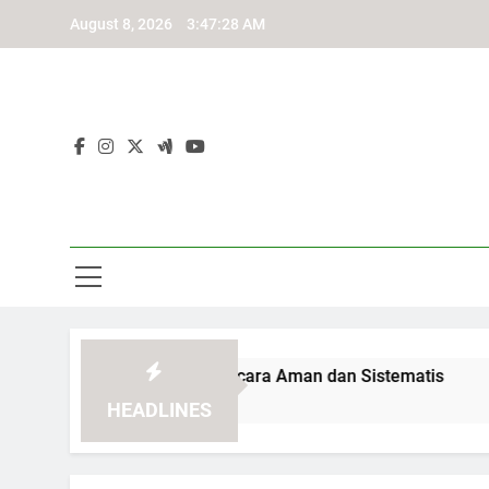
Skip
August 8, 2026
3:47:29 AM
to
content
Mak
Temukan T
TIARA4D Login secara Aman dan Sistematis
Cara Login
1 Month Ago
HEADLINES