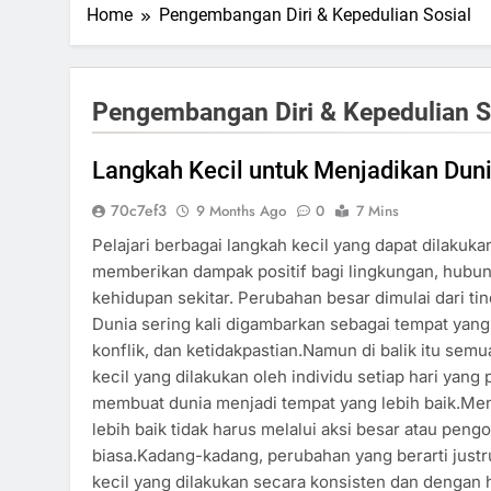
Home
Pengembangan Diri & Kepedulian Sosial
Pengembangan Diri & Kepedulian S
Langkah Kecil untuk Menjadikan Duni
70c7ef3
9 Months Ago
0
7 Mins
Pelajari berbagai langkah kecil yang dapat dilakuka
memberikan dampak positif bagi lingkungan, hubun
kehidupan sekitar. Perubahan besar dimulai dari ti
Dunia sering kali digambarkan sebagai tempat yang
konflik, dan ketidakpastian.Namun di balik itu semu
kecil yang dilakukan oleh individu setiap hari yang
membuat dunia menjadi tempat yang lebih baik.Menj
lebih baik tidak harus melalui aksi besar atau peng
biasa.Kadang-kadang, perubahan yang berarti justru
kecil yang dilakukan secara konsisten dan dengan h