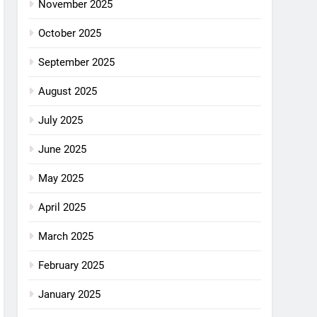
November 2025
October 2025
September 2025
August 2025
July 2025
June 2025
May 2025
April 2025
March 2025
February 2025
January 2025