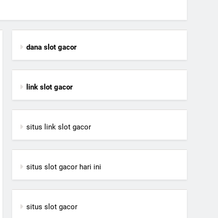
dana slot gacor
link slot gacor
situs link slot gacor
situs slot gacor hari ini
situs slot gacor