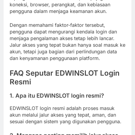
koneksi, browser, perangkat, dan kebiasaan
pengguna dalam menjaga keamanan akun.
Dengan memahami faktor-faktor tersebut,
pengguna dapat mengurangi kendala login dan
menjaga pengalaman akses tetap lebih lancar.
Jalur akses yang tepat bukan hanya soal masuk ke
akun, tetapi juga bagian dari perlindungan data
dan kenyamanan penggunaan platform.
FAQ Seputar EDWINSLOT Login
Resmi
1. Apa itu EDWINSLOT login resmi?
EDWINSLOT login resmi adalah proses masuk
akun melalui jalur akses yang tepat, aman, dan
sesuai dengan sistem yang digunakan pengguna.