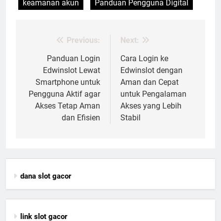
keamanan akun
Panduan Pengguna Digital
Previous:
Next:
Post
navigation
Panduan Login
Cara Login ke
Edwinslot Lewat
Edwinslot dengan
Smartphone untuk
Aman dan Cepat
Pengguna Aktif agar
untuk Pengalaman
Akses Tetap Aman
Akses yang Lebih
dan Efisien
Stabil
dana slot gacor
link slot gacor