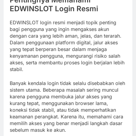
EDWINSLOT Login Resmi
EDWINSLOT login resmi menjadi topik penting
bagi pengguna yang ingin mengakses akun
dengan cara yang lebih aman, jelas, dan terarah.
Dalam penggunaan platform digital, jalur akses
yang tepat berperan besar dalam menjaga
kenyamanan pengguna, mengurangi risiko salah
akses, serta membantu proses login berjalan lebih
stabil.
Banyak kendala login tidak selalu disebabkan oleh
sistem utama. Beberapa masalah sering muncul
karena pengguna membuka jalur akses yang
kurang tepat, menggunakan browser lama,
koneksi tidak stabil, atau tidak memperhatikan
keamanan perangkat. Karena itu, memahami cara
memilih akses yang benar menjadi langkah dasar
sebelum masuk ke akun.