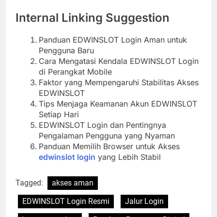
Internal Linking Suggestion
Panduan EDWINSLOT Login Aman untuk
Pengguna Baru
Cara Mengatasi Kendala EDWINSLOT Login
di Perangkat Mobile
Faktor yang Mempengaruhi Stabilitas Akses
EDWINSLOT
Tips Menjaga Keamanan Akun EDWINSLOT
Setiap Hari
EDWINSLOT Login dan Pentingnya
Pengalaman Pengguna yang Nyaman
Panduan Memilih Browser untuk Akses
edwinslot login
yang Lebih Stabil
Tagged:
akses aman
EDWINSLOT Login Resmi
Jalur Login