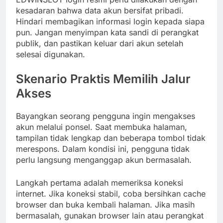
kesadaran bahwa data akun bersifat pribadi.
Hindari membagikan informasi login kepada siapa
pun. Jangan menyimpan kata sandi di perangkat
publik, dan pastikan keluar dari akun setelah
selesai digunakan.
Skenario Praktis Memilih Jalur
Akses
Bayangkan seorang pengguna ingin mengakses
akun melalui ponsel. Saat membuka halaman,
tampilan tidak lengkap dan beberapa tombol tidak
merespons. Dalam kondisi ini, pengguna tidak
perlu langsung menganggap akun bermasalah.
Langkah pertama adalah memeriksa koneksi
internet. Jika koneksi stabil, coba bersihkan cache
browser dan buka kembali halaman. Jika masih
bermasalah, gunakan browser lain atau perangkat