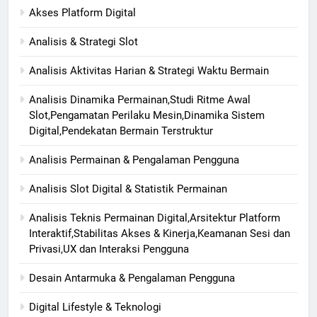
Akses Platform Digital
Analisis & Strategi Slot
Analisis Aktivitas Harian & Strategi Waktu Bermain
Analisis Dinamika Permainan,Studi Ritme Awal
Slot,Pengamatan Perilaku Mesin,Dinamika Sistem
Digital,Pendekatan Bermain Terstruktur
Analisis Permainan & Pengalaman Pengguna
Analisis Slot Digital & Statistik Permainan
Analisis Teknis Permainan Digital,Arsitektur Platform
Interaktif,Stabilitas Akses & Kinerja,Keamanan Sesi dan
Privasi,UX dan Interaksi Pengguna
Desain Antarmuka & Pengalaman Pengguna
Digital Lifestyle & Teknologi