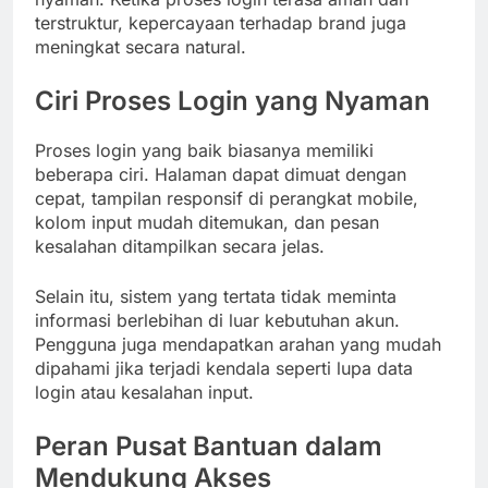
terstruktur, kepercayaan terhadap brand juga
meningkat secara natural.
Ciri Proses Login yang Nyaman
Proses login yang baik biasanya memiliki
beberapa ciri. Halaman dapat dimuat dengan
cepat, tampilan responsif di perangkat mobile,
kolom input mudah ditemukan, dan pesan
kesalahan ditampilkan secara jelas.
Selain itu, sistem yang tertata tidak meminta
informasi berlebihan di luar kebutuhan akun.
Pengguna juga mendapatkan arahan yang mudah
dipahami jika terjadi kendala seperti lupa data
login atau kesalahan input.
Peran Pusat Bantuan dalam
Mendukung Akses