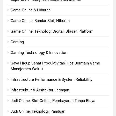
Game Online & Hiburan
Game Online, Bandar Slot, Hiburan
Game Online, Teknologi Digital, Ulasan Platform
Gaming
Gaming Technology & Innovation
Gaya Hidup Sehat Produktivitas Tips Bermain Game
Manajemen Waktu
Infrastructure Performance & System Reliability
Infrastruktur & Arsitektur Jaringan
Judi Online, Slot Online, Pembayaran Tanpa Biaya
Judi Online, Teknologi, Panduan