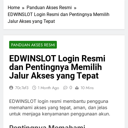
Home
Panduan Akses Resmi
EDWINSLOT Login Resmi dan Pentingnya Memilih
Jalur Akses yang Tepat
PANDUAN AKSES RESMI
EDWINSLOT Login Resmi
dan Pentingnya Memilih
Jalur Akses yang Tepat
0
70c7ef3
1 Month Ago
10 Mins
EDWINSLOT login resmi membantu pengguna
memahami akses yang tepat, aman, dan jelas
untuk menjaga kenyamanan penggunaan akun.
Pentingnya Memahami