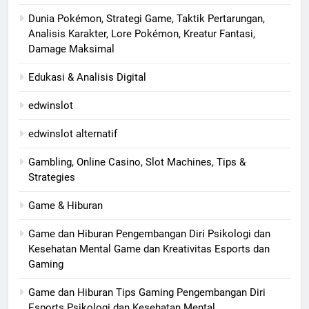
Dunia Pokémon, Strategi Game, Taktik Pertarungan,
Analisis Karakter, Lore Pokémon, Kreatur Fantasi,
Damage Maksimal
Edukasi & Analisis Digital
edwinslot
edwinslot alternatif
Gambling, Online Casino, Slot Machines, Tips &
Strategies
Game & Hiburan
Game dan Hiburan Pengembangan Diri Psikologi dan
Kesehatan Mental Game dan Kreativitas Esports dan
Gaming
Game dan Hiburan Tips Gaming Pengembangan Diri
Esports Psikologi dan Kesehatan Mental