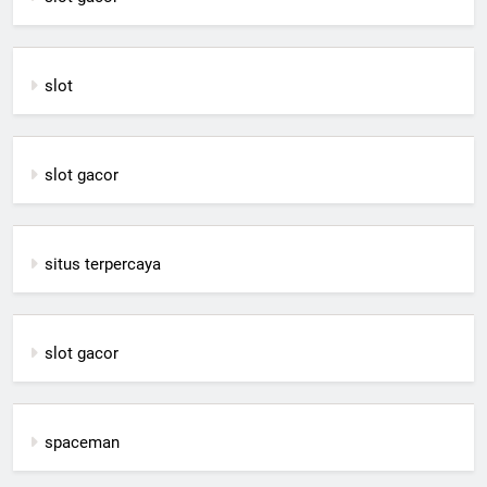
slot
slot gacor
situs terpercaya
slot gacor
spaceman