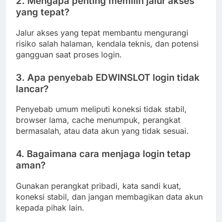
2. Mengapa penting memilih jalur akses
yang tepat?
Jalur akses yang tepat membantu mengurangi
risiko salah halaman, kendala teknis, dan potensi
gangguan saat proses login.
3. Apa penyebab EDWINSLOT login tidak
lancar?
Penyebab umum meliputi koneksi tidak stabil,
browser lama, cache menumpuk, perangkat
bermasalah, atau data akun yang tidak sesuai.
4. Bagaimana cara menjaga login tetap
aman?
Gunakan perangkat pribadi, kata sandi kuat,
koneksi stabil, dan jangan membagikan data akun
kepada pihak lain.