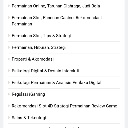
Permainan Online, Taruhan Olahraga, Judi Bola
Permainan Slot, Panduan Casino, Rekomendasi
Permainan
Permainan Slot, Tips & Strategi
Permainan, Hiburan, Strategi
Properti & Akomodasi
Psikologi Digital & Desain Interaktif
Psikologi Permainan & Analisis Perilaku Digital
Regulasi iGaming
Rekomendasi Slot 4D Strategi Permainan Review Game
Sains & Teknologi