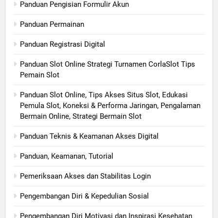
Panduan Pengisian Formulir Akun
Panduan Permainan
Panduan Registrasi Digital
Panduan Slot Online Strategi Turnamen CorlaSlot Tips
Pemain Slot
Panduan Slot Online, Tips Akses Situs Slot, Edukasi
Pemula Slot, Koneksi & Performa Jaringan, Pengalaman
Bermain Online, Strategi Bermain Slot
Panduan Teknis & Keamanan Akses Digital
Panduan, Keamanan, Tutorial
Pemeriksaan Akses dan Stabilitas Login
Pengembangan Diri & Kepedulian Sosial
Pengembangan Diri Motivasi dan Inspirasi Kesehatan