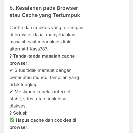
b. Kesalahan pada Browser
atau Cache yang Tertumpuk
Cache dan cookies yang tersimpan
di browser dapat menyebabkan
masalah saat mengakses link
alternatif Kaya787.
?
Tanda-tanda masalah cache
browser:
✔ Situs tidak memuat dengan
benar atau muncul tampilan yang
tidak lengkap.
✔ Meskipun koneksi internet
stabil, situs tetap tidak bisa
diakses.
?
Solusi:
Hapus cache dan cookies di
browser: