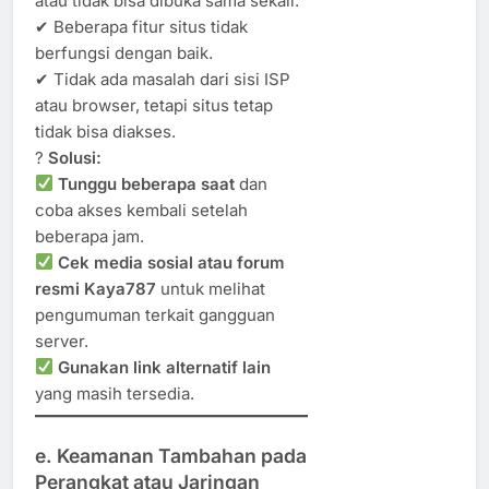
atau tidak bisa dibuka sama sekali.
✔ Beberapa fitur situs tidak
berfungsi dengan baik.
✔ Tidak ada masalah dari sisi ISP
atau browser, tetapi situs tetap
tidak bisa diakses.
?
Solusi:
Tunggu beberapa saat
dan
coba akses kembali setelah
beberapa jam.
Cek media sosial atau forum
resmi Kaya787
untuk melihat
pengumuman terkait gangguan
server.
Gunakan link alternatif lain
yang masih tersedia.
e. Keamanan Tambahan pada
Perangkat atau Jaringan