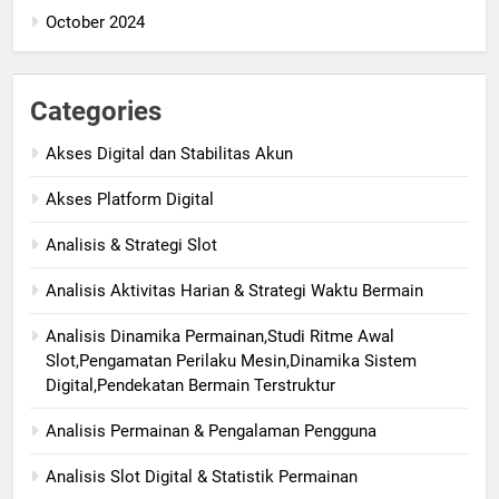
October 2024
Categories
Akses Digital dan Stabilitas Akun
Akses Platform Digital
Analisis & Strategi Slot
Analisis Aktivitas Harian & Strategi Waktu Bermain
Analisis Dinamika Permainan,Studi Ritme Awal
Slot,Pengamatan Perilaku Mesin,Dinamika Sistem
Digital,Pendekatan Bermain Terstruktur
Analisis Permainan & Pengalaman Pengguna
Analisis Slot Digital & Statistik Permainan