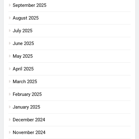
September 2025
August 2025
July 2025
June 2025
May 2025
April 2025
March 2025
February 2025
January 2025
December 2024
November 2024