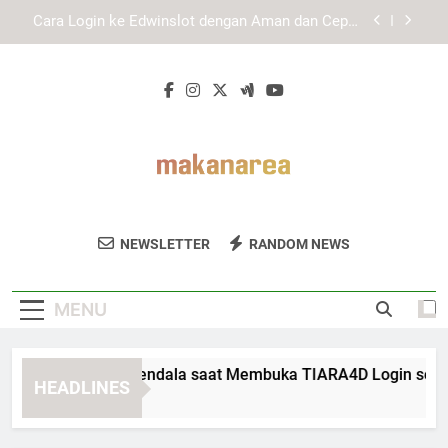
Skip
EDWINSLOT Login Resmi dan Pentingnya Memilih
to
Jalur Akses yang Tepat
content
Panduan Login Edwinslot Lewat Smartphone
untuk Pengguna Aktif agar Akses Tetap Aman dan
Efisien
Cara Mengatasi Kendala saat Membuka TIARA4D
Login secara Aman dan Sistematis
Cara Login ke Edwinslot dengan Aman dan Cepat
untuk Pengalaman Akses yang Lebih Stabil
EDWINSLOT Login Resmi dan Pentingnya Memilih
Jalur Akses yang Tepat
Makan Area
Temukan Tempat Makan Terbaik Dan
Panduan Login Edwinslot Lewat Smartphone
NEWSLETTER
RANDOM NEWS
untuk Pengguna Aktif agar Akses Tetap Aman dan
Review Kuliner Dari Makan Area.
Efisien
MENU
ra Mengatasi Kendala saat Membuka TIARA4D Login secara A
HEADLINES
eeks Ago