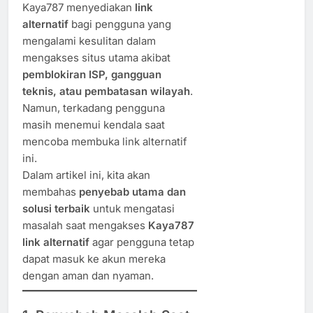
Kaya787 menyediakan
link
alternatif
bagi pengguna yang
mengalami kesulitan dalam
mengakses situs utama akibat
pemblokiran ISP, gangguan
teknis, atau pembatasan wilayah
.
Namun, terkadang pengguna
masih menemui kendala saat
mencoba membuka link alternatif
ini.
Dalam artikel ini, kita akan
membahas
penyebab utama dan
solusi terbaik
untuk mengatasi
masalah saat mengakses
Kaya787
link alternatif
agar pengguna tetap
dapat masuk ke akun mereka
dengan aman dan nyaman.