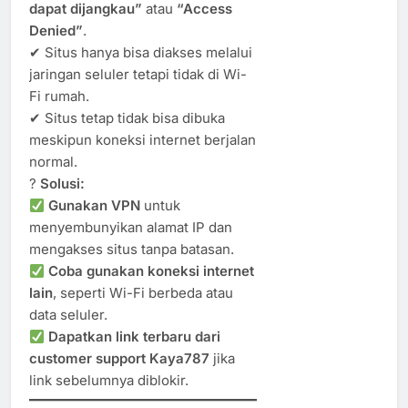
dapat dijangkau”
atau
“Access
Denied”
.
✔ Situs hanya bisa diakses melalui
jaringan seluler tetapi tidak di Wi-
Fi rumah.
✔ Situs tetap tidak bisa dibuka
meskipun koneksi internet berjalan
normal.
?
Solusi:
Gunakan VPN
untuk
menyembunyikan alamat IP dan
mengakses situs tanpa batasan.
Coba gunakan koneksi internet
lain
, seperti Wi-Fi berbeda atau
data seluler.
Dapatkan link terbaru dari
customer support Kaya787
jika
link sebelumnya diblokir.