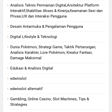
Analisis Teknis Permainan Digital,Arsitektur Platform
Interaktif,Stabilitas Akses & Kinerja,Keamanan Sesi dan
Privasi,UX dan Interaksi Pengguna
Desain Antarmuka & Pengalaman Pengguna
Digital Lifestyle & Teknologi
Dunia Pokémon, Strategi Game, Taktik Pertarungan,
Analisis Karakter, Lore Pokémon, Kreatur Fantasi,
Damage Maksimal
Edukasi & Analisis Digital
edwinslot
edwinslot alternatif
Gambling, Online Casino, Slot Machines, Tips &
Strategies