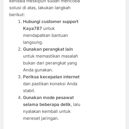
kendala meskipun sudah mencoba
solusi di atas, lakukan langkah
berikut:
Hubungi customer support
Kaya787
untuk
mendapatkan bantuan
langsung.
Gunakan perangkat lain
untuk memastikan masalah
bukan dari perangkat yang
Anda gunakan.
Periksa kecepatan internet
dan pastikan koneksi Anda
stabil.
Gunakan mode pesawat
selama beberapa detik
, lalu
nyalakan kembali untuk
mereset jaringan.