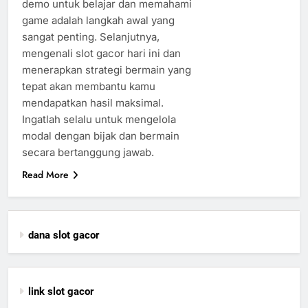
demo untuk belajar dan memahami
game adalah langkah awal yang
sangat penting. Selanjutnya,
mengenali slot gacor hari ini dan
menerapkan strategi bermain yang
tepat akan membantu kamu
mendapatkan hasil maksimal.
Ingatlah selalu untuk mengelola
modal dengan bijak dan bermain
secara bertanggung jawab.
Read More
dana slot gacor
link slot gacor