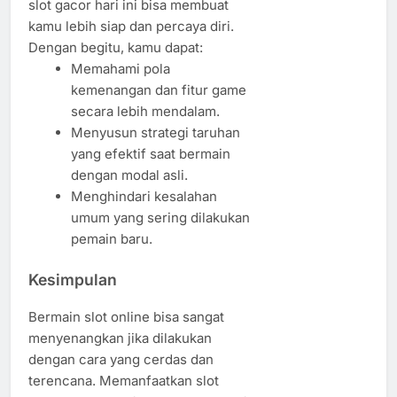
slot gacor hari ini bisa membuat
kamu lebih siap dan percaya diri.
Dengan begitu, kamu dapat:
Memahami pola
kemenangan dan fitur game
secara lebih mendalam.
Menyusun strategi taruhan
yang efektif saat bermain
dengan modal asli.
Menghindari kesalahan
umum yang sering dilakukan
pemain baru.
Kesimpulan
Bermain slot online bisa sangat
menyenangkan jika dilakukan
dengan cara yang cerdas dan
terencana. Memanfaatkan slot