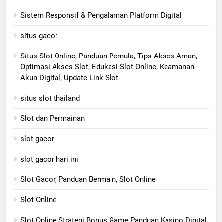
Sistem Responsif & Pengalaman Platform Digital
situs gacor
Situs Slot Online, Panduan Pemula, Tips Akses Aman,
Optimasi Akses Slot, Edukasi Slot Online, Keamanan
Akun Digital, Update Link Slot
situs slot thailand
Slot dan Permainan
slot gacor
slot gacor hari ini
Slot Gacor, Panduan Bermain, Slot Online
Slot Online
Slot Online Strategi Bonus Game Panduan Kasino Digital