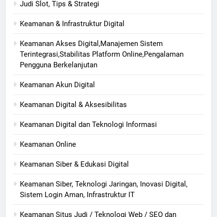
Judi Slot, Tips & Strategi
Keamanan & Infrastruktur Digital
Keamanan Akses Digital,Manajemen Sistem
Terintegrasi,Stabilitas Platform Online,Pengalaman
Pengguna Berkelanjutan
Keamanan Akun Digital
Keamanan Digital & Aksesibilitas
Keamanan Digital dan Teknologi Informasi
Keamanan Online
Keamanan Siber & Edukasi Digital
Keamanan Siber, Teknologi Jaringan, Inovasi Digital,
Sistem Login Aman, Infrastruktur IT
Keamanan Situs Judi / Teknologi Web / SEO dan