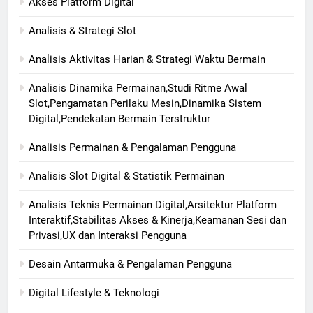
Akses Platform Digital
Analisis & Strategi Slot
Analisis Aktivitas Harian & Strategi Waktu Bermain
Analisis Dinamika Permainan,Studi Ritme Awal
Slot,Pengamatan Perilaku Mesin,Dinamika Sistem
Digital,Pendekatan Bermain Terstruktur
Analisis Permainan & Pengalaman Pengguna
Analisis Slot Digital & Statistik Permainan
Analisis Teknis Permainan Digital,Arsitektur Platform
Interaktif,Stabilitas Akses & Kinerja,Keamanan Sesi dan
Privasi,UX dan Interaksi Pengguna
Desain Antarmuka & Pengalaman Pengguna
Digital Lifestyle & Teknologi