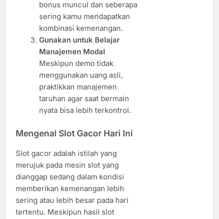
bonus muncul dan seberapa
sering kamu mendapatkan
kombinasi kemenangan.
Gunakan untuk Belajar
Manajemen Modal
Meskipun demo tidak
menggunakan uang asli,
praktikkan manajemen
taruhan agar saat bermain
nyata bisa lebih terkontrol.
Mengenal Slot Gacor Hari Ini
Slot gacor adalah istilah yang
merujuk pada mesin slot yang
dianggap sedang dalam kondisi
memberikan kemenangan lebih
sering atau lebih besar pada hari
tertentu. Meskipun hasil slot