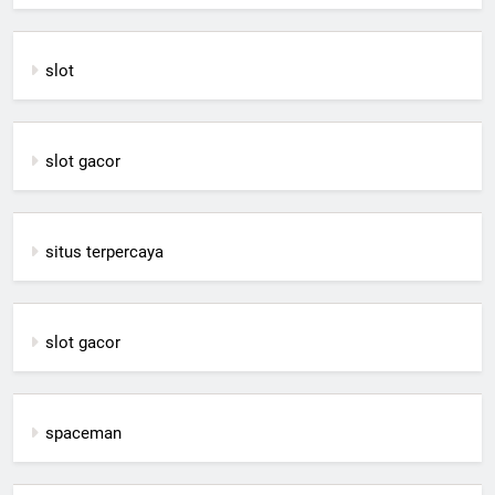
slot
slot gacor
situs terpercaya
slot gacor
spaceman