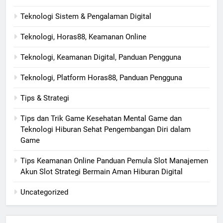
Teknologi Sistem & Pengalaman Digital
Teknologi, Horas88, Keamanan Online
Teknologi, Keamanan Digital, Panduan Pengguna
Teknologi, Platform Horas88, Panduan Pengguna
Tips & Strategi
Tips dan Trik Game Kesehatan Mental Game dan
Teknologi Hiburan Sehat Pengembangan Diri dalam
Game
Tips Keamanan Online Panduan Pemula Slot Manajemen
Akun Slot Strategi Bermain Aman Hiburan Digital
Uncategorized