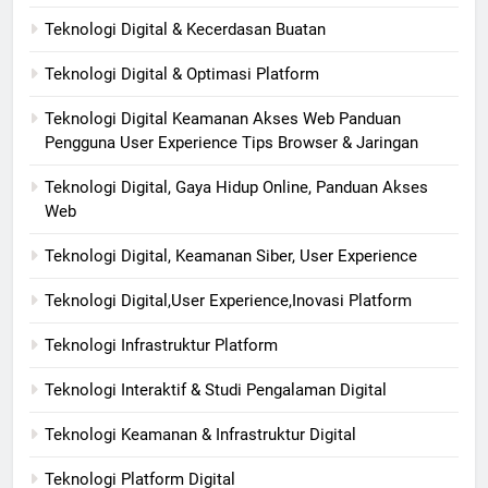
Teknologi Digital & Kecerdasan Buatan
Teknologi Digital & Optimasi Platform
Teknologi Digital Keamanan Akses Web Panduan
Pengguna User Experience Tips Browser & Jaringan
Teknologi Digital, Gaya Hidup Online, Panduan Akses
Web
Teknologi Digital, Keamanan Siber, User Experience
Teknologi Digital,User Experience,Inovasi Platform
Teknologi Infrastruktur Platform
Teknologi Interaktif & Studi Pengalaman Digital
Teknologi Keamanan & Infrastruktur Digital
Teknologi Platform Digital