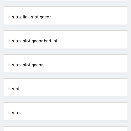
situs link slot gacor
situs slot gacor hari ini
situs slot gacor
slot
situs