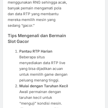
menggunakan RNG sehingga acak,
banyak pemain mengamati pola
dan data RTP yang membantu
mereka memilih mesin yang
sedang “gacor.”
Tips Mengenali dan Bermain
Slot Gacor
Pantau RTP Harian
Beberapa situs
menyediakan data RTP live
yang bisa dijadikan acuan
untuk memilih game dengan
peluang menang tinggi.
Mulai dengan Taruhan Kecil
Awali permainan dengan
taruhan kecil untuk
“menguji” kondisi mesin.