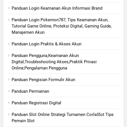
Panduan Login Keamanan Akun Informasi Brand
Panduan Login Pokemon787, Tips Keamanan Akun,
Tutorial Game Online, Proteksi Digital, Gaming Guide,
Manajemen Akun
Panduan Login Praktis & Akses Akun
Panduan Pengguna,Keamanan Akun
Digital,Troubleshooting Akses,Praktik Privasi
Online,Pengalaman Pengguna
Panduan Pengisian Formulir Akun
Panduan Permainan
Panduan Registrasi Digital
Panduan Slot Online Strategi Turnamen CorlaSlot Tips
Pemain Slot