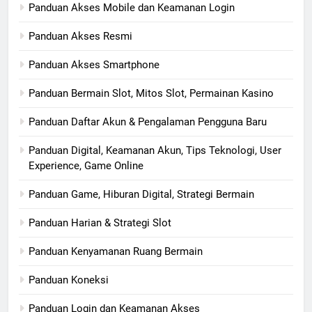
Panduan Akses Mobile dan Keamanan Login
Panduan Akses Resmi
Panduan Akses Smartphone
Panduan Bermain Slot, Mitos Slot, Permainan Kasino
Panduan Daftar Akun & Pengalaman Pengguna Baru
Panduan Digital, Keamanan Akun, Tips Teknologi, User
Experience, Game Online
Panduan Game, Hiburan Digital, Strategi Bermain
Panduan Harian & Strategi Slot
Panduan Kenyamanan Ruang Bermain
Panduan Koneksi
Panduan Login dan Keamanan Akses