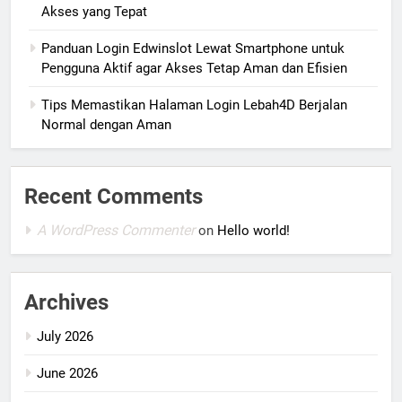
Akses yang Tepat
Panduan Login Edwinslot Lewat Smartphone untuk
Pengguna Aktif agar Akses Tetap Aman dan Efisien
Tips Memastikan Halaman Login Lebah4D Berjalan
Normal dengan Aman
Recent Comments
A WordPress Commenter
on
Hello world!
Archives
July 2026
June 2026