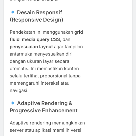
Desain Responsif
(Responsive Design)
Pendekatan ini menggunakan
grid
fluid
,
media query CSS
, dan
penyesuaian layout
agar tampilan
antarmuka menyesuaikan diri
dengan ukuran layar secara
otomatis. Ini memastikan konten
selalu terlihat proporsional tanpa
memengaruhi interaksi atau
navigasi.
Adaptive Rendering &
Progressive Enhancement
Adaptive rendering memungkinkan
server atau aplikasi memilih versi