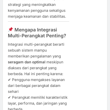
strategi yang meningkatkan
kenyamanan pengguna sekaligus
menjaga keamanan dan stabilitas.
Mengapa Integrasi
Multi-Perangkat Penting?
Integrasi multi-perangkat berarti
sebuah sistem mampu
memberikan pengalaman yang
seragam dan optimal
meskipun
diakses dari perangkat yang
berbeda. Hal ini penting karena:
✔ Pengguna mengakses layanan
dari berbagai perangkat dalam
sehari
✔ Perangkat memiliki karakteristik
layar, performa, dan jaringan yang
berbeda