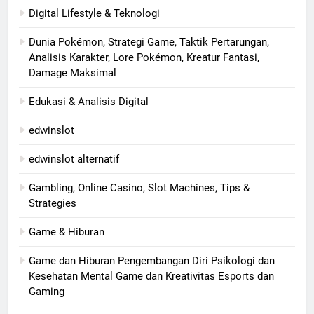
Digital Lifestyle & Teknologi
Dunia Pokémon, Strategi Game, Taktik Pertarungan,
Analisis Karakter, Lore Pokémon, Kreatur Fantasi,
Damage Maksimal
Edukasi & Analisis Digital
edwinslot
edwinslot alternatif
Gambling, Online Casino, Slot Machines, Tips &
Strategies
Game & Hiburan
Game dan Hiburan Pengembangan Diri Psikologi dan
Kesehatan Mental Game dan Kreativitas Esports dan
Gaming