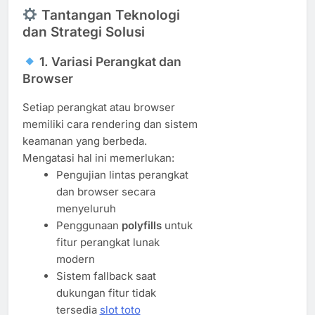
Tantangan Teknologi
dan Strategi Solusi
1. Variasi Perangkat dan
Browser
Setiap perangkat atau browser
memiliki cara rendering dan sistem
keamanan yang berbeda.
Mengatasi hal ini memerlukan:
Pengujian lintas perangkat
dan browser secara
menyeluruh
Penggunaan
polyfills
untuk
fitur perangkat lunak
modern
Sistem fallback saat
dukungan fitur tidak
tersedia
slot toto