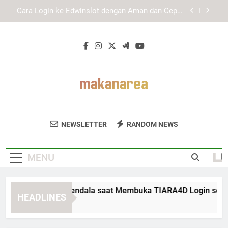
Skip
EDWINSLOT Login Resmi dan Pentingnya Memilih
to
Jalur Akses yang Tepat
content
Panduan Login Edwinslot Lewat Smartphone
untuk Pengguna Aktif agar Akses Tetap Aman dan
Efisien
Cara Mengatasi Kendala saat Membuka TIARA4D
Login secara Aman dan Sistematis
Cara Login ke Edwinslot dengan Aman dan Cepat
untuk Pengalaman Akses yang Lebih Stabil
EDWINSLOT Login Resmi dan Pentingnya Memilih
Jalur Akses yang Tepat
Makan Area
Temukan Tempat Makan Terbaik Dan
Panduan Login Edwinslot Lewat Smartphone
NEWSLETTER
RANDOM NEWS
untuk Pengguna Aktif agar Akses Tetap Aman dan
Review Kuliner Dari Makan Area.
Efisien
MENU
ra Mengatasi Kendala saat Membuka TIARA4D Login secara 
HEADLINES
Weeks Ago