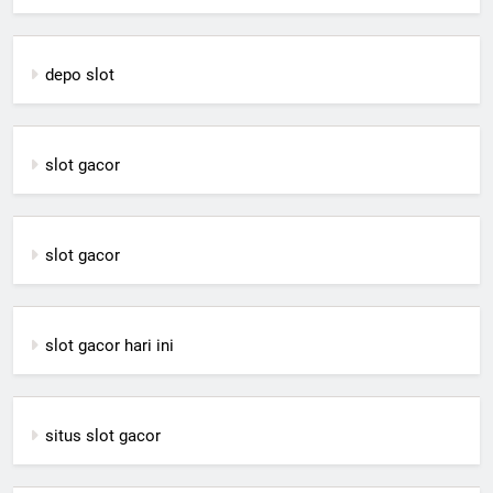
depo slot
slot gacor
slot gacor
slot gacor hari ini
situs slot gacor