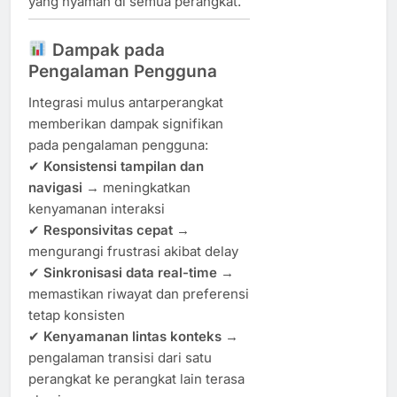
yang nyaman di semua perangkat.
Dampak pada
Pengalaman Pengguna
Integrasi mulus antarperangkat
memberikan dampak signifikan
pada pengalaman pengguna:
✔
Konsistensi tampilan dan
navigasi
→ meningkatkan
kenyamanan interaksi
✔
Responsivitas cepat
→
mengurangi frustrasi akibat delay
✔
Sinkronisasi data real-time
→
memastikan riwayat dan preferensi
tetap konsisten
✔
Kenyamanan lintas konteks
→
pengalaman transisi dari satu
perangkat ke perangkat lain terasa