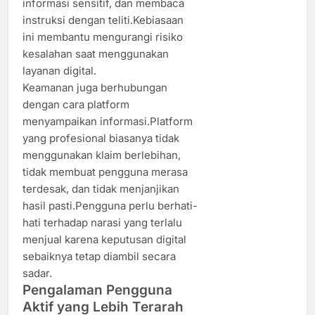
informasi sensitif, dan membaca
instruksi dengan teliti.Kebiasaan
ini membantu mengurangi risiko
kesalahan saat menggunakan
layanan digital.
Keamanan juga berhubungan
dengan cara platform
menyampaikan informasi.Platform
yang profesional biasanya tidak
menggunakan klaim berlebihan,
tidak membuat pengguna merasa
terdesak, dan tidak menjanjikan
hasil pasti.Pengguna perlu berhati-
hati terhadap narasi yang terlalu
menjual karena keputusan digital
sebaiknya tetap diambil secara
sadar.
Pengalaman Pengguna
Aktif yang Lebih Terarah