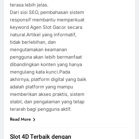
terasa lebih jelas.
Dari sisi SEO, pembahasan sistem
responsif membantu memperkuat
keyword Agen Slot Gacor secara
natural.Artikel yang informatif,
tidak berlebihan, dan
mengutamakan keamanan
pengguna akan lebih bermanfaat
dibandingkan konten yang hanya
mengulang kata kunci.Pada
akhirnya, platform digital yang baik
adalah platform yang mampu
memberikan akses praktis, sistem
stabil, dan pengalaman yang tetap
terarah bagi pengguna aktif.
Read More
Slot 4D Terbaik dengan