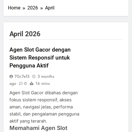
Home
2026
April
April 2026
Agen Slot Gacor dengan
Sistem Responsif untuk
Pengguna Aktif
70c7ef3
3 months
ago
0
16 mins
Agen Slot Gacor dibahas dengan
fokus sistem responsif, akses
aman, navigasi jelas, performa
stabil, dan pengalaman pengguna
aktif yang terarah.
Memahami Agen Slot