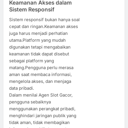
Keamanan Akses dalam
Sistem Responsif
Sistem responsif bukan hanya soal
cepat dan ringan.Keamanan akses
juga harus menjadi perhatian
utama.Platform yang mudah
digunakan tetapi mengabaikan
keamanan tidak dapat disebut
sebagai platform yang
matang.Pengguna perlu merasa
aman saat membaca informasi,
mengelola akses, dan menjaga
data pribadi.
Dalam menilai Agen Slot Gacor,
pengguna sebaiknya
menggunakan perangkat pribadi,
menghindari jaringan publik yang
tidak aman, tidak membagikan