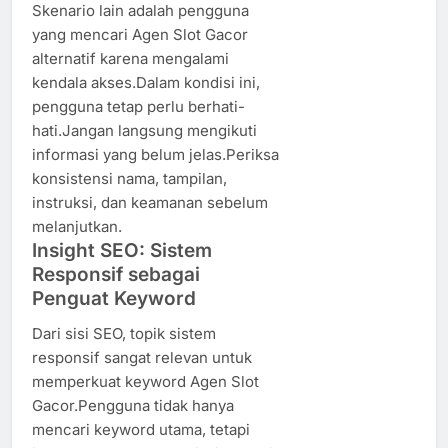
Skenario lain adalah pengguna
yang mencari Agen Slot Gacor
alternatif karena mengalami
kendala akses.Dalam kondisi ini,
pengguna tetap perlu berhati-
hati.Jangan langsung mengikuti
informasi yang belum jelas.Periksa
konsistensi nama, tampilan,
instruksi, dan keamanan sebelum
melanjutkan.
Insight SEO: Sistem
Responsif sebagai
Penguat Keyword
Dari sisi SEO, topik sistem
responsif sangat relevan untuk
memperkuat keyword Agen Slot
Gacor.Pengguna tidak hanya
mencari keyword utama, tetapi