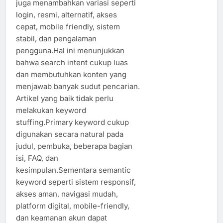
juga menambahkan variasi seperti
login, resmi, alternatif, akses
cepat, mobile friendly, sistem
stabil, dan pengalaman
pengguna.Hal ini menunjukkan
bahwa search intent cukup luas
dan membutuhkan konten yang
menjawab banyak sudut pencarian.
Artikel yang baik tidak perlu
melakukan keyword
stuffing.Primary keyword cukup
digunakan secara natural pada
judul, pembuka, beberapa bagian
isi, FAQ, dan
kesimpulan.Sementara semantic
keyword seperti sistem responsif,
akses aman, navigasi mudah,
platform digital, mobile-friendly,
dan keamanan akun dapat