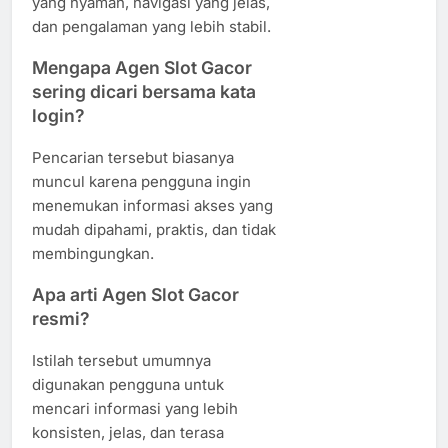
yang nyaman, navigasi yang jelas,
dan pengalaman yang lebih stabil.
Mengapa Agen Slot Gacor
sering dicari bersama kata
login?
Pencarian tersebut biasanya
muncul karena pengguna ingin
menemukan informasi akses yang
mudah dipahami, praktis, dan tidak
membingungkan.
Apa arti Agen Slot Gacor
resmi?
Istilah tersebut umumnya
digunakan pengguna untuk
mencari informasi yang lebih
konsisten, jelas, dan terasa