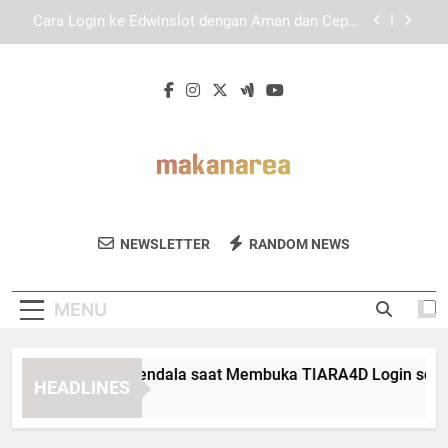
Skip
EDWINSLOT Login Resmi dan Pentingnya Memilih
to
Jalur Akses yang Tepat
content
Panduan Login Edwinslot Lewat Smartphone
untuk Pengguna Aktif agar Akses Tetap Aman dan
Efisien
Cara Mengatasi Kendala saat Membuka TIARA4D
Login secara Aman dan Sistematis
Cara Login ke Edwinslot dengan Aman dan Cepat
untuk Pengalaman Akses yang Lebih Stabil
EDWINSLOT Login Resmi dan Pentingnya Memilih
Jalur Akses yang Tepat
Makan Area
Temukan Tempat Makan Terbaik Dan
Panduan Login Edwinslot Lewat Smartphone
NEWSLETTER
RANDOM NEWS
untuk Pengguna Aktif agar Akses Tetap Aman dan
Review Kuliner Dari Makan Area.
Efisien
MENU
ra Mengatasi Kendala saat Membuka TIARA4D Login secara A
HEADLINES
onth Ago