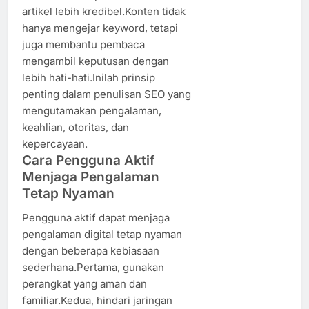
artikel lebih kredibel.Konten tidak
hanya mengejar keyword, tetapi
juga membantu pembaca
mengambil keputusan dengan
lebih hati-hati.Inilah prinsip
penting dalam penulisan SEO yang
mengutamakan pengalaman,
keahlian, otoritas, dan
kepercayaan.
Cara Pengguna Aktif
Menjaga Pengalaman
Tetap Nyaman
Pengguna aktif dapat menjaga
pengalaman digital tetap nyaman
dengan beberapa kebiasaan
sederhana.Pertama, gunakan
perangkat yang aman dan
familiar.Kedua, hindari jaringan