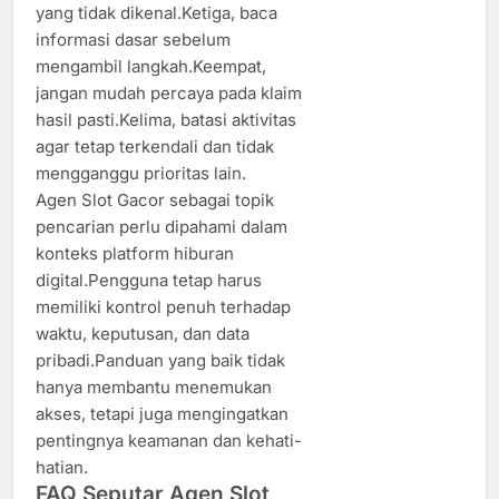
yang tidak dikenal.Ketiga, baca
informasi dasar sebelum
mengambil langkah.Keempat,
jangan mudah percaya pada klaim
hasil pasti.Kelima, batasi aktivitas
agar tetap terkendali dan tidak
mengganggu prioritas lain.
Agen Slot Gacor sebagai topik
pencarian perlu dipahami dalam
konteks platform hiburan
digital.Pengguna tetap harus
memiliki kontrol penuh terhadap
waktu, keputusan, dan data
pribadi.Panduan yang baik tidak
hanya membantu menemukan
akses, tetapi juga mengingatkan
pentingnya keamanan dan kehati-
hatian.
FAQ Seputar Agen Slot