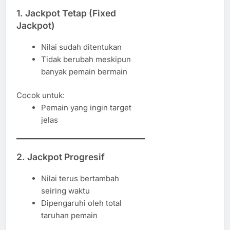
1. Jackpot Tetap (Fixed
Jackpot)
Nilai sudah ditentukan
Tidak berubah meskipun
banyak pemain bermain
Cocok untuk:
Pemain yang ingin target
jelas
2. Jackpot Progresif
Nilai terus bertambah
seiring waktu
Dipengaruhi oleh total
taruhan pemain