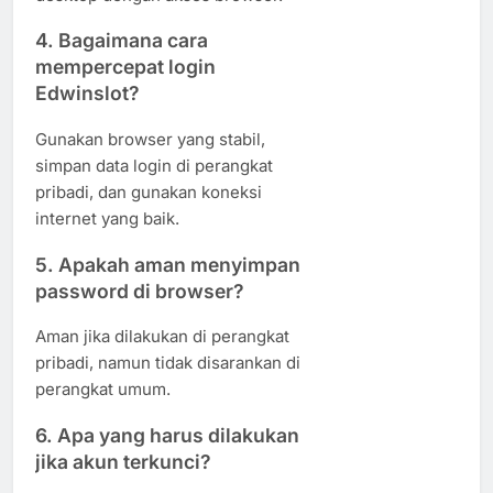
4. Bagaimana cara
mempercepat login
Edwinslot?
Gunakan browser yang stabil,
simpan data login di perangkat
pribadi, dan gunakan koneksi
internet yang baik.
5. Apakah aman menyimpan
password di browser?
Aman jika dilakukan di perangkat
pribadi, namun tidak disarankan di
perangkat umum.
6. Apa yang harus dilakukan
jika akun terkunci?