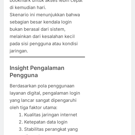
bookmark untuk akses lebih cepat
di kemudian hari.
Skenario ini menunjukkan bahwa
sebagian besar kendala login
bukan berasal dari sistem,
melainkan dari kesalahan kecil
pada sisi pengguna atau kondisi
jaringan.
Insight Pengalaman
Pengguna
Berdasarkan pola penggunaan
layanan digital, pengalaman login
yang lancar sangat dipengaruhi
oleh tiga faktor utama:
Kualitas jaringan internet
Ketepatan data login
Stabilitas perangkat yang