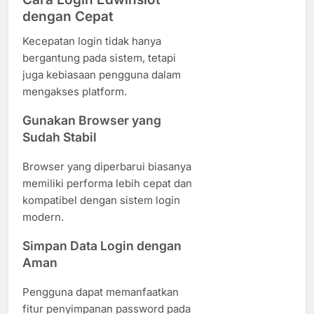
dengan Cepat
Kecepatan login tidak hanya
bergantung pada sistem, tetapi
juga kebiasaan pengguna dalam
mengakses platform.
Gunakan Browser yang
Sudah Stabil
Browser yang diperbarui biasanya
memiliki performa lebih cepat dan
kompatibel dengan sistem login
modern.
Simpan Data Login dengan
Aman
Pengguna dapat memanfaatkan
fitur penyimpanan password pada