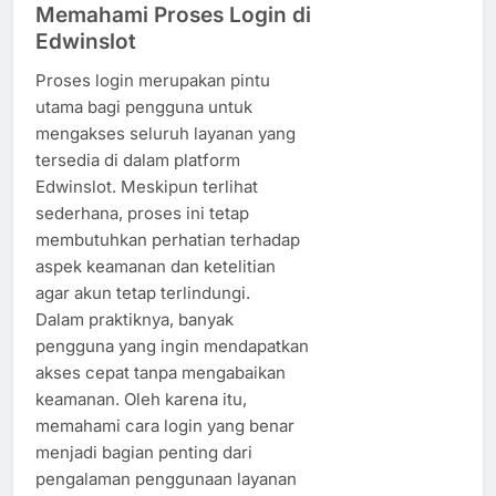
Memahami Proses Login di
Edwinslot
Proses login merupakan pintu
utama bagi pengguna untuk
mengakses seluruh layanan yang
tersedia di dalam platform
Edwinslot. Meskipun terlihat
sederhana, proses ini tetap
membutuhkan perhatian terhadap
aspek keamanan dan ketelitian
agar akun tetap terlindungi.
Dalam praktiknya, banyak
pengguna yang ingin mendapatkan
akses cepat tanpa mengabaikan
keamanan. Oleh karena itu,
memahami cara login yang benar
menjadi bagian penting dari
pengalaman penggunaan layanan