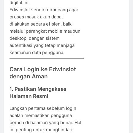
digital ini.
Edwinslot sendiri dirancang agar
proses masuk akun dapat
dilakukan secara efisien, baik
melalui perangkat mobile maupun
desktop, dengan sistem
autentikasi yang tetap menjaga
keamanan data pengguna.
Cara Login ke Edwinslot
dengan Aman
1. Pastikan Mengakses
Halaman Resmi
Langkah pertama sebelum login
adalah memastikan pengguna
berada di halaman yang benar. Hal
ini penting untuk menghindari