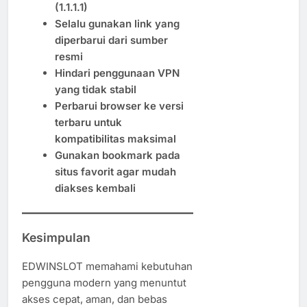
(1.1.1.1)
Selalu gunakan link yang
diperbarui dari sumber
resmi
Hindari penggunaan VPN
yang tidak stabil
Perbarui browser ke versi
terbaru untuk
kompatibilitas maksimal
Gunakan bookmark pada
situs favorit agar mudah
diakses kembali
Kesimpulan
EDWINSLOT memahami kebutuhan
pengguna modern yang menuntut
akses cepat, aman, dan bebas