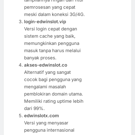
pemrosesan yang cepat
meski dalam koneksi 3G/4G.
login-edwinslot.vip
Versi login cepat dengan
sistem cache yang baik,
memungkinkan pengguna
masuk tanpa harus melalui
banyak proses.
akses-edwinslot.co
Alternatif yang sangat
cocok bagi pengguna yang
mengalami masalah
pemblokiran domain utama.
Memiliki rating uptime lebih
dari 99%.
edwinslotx.com
Versi yang menyasar
pengguna internasional