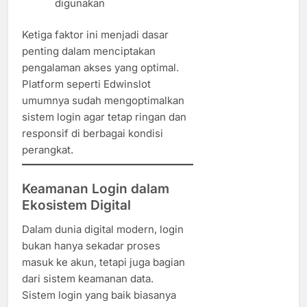
digunakan
Ketiga faktor ini menjadi dasar
penting dalam menciptakan
pengalaman akses yang optimal.
Platform seperti Edwinslot
umumnya sudah mengoptimalkan
sistem login agar tetap ringan dan
responsif di berbagai kondisi
perangkat.
Keamanan Login dalam
Ekosistem Digital
Dalam dunia digital modern, login
bukan hanya sekadar proses
masuk ke akun, tetapi juga bagian
dari sistem keamanan data.
Sistem login yang baik biasanya