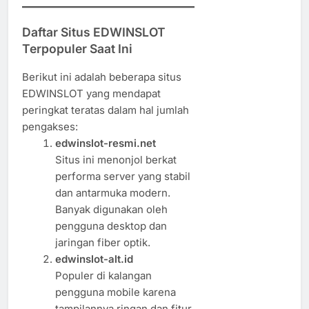
Daftar Situs EDWINSLOT
Terpopuler Saat Ini
Berikut ini adalah beberapa situs
EDWINSLOT yang mendapat
peringkat teratas dalam hal jumlah
pengakses:
edwinslot-resmi.net
Situs ini menonjol berkat
performa server yang stabil
dan antarmuka modern.
Banyak digunakan oleh
pengguna desktop dan
jaringan fiber optik.
edwinslot-alt.id
Populer di kalangan
pengguna mobile karena
tampilannya ringan dan fitur