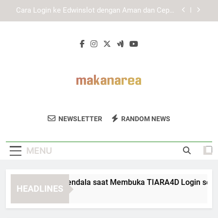
Skip
EDWINSLOT Login Resmi dan Pentingnya Memilih
to
Jalur Akses yang Tepat
content
Panduan Login Edwinslot Lewat Smartphone
untuk Pengguna Aktif agar Akses Tetap Aman dan
Efisien
Cara Mengatasi Kendala saat Membuka TIARA4D
Login secara Aman dan Sistematis
Cara Login ke Edwinslot dengan Aman dan Cepat
untuk Pengalaman Akses yang Lebih Stabil
EDWINSLOT Login Resmi dan Pentingnya Memilih
Jalur Akses yang Tepat
Makan Area
Temukan Tempat Makan Terbaik Dan
Panduan Login Edwinslot Lewat Smartphone
NEWSLETTER
RANDOM NEWS
untuk Pengguna Aktif agar Akses Tetap Aman dan
Review Kuliner Dari Makan Area.
Efisien
MENU
ra Mengatasi Kendala saat Membuka TIARA4D Login secara A
HEADLINES
eeks Ago