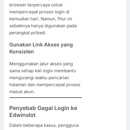
browser terpercaya untuk
mempercepat proses login di
kemudian hari. Namun, fitur ini
sebaiknya hanya digunakan pada
perangkat pribadi.
Gunakan Link Akses yang
Konsisten
Menggunakan jalur akses yang
sama setiap kali login membantu
mengurangi waktu pencarian
halaman dan mempercepat proses
masuk akun.
Penyebab Gagal Login ke
Edwinslot
Dalam beberapa kasus, pengguna