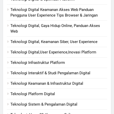
Teknologi Digital Keamanan Akses Web Panduan
Pengguna User Experience Tips Browser & Jaringan
Teknologi Digital, Gaya Hidup Online, Panduan Akses
Web
Teknologi Digital, Keamanan Siber, User Experience
Teknologi Digital,User Experience,Inovasi Platform
Teknologi Infrastruktur Platform
Teknologi Interaktif & Studi Pengalaman Digital
Teknologi Keamanan & Infrastruktur Digital
Teknologi Platform Digital
Teknologi Sistem & Pengalaman Digital