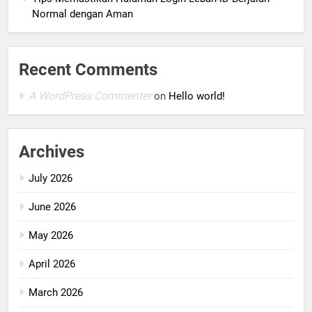
Normal dengan Aman
Recent Comments
A WordPress Commenter
on
Hello world!
Archives
July 2026
June 2026
May 2026
April 2026
March 2026