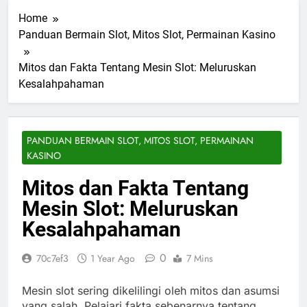
Home
Panduan Bermain Slot, Mitos Slot, Permainan Kasino
Mitos dan Fakta Tentang Mesin Slot: Meluruskan
Kesalahpahaman
PANDUAN BERMAIN SLOT, MITOS SLOT, PERMAINAN
KASINO
Mitos dan Fakta Tentang
Mesin Slot: Meluruskan
Kesalahpahaman
0
70c7ef3
1 Year Ago
7 Mins
Mesin slot sering dikelilingi oleh mitos dan asumsi
yang salah. Pelajari fakta sebenarnya tentang