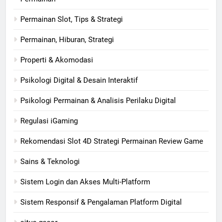
Permainan Slot, Tips & Strategi
Permainan, Hiburan, Strategi
Properti & Akomodasi
Psikologi Digital & Desain Interaktif
Psikologi Permainan & Analisis Perilaku Digital
Regulasi iGaming
Rekomendasi Slot 4D Strategi Permainan Review Game
Sains & Teknologi
Sistem Login dan Akses Multi-Platform
Sistem Responsif & Pengalaman Platform Digital