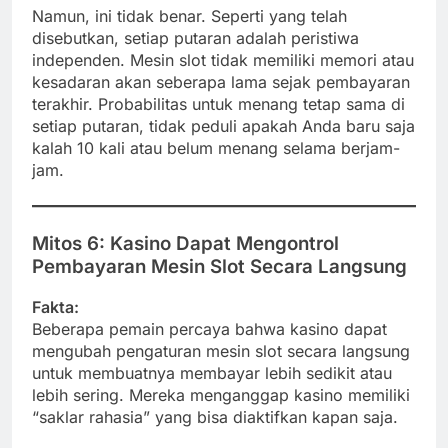
Namun, ini tidak benar. Seperti yang telah
disebutkan, setiap putaran adalah peristiwa
independen. Mesin slot tidak memiliki memori atau
kesadaran akan seberapa lama sejak pembayaran
terakhir. Probabilitas untuk menang tetap sama di
setiap putaran, tidak peduli apakah Anda baru saja
kalah 10 kali atau belum menang selama berjam-
jam.
Mitos 6: Kasino Dapat Mengontrol
Pembayaran Mesin Slot Secara Langsung
Fakta:
Beberapa pemain percaya bahwa kasino dapat
mengubah pengaturan mesin slot secara langsung
untuk membuatnya membayar lebih sedikit atau
lebih sering. Mereka menganggap kasino memiliki
“saklar rahasia” yang bisa diaktifkan kapan saja.