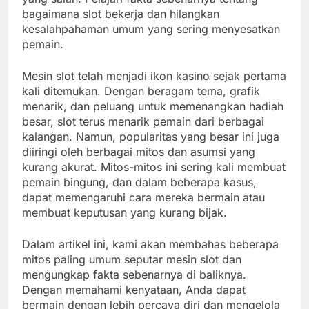
bagaimana slot bekerja dan hilangkan
kesalahpahaman umum yang sering menyesatkan
pemain.
Mesin slot telah menjadi ikon kasino sejak pertama
kali ditemukan. Dengan beragam tema, grafik
menarik, dan peluang untuk memenangkan hadiah
besar, slot terus menarik pemain dari berbagai
kalangan. Namun, popularitas yang besar ini juga
diiringi oleh berbagai mitos dan asumsi yang
kurang akurat. Mitos-mitos ini sering kali membuat
pemain bingung, dan dalam beberapa kasus,
dapat memengaruhi cara mereka bermain atau
membuat keputusan yang kurang bijak.
Dalam artikel ini, kami akan membahas beberapa
mitos paling umum seputar mesin slot dan
mengungkap fakta sebenarnya di baliknya.
Dengan memahami kenyataan, Anda dapat
bermain dengan lebih percaya diri dan mengelola