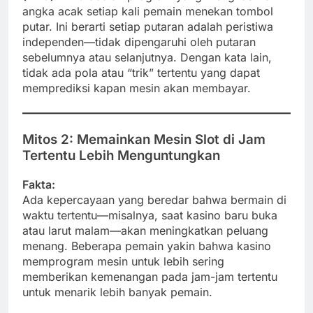
angka acak setiap kali pemain menekan tombol
putar. Ini berarti setiap putaran adalah peristiwa
independen—tidak dipengaruhi oleh putaran
sebelumnya atau selanjutnya. Dengan kata lain,
tidak ada pola atau “trik” tertentu yang dapat
memprediksi kapan mesin akan membayar.
Mitos 2: Memainkan Mesin Slot di Jam
Tertentu Lebih Menguntungkan
Fakta:
Ada kepercayaan yang beredar bahwa bermain di
waktu tertentu—misalnya, saat kasino baru buka
atau larut malam—akan meningkatkan peluang
menang. Beberapa pemain yakin bahwa kasino
memprogram mesin untuk lebih sering
memberikan kemenangan pada jam-jam tertentu
untuk menarik lebih banyak pemain.