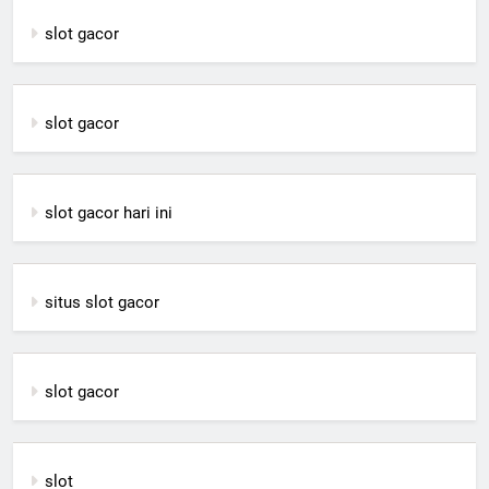
slot gacor
slot gacor
slot gacor hari ini
situs slot gacor
slot gacor
slot