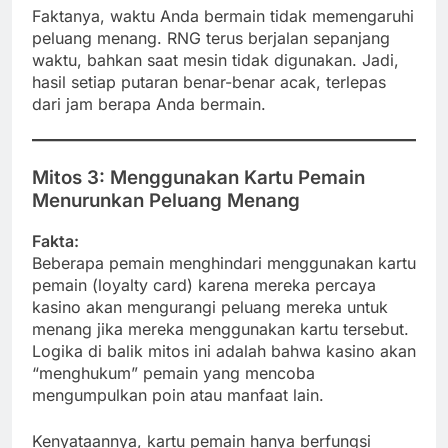
Faktanya, waktu Anda bermain tidak memengaruhi
peluang menang. RNG terus berjalan sepanjang
waktu, bahkan saat mesin tidak digunakan. Jadi,
hasil setiap putaran benar-benar acak, terlepas
dari jam berapa Anda bermain.
Mitos 3: Menggunakan Kartu Pemain
Menurunkan Peluang Menang
Fakta:
Beberapa pemain menghindari menggunakan kartu
pemain (loyalty card) karena mereka percaya
kasino akan mengurangi peluang mereka untuk
menang jika mereka menggunakan kartu tersebut.
Logika di balik mitos ini adalah bahwa kasino akan
“menghukum” pemain yang mencoba
mengumpulkan poin atau manfaat lain.
Kenyataannya, kartu pemain hanya berfungsi