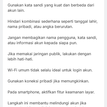
Gunakan kata sandi yang kuat dan berbeda dari
akun lain.
Hindari kombinasi sederhana seperti tanggal lahir,
nama pribadi, atau angka berurutan.
Jangan membagikan nama pengguna, kata sandi,
atau informasi akun kepada siapa pun.
Jika memakai jaringan publik, lakukan dengan
lebih hati-hati.
Wi-Fi umum tidak selalu ideal untuk login akun.
Gunakan koneksi pribadi jika memungkinkan.
Pada smartphone, aktifkan fitur keamanan layar.
Langkah ini membantu melindungi akun jika