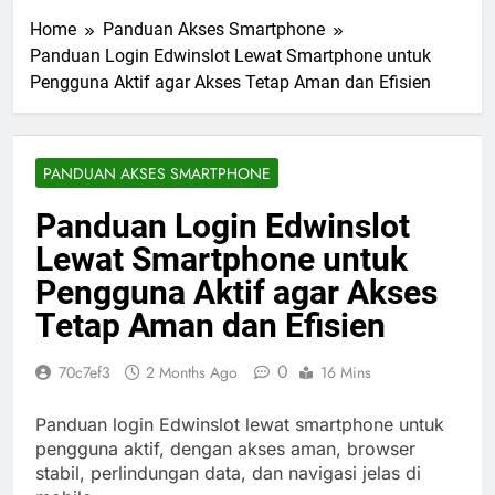
Home
Panduan Akses Smartphone
Panduan Login Edwinslot Lewat Smartphone untuk
Pengguna Aktif agar Akses Tetap Aman dan Efisien
PANDUAN AKSES SMARTPHONE
Panduan Login Edwinslot
Lewat Smartphone untuk
Pengguna Aktif agar Akses
Tetap Aman dan Efisien
0
70c7ef3
2 Months Ago
16 Mins
Panduan login Edwinslot lewat smartphone untuk
pengguna aktif, dengan akses aman, browser
stabil, perlindungan data, dan navigasi jelas di