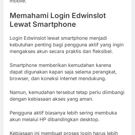
mobile.
Memahami Login Edwinslot
Lewat Smartphone
Login Edwinslot lewat smartphone menjadi
kebutuhan penting bagi pengguna aktif yang ingin
mengakses akun secara praktis dan fleksibel.
Smartphone memberikan kemudahan karena
dapat digunakan kapan saja selama perangkat,
browser, dan koneksi internet mendukung.
Namun, kemudahan tersebut tetap perlu diimbangi
dengan kebiasaan akses yang aman.
Pengguna aktif biasanya lebih sering membuka
akun melalui HP dibandingkan desktop.
Kebiasaan ini membuat proses login harus lebih