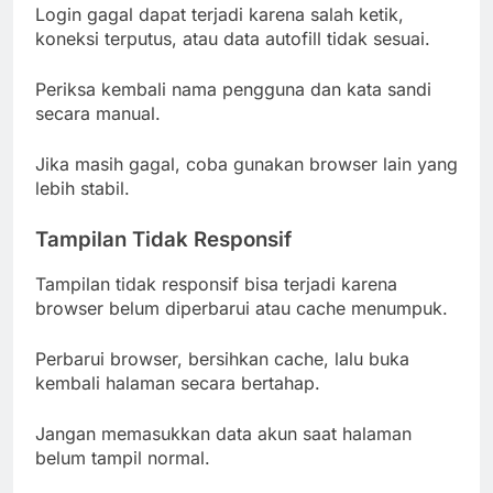
Login gagal dapat terjadi karena salah ketik,
koneksi terputus, atau data autofill tidak sesuai.
Periksa kembali nama pengguna dan kata sandi
secara manual.
Jika masih gagal, coba gunakan browser lain yang
lebih stabil.
Tampilan Tidak Responsif
Tampilan tidak responsif bisa terjadi karena
browser belum diperbarui atau cache menumpuk.
Perbarui browser, bersihkan cache, lalu buka
kembali halaman secara bertahap.
Jangan memasukkan data akun saat halaman
belum tampil normal.