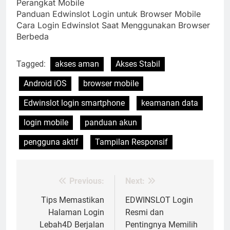
Perangkat Mobile
Panduan Edwinslot Login untuk Browser Mobile
Cara Login Edwinslot Saat Menggunakan Browser
Berbeda
Tagged:
akses aman
Akses Stabil
Android iOS
browser mobile
Edwinslot login smartphone
keamanan data
login mobile
panduan akun
pengguna aktif
Tampilan Responsif
Previous:
Next:
Post
navigation
Tips Memastikan
EDWINSLOT Login
Halaman Login
Resmi dan
Lebah4D Berjalan
Pentingnya Memilih