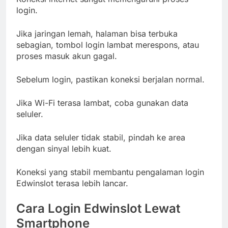
login.
Jika jaringan lemah, halaman bisa terbuka
sebagian, tombol login lambat merespons, atau
proses masuk akun gagal.
Sebelum login, pastikan koneksi berjalan normal.
Jika Wi-Fi terasa lambat, coba gunakan data
seluler.
Jika data seluler tidak stabil, pindah ke area
dengan sinyal lebih kuat.
Koneksi yang stabil membantu pengalaman login
Edwinslot terasa lebih lancar.
Cara Login Edwinslot Lewat
Smartphone