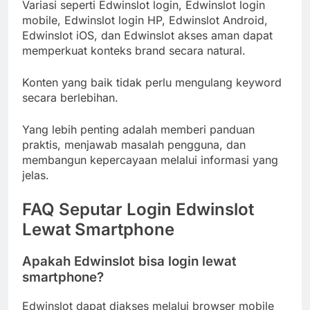
Variasi seperti Edwinslot login, Edwinslot login
mobile, Edwinslot login HP, Edwinslot Android,
Edwinslot iOS, dan Edwinslot akses aman dapat
memperkuat konteks brand secara natural.
Konten yang baik tidak perlu mengulang keyword
secara berlebihan.
Yang lebih penting adalah memberi panduan
praktis, menjawab masalah pengguna, dan
membangun kepercayaan melalui informasi yang
jelas.
FAQ Seputar Login Edwinslot
Lewat Smartphone
Apakah Edwinslot bisa login lewat
smartphone?
Edwinslot dapat diakses melalui browser mobile