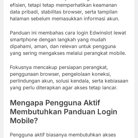
efisien, tetapi tetap memperhatikan keamanan
data pribadi, stabilitas browser, serta tampilan
halaman sebelum memasukkan informasi akun.
Panduan ini membahas cara login Edwinslot lewat
smartphone dengan langkah yang mudah
dipahami, aman, dan relevan untuk pengguna
yang sering mengakses melalui perangkat mobile.
Fokusnya mencakup persiapan perangkat,
penggunaan browser, pengelolaan koneksi,
perlindungan akun, solusi kendala, serta kebiasaan
yang perlu diterapkan agar akses tetap lancar.
Mengapa Pengguna Aktif
Membutuhkan Panduan Login
Mobile?
Pengguna aktif biasanya membutuhkan akses