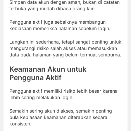
Simpan data akun dengan aman, bukan di catatan
terbuka yang mudah dibaca orang lain.
Pengguna aktif juga sebaiknya membangun
kebiasaan memeriksa halaman sebelum login.
Langkah ini sederhana, tetapi sangat penting untuk
mengurangi risiko salah akses atau memasukkan
data pada halaman yang belum termuat sempurna.
Keamanan Akun untuk
Pengguna Aktif
Pengguna aktif memiliki risiko lebih besar karena
lebih sering melakukan login.
Semakin sering akun diakses, semakin penting
pula kebiasaan keamanan diterapkan secara
konsisten.