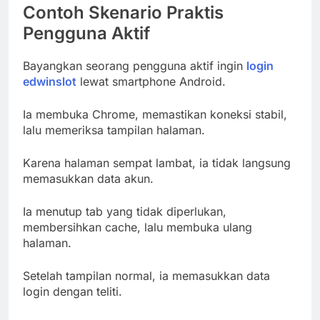
Contoh Skenario Praktis
Pengguna Aktif
Bayangkan seorang pengguna aktif ingin
login
edwinslot
lewat smartphone Android.
Ia membuka Chrome, memastikan koneksi stabil,
lalu memeriksa tampilan halaman.
Karena halaman sempat lambat, ia tidak langsung
memasukkan data akun.
Ia menutup tab yang tidak diperlukan,
membersihkan cache, lalu membuka ulang
halaman.
Setelah tampilan normal, ia memasukkan data
login dengan teliti.