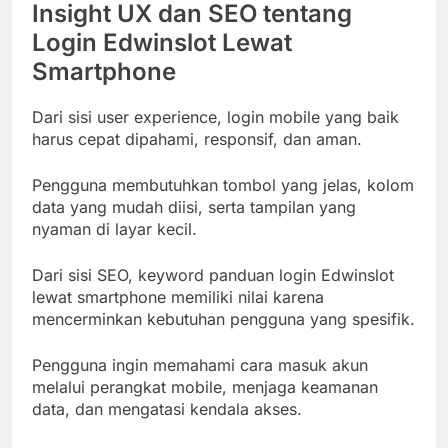
Insight UX dan SEO tentang
Login Edwinslot Lewat
Smartphone
Dari sisi user experience, login mobile yang baik
harus cepat dipahami, responsif, dan aman.
Pengguna membutuhkan tombol yang jelas, kolom
data yang mudah diisi, serta tampilan yang
nyaman di layar kecil.
Dari sisi SEO, keyword panduan login Edwinslot
lewat smartphone memiliki nilai karena
mencerminkan kebutuhan pengguna yang spesifik.
Pengguna ingin memahami cara masuk akun
melalui perangkat mobile, menjaga keamanan
data, dan mengatasi kendala akses.