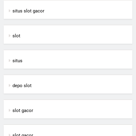
situs slot gacor
slot
situs
depo slot
slot gacor
slot gacor