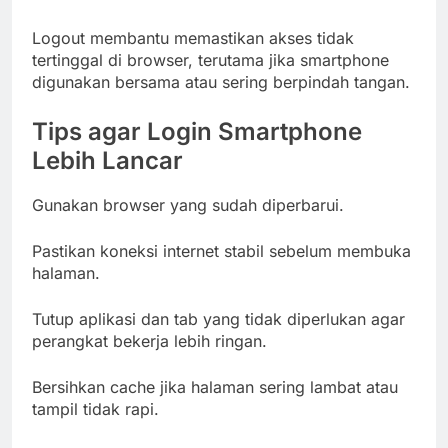
Logout membantu memastikan akses tidak
tertinggal di browser, terutama jika smartphone
digunakan bersama atau sering berpindah tangan.
Tips agar Login Smartphone
Lebih Lancar
Gunakan browser yang sudah diperbarui.
Pastikan koneksi internet stabil sebelum membuka
halaman.
Tutup aplikasi dan tab yang tidak diperlukan agar
perangkat bekerja lebih ringan.
Bersihkan cache jika halaman sering lambat atau
tampil tidak rapi.