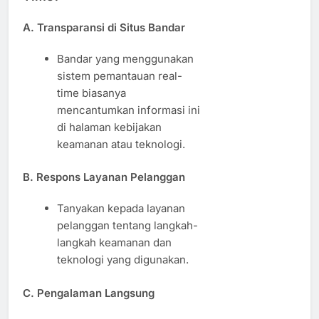
A. Transparansi di Situs Bandar
Bandar yang menggunakan
sistem pemantauan real-
time biasanya
mencantumkan informasi ini
di halaman kebijakan
keamanan atau teknologi.
B. Respons Layanan Pelanggan
Tanyakan kepada layanan
pelanggan tentang langkah-
langkah keamanan dan
teknologi yang digunakan.
C. Pengalaman Langsung