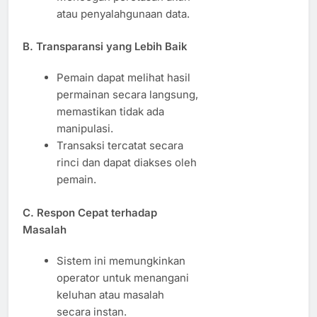
atau penyalahgunaan data.
B. Transparansi yang Lebih Baik
Pemain dapat melihat hasil
permainan secara langsung,
memastikan tidak ada
manipulasi.
Transaksi tercatat secara
rinci dan dapat diakses oleh
pemain.
C. Respon Cepat terhadap
Masalah
Sistem ini memungkinkan
operator untuk menangani
keluhan atau masalah
secara instan.