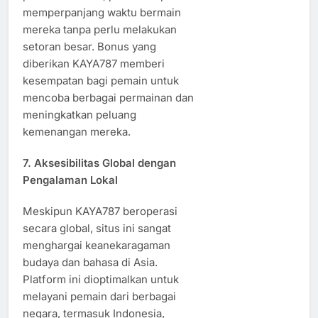
memperpanjang waktu bermain
mereka tanpa perlu melakukan
setoran besar. Bonus yang
diberikan KAYA787 memberi
kesempatan bagi pemain untuk
mencoba berbagai permainan dan
meningkatkan peluang
kemenangan mereka.
7. Aksesibilitas Global dengan
Pengalaman Lokal
Meskipun KAYA787 beroperasi
secara global, situs ini sangat
menghargai keanekaragaman
budaya dan bahasa di Asia.
Platform ini dioptimalkan untuk
melayani pemain dari berbagai
negara, termasuk Indonesia,