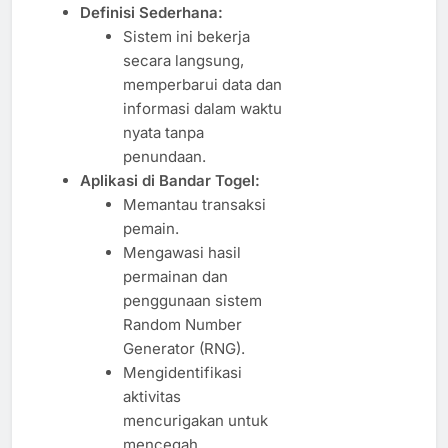
Definisi Sederhana:
Sistem ini bekerja
secara langsung,
memperbarui data dan
informasi dalam waktu
nyata tanpa
penundaan.
Aplikasi di Bandar Togel:
Memantau transaksi
pemain.
Mengawasi hasil
permainan dan
penggunaan sistem
Random Number
Generator (RNG).
Mengidentifikasi
aktivitas
mencurigakan untuk
mencegah