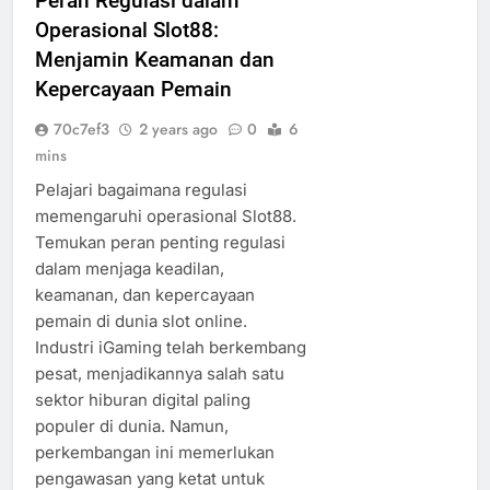
Peran Regulasi dalam
Operasional Slot88:
Menjamin Keamanan dan
Kepercayaan Pemain
70c7ef3
2 years ago
0
6
mins
Pelajari bagaimana regulasi
memengaruhi operasional Slot88.
Temukan peran penting regulasi
dalam menjaga keadilan,
keamanan, dan kepercayaan
pemain di dunia slot online.
Industri iGaming telah berkembang
pesat, menjadikannya salah satu
sektor hiburan digital paling
populer di dunia. Namun,
perkembangan ini memerlukan
pengawasan yang ketat untuk