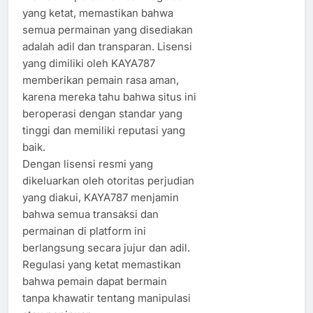
yang ketat, memastikan bahwa
semua permainan yang disediakan
adalah adil dan transparan. Lisensi
yang dimiliki oleh KAYA787
memberikan pemain rasa aman,
karena mereka tahu bahwa situs ini
beroperasi dengan standar yang
tinggi dan memiliki reputasi yang
baik.
Dengan lisensi resmi yang
dikeluarkan oleh otoritas perjudian
yang diakui, KAYA787 menjamin
bahwa semua transaksi dan
permainan di platform ini
berlangsung secara jujur dan adil.
Regulasi yang ketat memastikan
bahwa pemain dapat bermain
tanpa khawatir tentang manipulasi