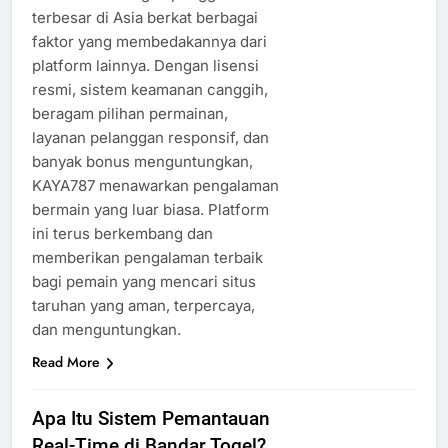
terbesar di Asia berkat berbagai
faktor yang membedakannya dari
platform lainnya. Dengan lisensi
resmi, sistem keamanan canggih,
beragam pilihan permainan,
layanan pelanggan responsif, dan
banyak bonus menguntungkan,
KAYA787 menawarkan pengalaman
bermain yang luar biasa. Platform
ini terus berkembang dan
memberikan pengalaman terbaik
bagi pemain yang mencari situs
taruhan yang aman, terpercaya,
dan menguntungkan.
Read More
Apa Itu Sistem Pemantauan
Real-Time di Bandar Togel?