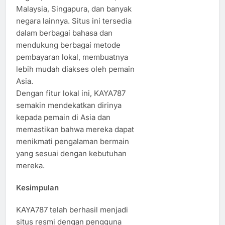
Malaysia, Singapura, dan banyak
negara lainnya. Situs ini tersedia
dalam berbagai bahasa dan
mendukung berbagai metode
pembayaran lokal, membuatnya
lebih mudah diakses oleh pemain
Asia.
Dengan fitur lokal ini, KAYA787
semakin mendekatkan dirinya
kepada pemain di Asia dan
memastikan bahwa mereka dapat
menikmati pengalaman bermain
yang sesuai dengan kebutuhan
mereka.
Kesimpulan
KAYA787 telah berhasil menjadi
situs resmi dengan pengguna