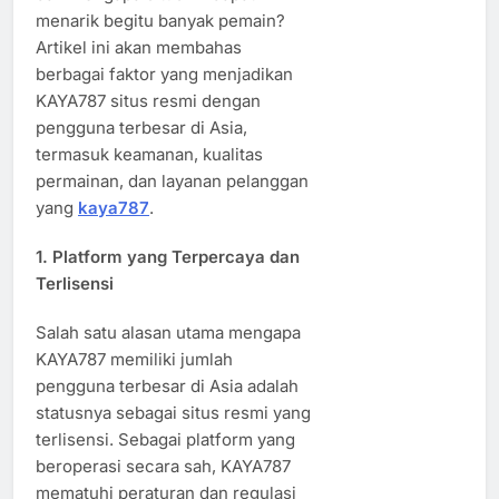
menarik begitu banyak pemain?
Artikel ini akan membahas
berbagai faktor yang menjadikan
KAYA787 situs resmi dengan
pengguna terbesar di Asia,
termasuk keamanan, kualitas
permainan, dan layanan pelanggan
yang
kaya787
.
1. Platform yang Terpercaya dan
Terlisensi
Salah satu alasan utama mengapa
KAYA787 memiliki jumlah
pengguna terbesar di Asia adalah
statusnya sebagai situs resmi yang
terlisensi. Sebagai platform yang
beroperasi secara sah, KAYA787
mematuhi peraturan dan regulasi