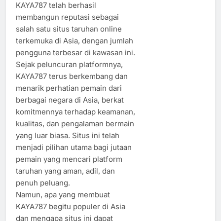
KAYA787 telah berhasil
membangun reputasi sebagai
salah satu situs taruhan online
terkemuka di Asia, dengan jumlah
pengguna terbesar di kawasan ini.
Sejak peluncuran platformnya,
KAYA787 terus berkembang dan
menarik perhatian pemain dari
berbagai negara di Asia, berkat
komitmennya terhadap keamanan,
kualitas, dan pengalaman bermain
yang luar biasa. Situs ini telah
menjadi pilihan utama bagi jutaan
pemain yang mencari platform
taruhan yang aman, adil, dan
penuh peluang.
Namun, apa yang membuat
KAYA787 begitu populer di Asia
dan mengapa situs ini dapat