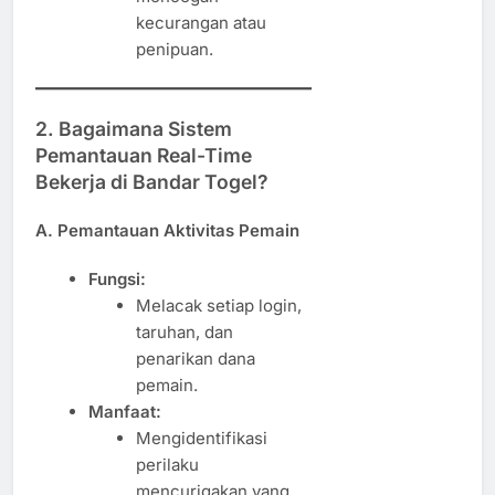
kecurangan atau
penipuan.
2.
Bagaimana Sistem
Pemantauan Real-Time
Bekerja di Bandar Togel?
A. Pemantauan Aktivitas Pemain
Fungsi:
Melacak setiap login,
taruhan, dan
penarikan dana
pemain.
Manfaat:
Mengidentifikasi
perilaku
mencurigakan yang