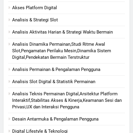
Akses Platform Digital
Analisis & Strategi Slot
Analisis Aktivitas Harian & Strategi Waktu Bermain
Analisis Dinamika Permainan,Studi Ritme Awal
Slot,Pengamatan Perilaku Mesin,Dinamika Sistem
Digital,Pendekatan Bermain Terstruktur
Analisis Permainan & Pengalaman Pengguna
Analisis Slot Digital & Statistik Permainan
Analisis Teknis Permainan Digital,Arsitektur Platform
Interaktif,Stabilitas Akses & Kinerja,Keamanan Sesi dan
Privasi,UX dan Interaksi Pengguna
Desain Antarmuka & Pengalaman Pengguna
Digital Lifestyle & Teknologi