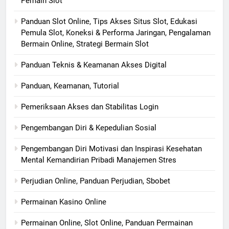
Pemain Slot
Panduan Slot Online, Tips Akses Situs Slot, Edukasi
Pemula Slot, Koneksi & Performa Jaringan, Pengalaman
Bermain Online, Strategi Bermain Slot
Panduan Teknis & Keamanan Akses Digital
Panduan, Keamanan, Tutorial
Pemeriksaan Akses dan Stabilitas Login
Pengembangan Diri & Kepedulian Sosial
Pengembangan Diri Motivasi dan Inspirasi Kesehatan
Mental Kemandirian Pribadi Manajemen Stres
Perjudian Online, Panduan Perjudian, Sbobet
Permainan Kasino Online
Permainan Online, Slot Online, Panduan Permainan