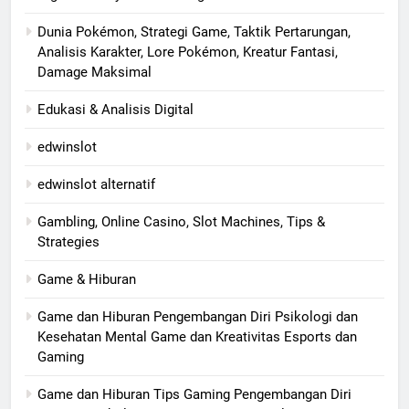
Dunia Pokémon, Strategi Game, Taktik Pertarungan,
Analisis Karakter, Lore Pokémon, Kreatur Fantasi,
Damage Maksimal
Edukasi & Analisis Digital
edwinslot
edwinslot alternatif
Gambling, Online Casino, Slot Machines, Tips &
Strategies
Game & Hiburan
Game dan Hiburan Pengembangan Diri Psikologi dan
Kesehatan Mental Game dan Kreativitas Esports dan
Gaming
Game dan Hiburan Tips Gaming Pengembangan Diri