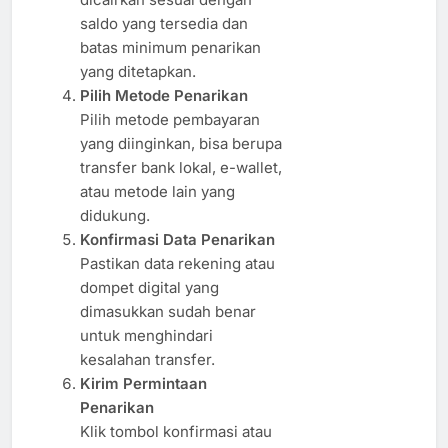
saldo yang tersedia dan
batas minimum penarikan
yang ditetapkan.
Pilih Metode Penarikan
Pilih metode pembayaran
yang diinginkan, bisa berupa
transfer bank lokal, e-wallet,
atau metode lain yang
didukung.
Konfirmasi Data Penarikan
Pastikan data rekening atau
dompet digital yang
dimasukkan sudah benar
untuk menghindari
kesalahan transfer.
Kirim Permintaan
Penarikan
Klik tombol konfirmasi atau