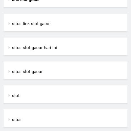
situs link slot gacor
situs slot gacor hari ini
situs slot gacor
slot
situs