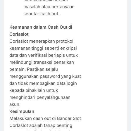
masalah atau pertanyaan
seputar cash out.
Keamanan dalam Cash Out di
Corlaslot
Corlaslot menerapkan protokol
keamanan tinggi seperti enkripsi
data dan verifikasi berlapis untuk
melindungi transaksi penarikan
pemain. Pastikan selalu
menggunakan password yang kuat
dan tidak membagikan data login
kepada pihak lain untuk
menghindari penyalahgunaan
akun.
Kesimpulan
Melakukan cash out di Bandar Slot
Corlaslot adalah tahap penting