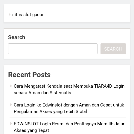
situs slot gacor
Search
SEARCH
Recent Posts
Cara Mengatasi Kendala saat Membuka TIARA4D Login
secara Aman dan Sistematis
Cara Login ke Edwinslot dengan Aman dan Cepat untuk
Pengalaman Akses yang Lebih Stabil
EDWINSLOT Login Resmi dan Pentingnya Memilih Jalur
Akses yang Tepat