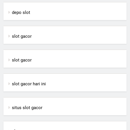
depo slot
slot gacor
slot gacor
slot gacor hari ini
situs slot gacor