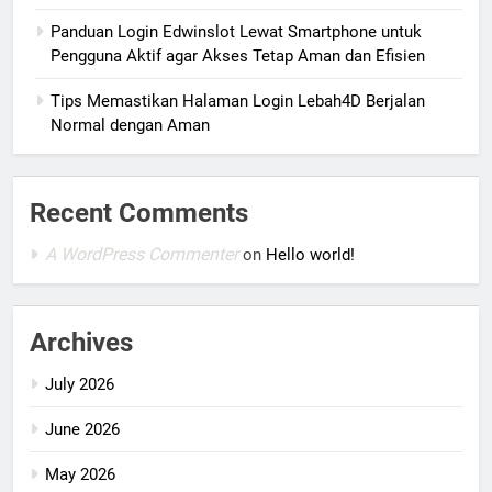
Panduan Login Edwinslot Lewat Smartphone untuk
Pengguna Aktif agar Akses Tetap Aman dan Efisien
Tips Memastikan Halaman Login Lebah4D Berjalan
Normal dengan Aman
Recent Comments
A WordPress Commenter
on
Hello world!
Archives
July 2026
June 2026
May 2026