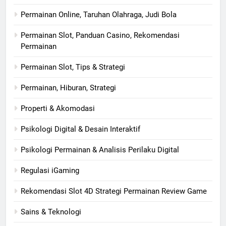
Permainan Online, Taruhan Olahraga, Judi Bola
Permainan Slot, Panduan Casino, Rekomendasi
Permainan
Permainan Slot, Tips & Strategi
Permainan, Hiburan, Strategi
Properti & Akomodasi
Psikologi Digital & Desain Interaktif
Psikologi Permainan & Analisis Perilaku Digital
Regulasi iGaming
Rekomendasi Slot 4D Strategi Permainan Review Game
Sains & Teknologi