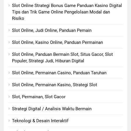
Slot Online Strategi Bonus Game Panduan Kasino Digital
Tips dan Trik Game Online Pengelolaan Modal dan
Risiko
Slot Online, Judi Online, Panduan Pemain
Slot Online, Kasino Online, Panduan Permainan
Slot Online, Panduan Bermain Slot, Situs Gacor, Slot
Populer, Strategi Judi, Hiburan Digital
Slot Online, Permainan Casino, Panduan Taruhan
Slot Online, Permainan Kasino, Strategi Slot
Slot, Permainan, Slot Gacor
Strategi Digital / Analisis Waktu Bermain
Teknologi & Desain Interaktif