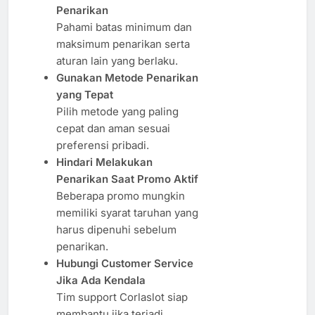
Penarikan
Pahami batas minimum dan
maksimum penarikan serta
aturan lain yang berlaku.
Gunakan Metode Penarikan
yang Tepat
Pilih metode yang paling
cepat dan aman sesuai
preferensi pribadi.
Hindari Melakukan
Penarikan Saat Promo Aktif
Beberapa promo mungkin
memiliki syarat taruhan yang
harus dipenuhi sebelum
penarikan.
Hubungi Customer Service
Jika Ada Kendala
Tim support Corlaslot siap
membantu jika terjadi