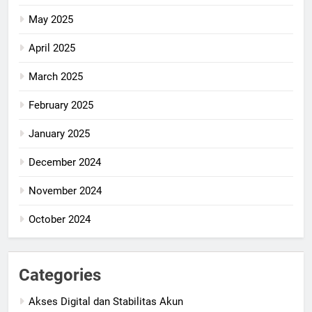
May 2025
April 2025
March 2025
February 2025
January 2025
December 2024
November 2024
October 2024
Categories
Akses Digital dan Stabilitas Akun