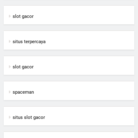
slot gacor
situs terpercaya
slot gacor
spaceman
situs slot gacor