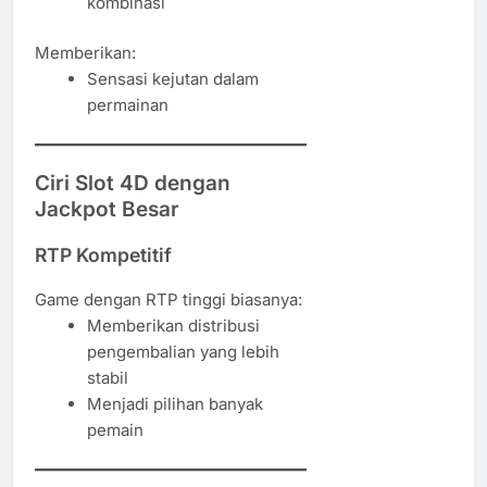
kombinasi
Memberikan:
Sensasi kejutan dalam
permainan
Ciri Slot 4D dengan
Jackpot Besar
RTP Kompetitif
Game dengan RTP tinggi biasanya:
Memberikan distribusi
pengembalian yang lebih
stabil
Menjadi pilihan banyak
pemain