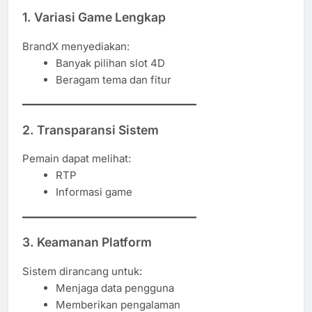
1. Variasi Game Lengkap
BrandX menyediakan:
Banyak pilihan slot 4D
Beragam tema dan fitur
2. Transparansi Sistem
Pemain dapat melihat:
RTP
Informasi game
3. Keamanan Platform
Sistem dirancang untuk:
Menjaga data pengguna
Memberikan pengalaman