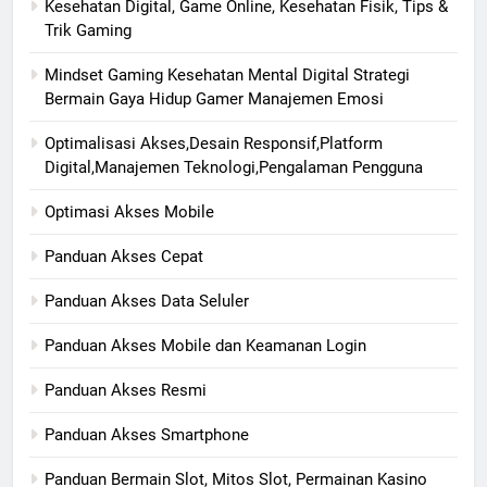
Kesehatan Digital, Game Online, Kesehatan Fisik, Tips &
Trik Gaming
Mindset Gaming Kesehatan Mental Digital Strategi
Bermain Gaya Hidup Gamer Manajemen Emosi
Optimalisasi Akses,Desain Responsif,Platform
Digital,Manajemen Teknologi,Pengalaman Pengguna
Optimasi Akses Mobile
Panduan Akses Cepat
Panduan Akses Data Seluler
Panduan Akses Mobile dan Keamanan Login
Panduan Akses Resmi
Panduan Akses Smartphone
Panduan Bermain Slot, Mitos Slot, Permainan Kasino