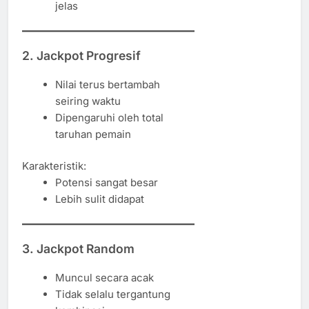
jelas
2. Jackpot Progresif
Nilai terus bertambah
seiring waktu
Dipengaruhi oleh total
taruhan pemain
Karakteristik:
Potensi sangat besar
Lebih sulit didapat
3. Jackpot Random
Muncul secara acak
Tidak selalu tergantung