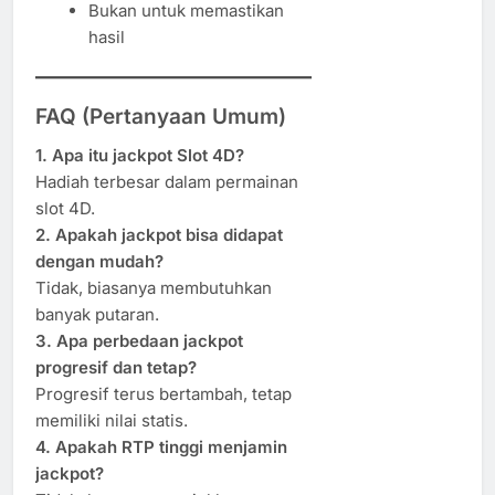
Bukan untuk memastikan
hasil
FAQ (Pertanyaan Umum)
1. Apa itu jackpot Slot 4D?
Hadiah terbesar dalam permainan
slot 4D.
2. Apakah jackpot bisa didapat
dengan mudah?
Tidak, biasanya membutuhkan
banyak putaran.
3. Apa perbedaan jackpot
progresif dan tetap?
Progresif terus bertambah, tetap
memiliki nilai statis.
4. Apakah RTP tinggi menjamin
jackpot?