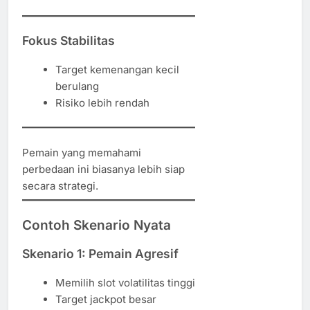
Fokus Stabilitas
Target kemenangan kecil
berulang
Risiko lebih rendah
Pemain yang memahami
perbedaan ini biasanya lebih siap
secara strategi.
Contoh Skenario Nyata
Skenario 1: Pemain Agresif
Memilih slot volatilitas tinggi
Target jackpot besar