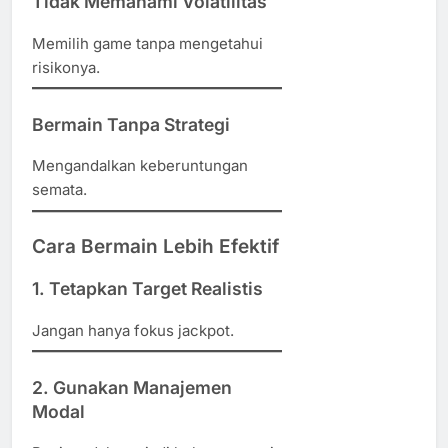
Tidak Memahami Volatilitas
Memilih game tanpa mengetahui
risikonya.
Bermain Tanpa Strategi
Mengandalkan keberuntungan
semata.
Cara Bermain Lebih Efektif
1. Tetapkan Target Realistis
Jangan hanya fokus jackpot.
2. Gunakan Manajemen
Modal