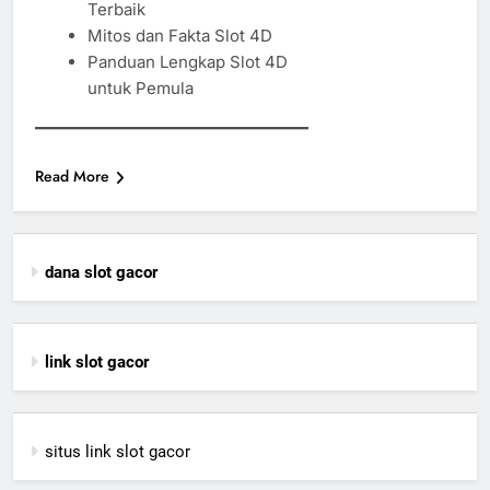
Terbaik
Mitos dan Fakta Slot 4D
Panduan Lengkap Slot 4D
untuk Pemula
Read More
dana slot gacor
link slot gacor
situs link slot gacor