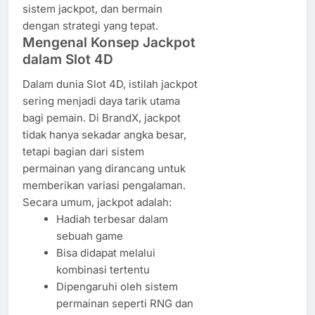
sistem jackpot, dan bermain
dengan strategi yang tepat.
Mengenal Konsep Jackpot
dalam Slot 4D
Dalam dunia Slot 4D, istilah jackpot
sering menjadi daya tarik utama
bagi pemain. Di BrandX, jackpot
tidak hanya sekadar angka besar,
tetapi bagian dari sistem
permainan yang dirancang untuk
memberikan variasi pengalaman.
Secara umum, jackpot adalah:
Hadiah terbesar dalam
sebuah game
Bisa didapat melalui
kombinasi tertentu
Dipengaruhi oleh sistem
permainan seperti RNG dan