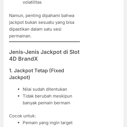
volatilitas
Namun, penting dipahami bahwa
jackpot bukan sesuatu yang bisa
dipastikan dalam satu sesi
permainan.
Jenis-Jenis Jackpot di Slot
4D BrandX
1. Jackpot Tetap (Fixed
Jackpot)
Nilai sudah ditentukan
Tidak berubah meskipun
banyak pemain bermain
Cocok untuk:
Pemain yang ingin target