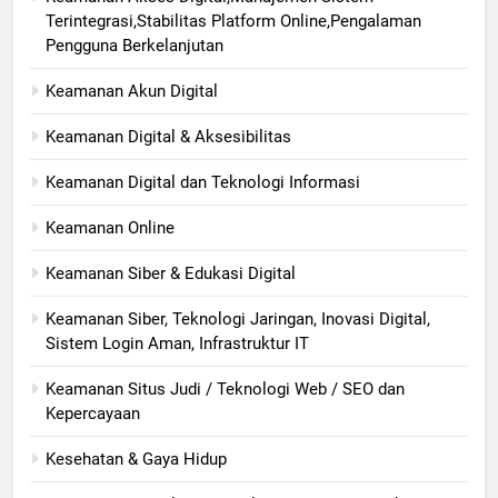
Terintegrasi,Stabilitas Platform Online,Pengalaman
Pengguna Berkelanjutan
Keamanan Akun Digital
Keamanan Digital & Aksesibilitas
Keamanan Digital dan Teknologi Informasi
Keamanan Online
Keamanan Siber & Edukasi Digital
Keamanan Siber, Teknologi Jaringan, Inovasi Digital,
Sistem Login Aman, Infrastruktur IT
Keamanan Situs Judi / Teknologi Web / SEO dan
Kepercayaan
Kesehatan & Gaya Hidup