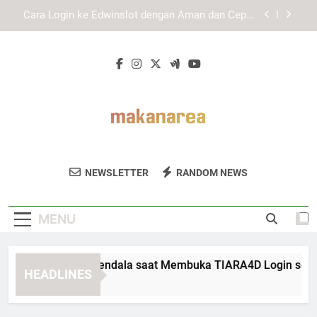
Skip
EDWINSLOT Login Resmi dan Pentingnya Memilih
to
Jalur Akses yang Tepat
content
Panduan Login Edwinslot Lewat Smartphone
untuk Pengguna Aktif agar Akses Tetap Aman dan
Efisien
Cara Mengatasi Kendala saat Membuka TIARA4D
Login secara Aman dan Sistematis
Cara Login ke Edwinslot dengan Aman dan Cepat
untuk Pengalaman Akses yang Lebih Stabil
EDWINSLOT Login Resmi dan Pentingnya Memilih
Jalur Akses yang Tepat
Makan Area
Temukan Tempat Makan Terbaik Dan
Panduan Login Edwinslot Lewat Smartphone
NEWSLETTER
RANDOM NEWS
untuk Pengguna Aktif agar Akses Tetap Aman dan
Review Kuliner Dari Makan Area.
Efisien
MENU
ra Mengatasi Kendala saat Membuka TIARA4D Login secara 
HEADLINES
Month Ago