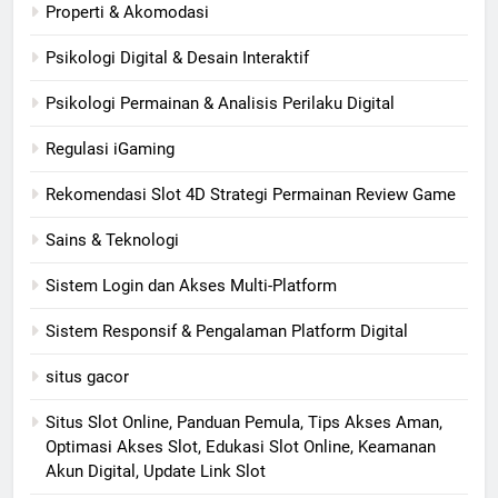
Properti & Akomodasi
Psikologi Digital & Desain Interaktif
Psikologi Permainan & Analisis Perilaku Digital
Regulasi iGaming
Rekomendasi Slot 4D Strategi Permainan Review Game
Sains & Teknologi
Sistem Login dan Akses Multi-Platform
Sistem Responsif & Pengalaman Platform Digital
situs gacor
Situs Slot Online, Panduan Pemula, Tips Akses Aman,
Optimasi Akses Slot, Edukasi Slot Online, Keamanan
Akun Digital, Update Link Slot