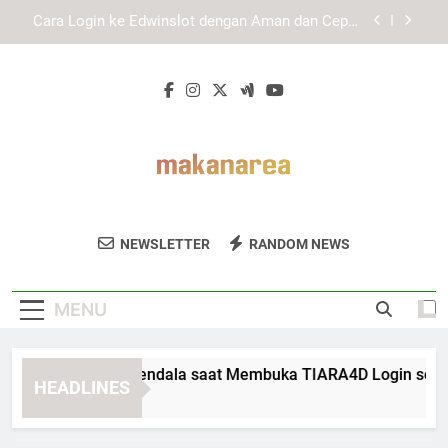
Skip
EDWINSLOT Login Resmi dan Pentingnya Memilih
to
Jalur Akses yang Tepat
content
Panduan Login Edwinslot Lewat Smartphone
untuk Pengguna Aktif agar Akses Tetap Aman dan
Efisien
Cara Mengatasi Kendala saat Membuka TIARA4D
Login secara Aman dan Sistematis
Cara Login ke Edwinslot dengan Aman dan Cepat
untuk Pengalaman Akses yang Lebih Stabil
EDWINSLOT Login Resmi dan Pentingnya Memilih
Jalur Akses yang Tepat
Makan Area
Temukan Tempat Makan Terbaik Dan
Panduan Login Edwinslot Lewat Smartphone
NEWSLETTER
RANDOM NEWS
untuk Pengguna Aktif agar Akses Tetap Aman dan
Review Kuliner Dari Makan Area.
Efisien
MENU
ra Mengatasi Kendala saat Membuka TIARA4D Login secara A
HEADLINES
eeks Ago