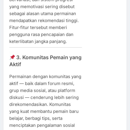
yang memotivasi sering disebut
sebagai alasan utama permainan
mendapatkan rekomendasi tinggi.
Fitur‑fitur tersebut memberi
pengguna rasa pencapaian dan
keterlibatan jangka panjang.
3. Komunitas Pemain yang
Aktif
Permainan dengan komunitas yang
aktif — baik dalam forum resmi,
grup media sosial, atau platform
diskusi — cenderung lebih sering
direkomendasikan. Komunitas
yang kuat membantu pemain baru
belajar, berbagi tips, serta
menciptakan pengalaman sosial