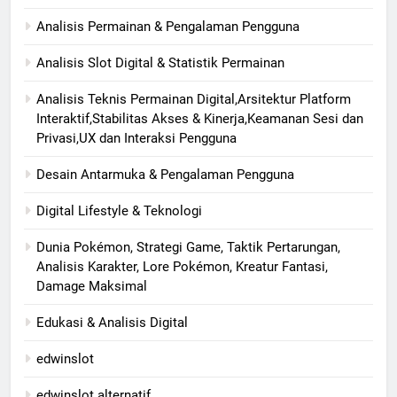
Analisis Permainan & Pengalaman Pengguna
Analisis Slot Digital & Statistik Permainan
Analisis Teknis Permainan Digital,Arsitektur Platform
Interaktif,Stabilitas Akses & Kinerja,Keamanan Sesi dan
Privasi,UX dan Interaksi Pengguna
Desain Antarmuka & Pengalaman Pengguna
Digital Lifestyle & Teknologi
Dunia Pokémon, Strategi Game, Taktik Pertarungan,
Analisis Karakter, Lore Pokémon, Kreatur Fantasi,
Damage Maksimal
Edukasi & Analisis Digital
edwinslot
edwinslot alternatif