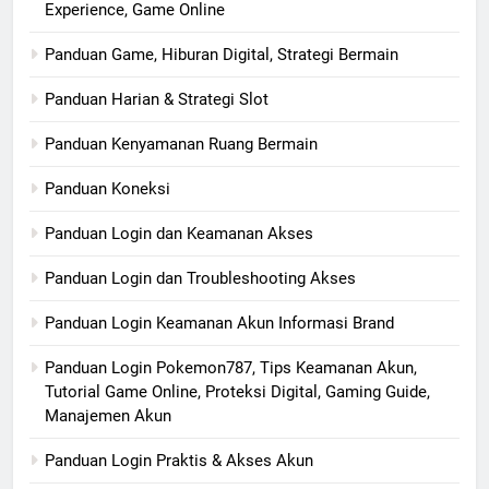
Experience, Game Online
Panduan Game, Hiburan Digital, Strategi Bermain
Panduan Harian & Strategi Slot
Panduan Kenyamanan Ruang Bermain
Panduan Koneksi
Panduan Login dan Keamanan Akses
Panduan Login dan Troubleshooting Akses
Panduan Login Keamanan Akun Informasi Brand
Panduan Login Pokemon787, Tips Keamanan Akun,
Tutorial Game Online, Proteksi Digital, Gaming Guide,
Manajemen Akun
Panduan Login Praktis & Akses Akun