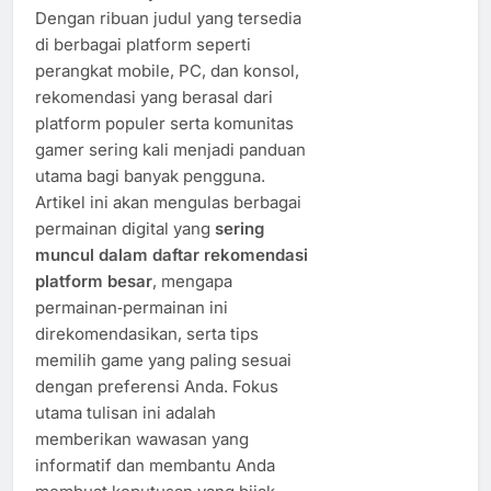
Dengan ribuan judul yang tersedia
di berbagai platform seperti
perangkat mobile, PC, dan konsol,
rekomendasi yang berasal dari
platform populer serta komunitas
gamer sering kali menjadi panduan
utama bagi banyak pengguna.
Artikel ini akan mengulas berbagai
permainan digital yang
sering
muncul dalam daftar rekomendasi
platform besar
, mengapa
permainan‑permainan ini
direkomendasikan, serta tips
memilih game yang paling sesuai
dengan preferensi Anda. Fokus
utama tulisan ini adalah
memberikan wawasan yang
informatif dan membantu Anda