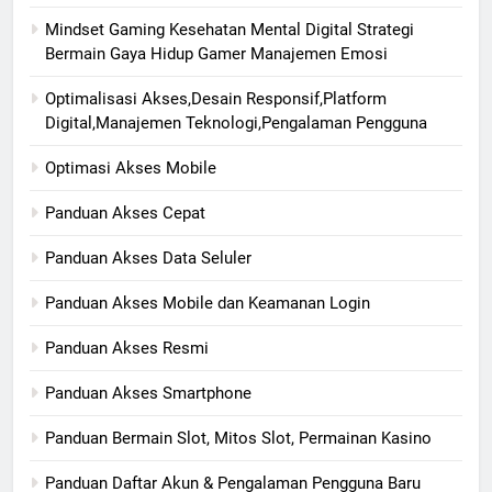
Mindset Gaming Kesehatan Mental Digital Strategi
Bermain Gaya Hidup Gamer Manajemen Emosi
Optimalisasi Akses,Desain Responsif,Platform
Digital,Manajemen Teknologi,Pengalaman Pengguna
Optimasi Akses Mobile
Panduan Akses Cepat
Panduan Akses Data Seluler
Panduan Akses Mobile dan Keamanan Login
Panduan Akses Resmi
Panduan Akses Smartphone
Panduan Bermain Slot, Mitos Slot, Permainan Kasino
Panduan Daftar Akun & Pengalaman Pengguna Baru