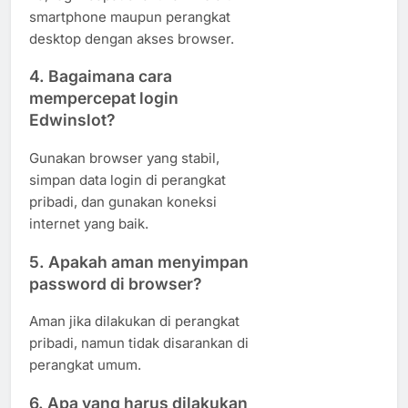
smartphone maupun perangkat
desktop dengan akses browser.
4. Bagaimana cara
mempercepat login
Edwinslot?
Gunakan browser yang stabil,
simpan data login di perangkat
pribadi, dan gunakan koneksi
internet yang baik.
5. Apakah aman menyimpan
password di browser?
Aman jika dilakukan di perangkat
pribadi, namun tidak disarankan di
perangkat umum.
6. Apa yang harus dilakukan