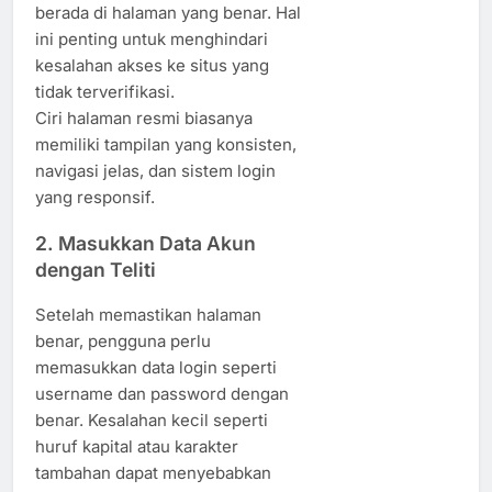
berada di halaman yang benar. Hal
ini penting untuk menghindari
kesalahan akses ke situs yang
tidak terverifikasi.
Ciri halaman resmi biasanya
memiliki tampilan yang konsisten,
navigasi jelas, dan sistem login
yang responsif.
2. Masukkan Data Akun
dengan Teliti
Setelah memastikan halaman
benar, pengguna perlu
memasukkan data login seperti
username dan password dengan
benar. Kesalahan kecil seperti
huruf kapital atau karakter
tambahan dapat menyebabkan