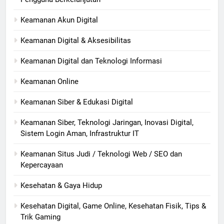
Keamanan Akun Digital
Keamanan Digital & Aksesibilitas
Keamanan Digital dan Teknologi Informasi
Keamanan Online
Keamanan Siber & Edukasi Digital
Keamanan Siber, Teknologi Jaringan, Inovasi Digital,
Sistem Login Aman, Infrastruktur IT
Keamanan Situs Judi / Teknologi Web / SEO dan
Kepercayaan
Kesehatan & Gaya Hidup
Kesehatan Digital, Game Online, Kesehatan Fisik, Tips &
Trik Gaming