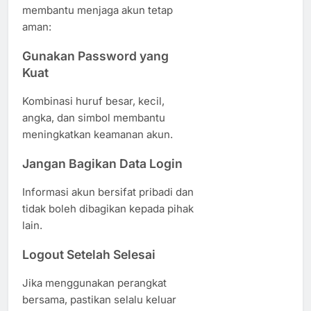
membantu menjaga akun tetap
aman:
Gunakan Password yang
Kuat
Kombinasi huruf besar, kecil,
angka, dan simbol membantu
meningkatkan keamanan akun.
Jangan Bagikan Data Login
Informasi akun bersifat pribadi dan
tidak boleh dibagikan kepada pihak
lain.
Logout Setelah Selesai
Jika menggunakan perangkat
bersama, pastikan selalu keluar