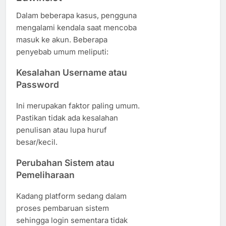
Dalam beberapa kasus, pengguna
mengalami kendala saat mencoba
masuk ke akun. Beberapa
penyebab umum meliputi:
Kesalahan Username atau
Password
Ini merupakan faktor paling umum.
Pastikan tidak ada kesalahan
penulisan atau lupa huruf
besar/kecil.
Perubahan Sistem atau
Pemeliharaan
Kadang platform sedang dalam
proses pembaruan sistem
sehingga login sementara tidak