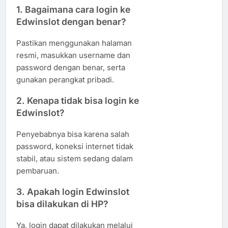
1. Bagaimana cara login ke
Edwinslot dengan benar?
Pastikan menggunakan halaman
resmi, masukkan username dan
password dengan benar, serta
gunakan perangkat pribadi.
2. Kenapa tidak bisa login ke
Edwinslot?
Penyebabnya bisa karena salah
password, koneksi internet tidak
stabil, atau sistem sedang dalam
pembaruan.
3. Apakah login Edwinslot
bisa dilakukan di HP?
Ya, login dapat dilakukan melalui