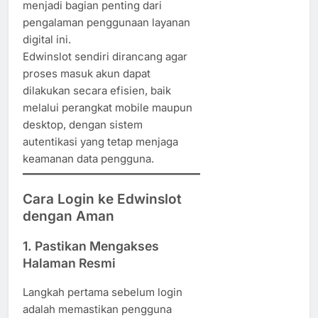
menjadi bagian penting dari
pengalaman penggunaan layanan
digital ini.
Edwinslot sendiri dirancang agar
proses masuk akun dapat
dilakukan secara efisien, baik
melalui perangkat mobile maupun
desktop, dengan sistem
autentikasi yang tetap menjaga
keamanan data pengguna.
Cara Login ke Edwinslot
dengan Aman
1. Pastikan Mengakses
Halaman Resmi
Langkah pertama sebelum login
adalah memastikan pengguna