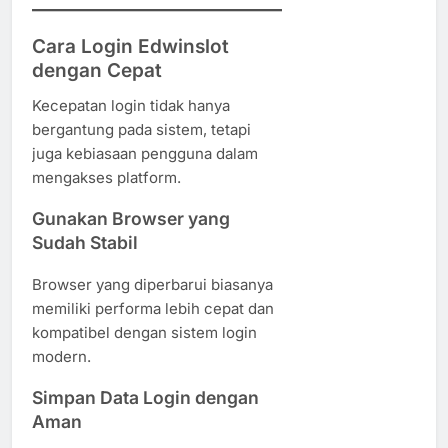
Cara Login Edwinslot
dengan Cepat
Kecepatan login tidak hanya
bergantung pada sistem, tetapi
juga kebiasaan pengguna dalam
mengakses platform.
Gunakan Browser yang
Sudah Stabil
Browser yang diperbarui biasanya
memiliki performa lebih cepat dan
kompatibel dengan sistem login
modern.
Simpan Data Login dengan
Aman