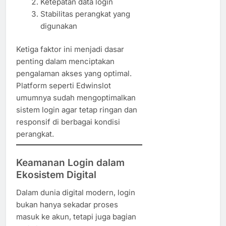
Ketepatan data login
Stabilitas perangkat yang
digunakan
Ketiga faktor ini menjadi dasar
penting dalam menciptakan
pengalaman akses yang optimal.
Platform seperti Edwinslot
umumnya sudah mengoptimalkan
sistem login agar tetap ringan dan
responsif di berbagai kondisi
perangkat.
Keamanan Login dalam
Ekosistem Digital
Dalam dunia digital modern, login
bukan hanya sekadar proses
masuk ke akun, tetapi juga bagian