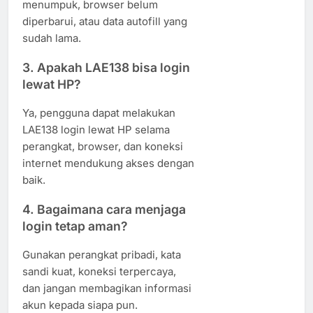
menumpuk, browser belum
diperbarui, atau data autofill yang
sudah lama.
3. Apakah LAE138 bisa login
lewat HP?
Ya, pengguna dapat melakukan
LAE138 login lewat HP selama
perangkat, browser, dan koneksi
internet mendukung akses dengan
baik.
4. Bagaimana cara menjaga
login tetap aman?
Gunakan perangkat pribadi, kata
sandi kuat, koneksi terpercaya,
dan jangan membagikan informasi
akun kepada siapa pun.