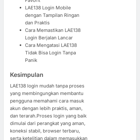
Favorit
LAE138 Login Mobile
dengan Tampilan Ringan
dan Praktis
Cara Memastikan LAE138
Login Berjalan Lancar
Cara Mengatasi LAE138
Tidak Bisa Login Tanpa
Panik
Kesimpulan
LAE138 login mudah tanpa proses
yang membingungkan membantu
pengguna memahami cara masuk
akun dengan lebih praktis, aman,
dan terarah.Proses login yang baik
dimulai dari perangkat yang aman,
koneksi stabil, browser terbaru,
serta ketelitian dalam memasukkan