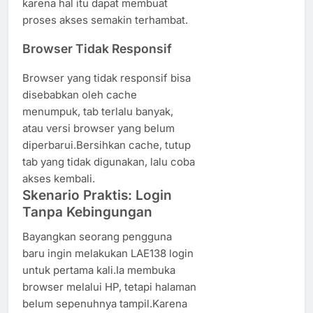
karena hal itu dapat membuat
proses akses semakin terhambat.
Browser Tidak Responsif
Browser yang tidak responsif bisa
disebabkan oleh cache
menumpuk, tab terlalu banyak,
atau versi browser yang belum
diperbarui.Bersihkan cache, tutup
tab yang tidak digunakan, lalu coba
akses kembali.
Skenario Praktis: Login
Tanpa Kebingungan
Bayangkan seorang pengguna
baru ingin melakukan LAE138 login
untuk pertama kali.Ia membuka
browser melalui HP, tetapi halaman
belum sepenuhnya tampil.Karena