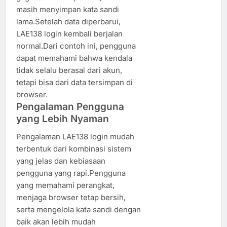
masih menyimpan kata sandi
lama.Setelah data diperbarui,
LAE138 login kembali berjalan
normal.Dari contoh ini, pengguna
dapat memahami bahwa kendala
tidak selalu berasal dari akun,
tetapi bisa dari data tersimpan di
browser.
Pengalaman Pengguna
yang Lebih Nyaman
Pengalaman LAE138 login mudah
terbentuk dari kombinasi sistem
yang jelas dan kebiasaan
pengguna yang rapi.Pengguna
yang memahami perangkat,
menjaga browser tetap bersih,
serta mengelola kata sandi dengan
baik akan lebih mudah