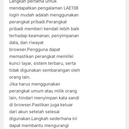
Langkah pertama untuk
mendapatkan pengalaman LAE138
login mudah adalah menggunakan
perangkat pribadi.Perangkat
pribadi memberi kendali lebih baik
terhadap keamanan, penyimpanan
data, dan riwayat
browser.Pengguna dapat
memastikan perangkat memiliki
kunci layar, sistem terbaru, serta
tidak digunakan sembarangan oleh
orang lain.
Jika harus menggunakan
perangkat umum atau milik orang
lain, hindari menyimpan kata sandi
di browser.Pastikan juga keluar
dari akun setelah selesai
digunakan.Langkah sederhana ini
dapat membantu mengurangi