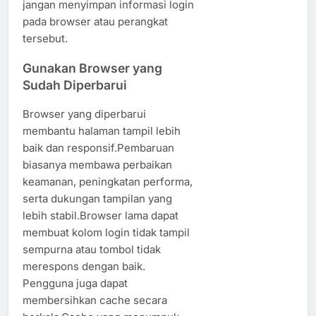
jangan menyimpan informasi login
pada browser atau perangkat
tersebut.
Gunakan Browser yang
Sudah Diperbarui
Browser yang diperbarui
membantu halaman tampil lebih
baik dan responsif.Pembaruan
biasanya membawa perbaikan
keamanan, peningkatan performa,
serta dukungan tampilan yang
lebih stabil.Browser lama dapat
membuat kolom login tidak tampil
sempurna atau tombol tidak
merespons dengan baik.
Pengguna juga dapat
membersihkan cache secara