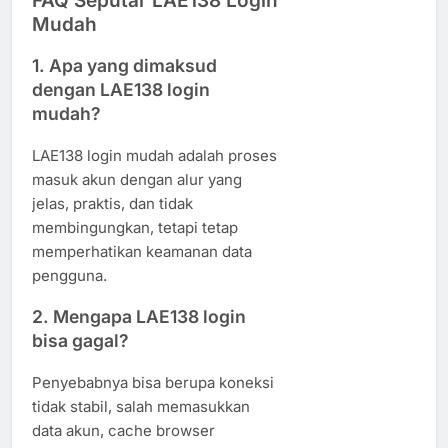
FAQ Seputar LAE138 Login
Mudah
1. Apa yang dimaksud
dengan LAE138 login
mudah?
LAE138 login mudah adalah proses
masuk akun dengan alur yang
jelas, praktis, dan tidak
membingungkan, tetapi tetap
memperhatikan keamanan data
pengguna.
2. Mengapa LAE138 login
bisa gagal?
Penyebabnya bisa berupa koneksi
tidak stabil, salah memasukkan
data akun, cache browser