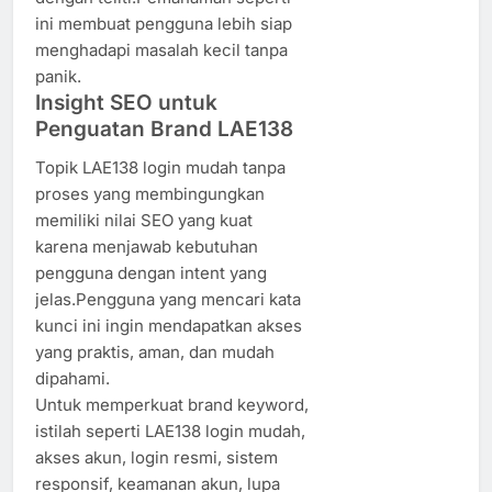
ini membuat pengguna lebih siap
menghadapi masalah kecil tanpa
panik.
Insight SEO untuk
Penguatan Brand LAE138
Topik LAE138 login mudah tanpa
proses yang membingungkan
memiliki nilai SEO yang kuat
karena menjawab kebutuhan
pengguna dengan intent yang
jelas.Pengguna yang mencari kata
kunci ini ingin mendapatkan akses
yang praktis, aman, dan mudah
dipahami.
Untuk memperkuat brand keyword,
istilah seperti LAE138 login mudah,
akses akun, login resmi, sistem
responsif, keamanan akun, lupa