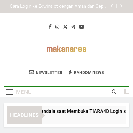
Skip
EDWINSLOT Login Resmi dan Pentingnya Memilih
to
Jalur Akses yang Tepat
content
Panduan Login Edwinslot Lewat Smartphone
untuk Pengguna Aktif agar Akses Tetap Aman dan
Efisien
Cara Mengatasi Kendala saat Membuka TIARA4D
Login secara Aman dan Sistematis
Cara Login ke Edwinslot dengan Aman dan Cepat
untuk Pengalaman Akses yang Lebih Stabil
EDWINSLOT Login Resmi dan Pentingnya Memilih
Jalur Akses yang Tepat
Makan Area
Temukan Tempat Makan Terbaik Dan
Panduan Login Edwinslot Lewat Smartphone
NEWSLETTER
RANDOM NEWS
untuk Pengguna Aktif agar Akses Tetap Aman dan
Review Kuliner Dari Makan Area.
Efisien
MENU
ra Mengatasi Kendala saat Membuka TIARA4D Login secara A
HEADLINES
onth Ago