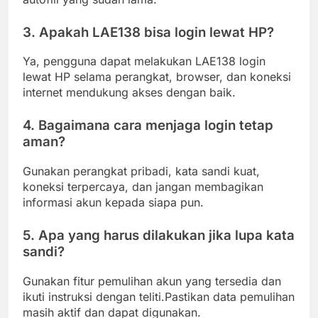
3. Apakah LAE138 bisa login lewat HP?
Ya, pengguna dapat melakukan LAE138 login
lewat HP selama perangkat, browser, dan koneksi
internet mendukung akses dengan baik.
4. Bagaimana cara menjaga login tetap
aman?
Gunakan perangkat pribadi, kata sandi kuat,
koneksi terpercaya, dan jangan membagikan
informasi akun kepada siapa pun.
5. Apa yang harus dilakukan jika lupa kata
sandi?
Gunakan fitur pemulihan akun yang tersedia dan
ikuti instruksi dengan teliti.Pastikan data pemulihan
masih aktif dan dapat digunakan.