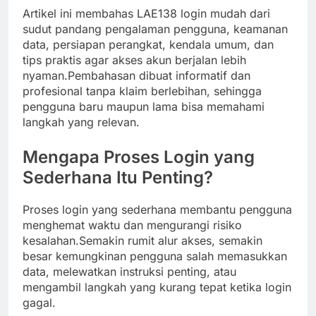
Artikel ini membahas LAE138 login mudah dari
sudut pandang pengalaman pengguna, keamanan
data, persiapan perangkat, kendala umum, dan
tips praktis agar akses akun berjalan lebih
nyaman.Pembahasan dibuat informatif dan
profesional tanpa klaim berlebihan, sehingga
pengguna baru maupun lama bisa memahami
langkah yang relevan.
Mengapa Proses Login yang
Sederhana Itu Penting?
Proses login yang sederhana membantu pengguna
menghemat waktu dan mengurangi risiko
kesalahan.Semakin rumit alur akses, semakin
besar kemungkinan pengguna salah memasukkan
data, melewatkan instruksi penting, atau
mengambil langkah yang kurang tepat ketika login
gagal.