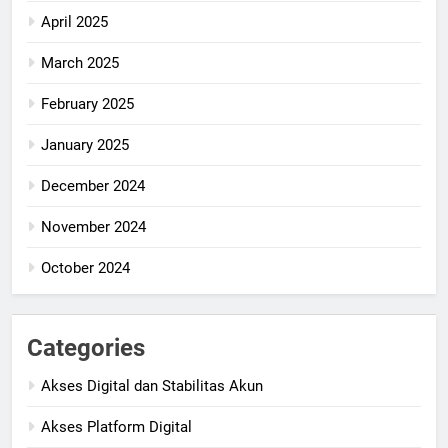
April 2025
March 2025
February 2025
January 2025
December 2024
November 2024
October 2024
Categories
Akses Digital dan Stabilitas Akun
Akses Platform Digital