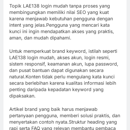
Topik LAE138 login mudah tanpa proses yang
membingungkan memiliki nilai SEO yang kuat
karena menjawab kebutuhan pengguna dengan
intent yang jelas.Pengguna yang mencari kata
kunci ini ingin mendapatkan akses yang praktis,
aman, dan mudah dipahami.
Untuk memperkuat brand keyword, istilah seperti
LAE138 login mudah, akses akun, login resmi,
sistem responsif, keamanan akun, lupa password,
dan pusat bantuan dapat digunakan secara
natural.Konten tidak perlu mengulang kata kunci
secara berlebihan karena kualitas informasi lebih
penting daripada kepadatan keyword yang
dipaksakan.
Artikel brand yang baik harus menjawab
pertanyaan pengguna, memberi solusi praktis, dan
menyertakan contoh nyata.Struktur heading yang
rapi serta FAQ yang relevan membantu pembaca