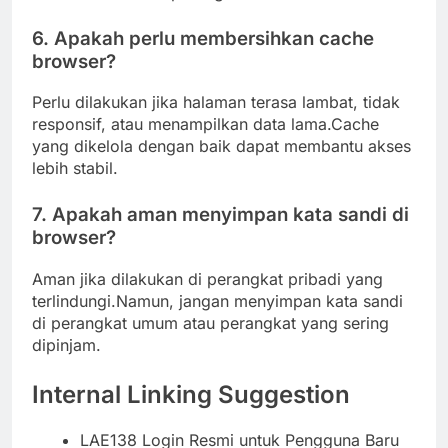
6. Apakah perlu membersihkan cache
browser?
Perlu dilakukan jika halaman terasa lambat, tidak
responsif, atau menampilkan data lama.Cache
yang dikelola dengan baik dapat membantu akses
lebih stabil.
7. Apakah aman menyimpan kata sandi di
browser?
Aman jika dilakukan di perangkat pribadi yang
terlindungi.Namun, jangan menyimpan kata sandi
di perangkat umum atau perangkat yang sering
dipinjam.
Internal Linking Suggestion
LAE138 Login Resmi untuk Pengguna Baru