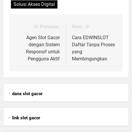
Solusi Akses Digital
Previous:
Next:
Post
navigation
Agen Slot Gacor
Cara EDWINSLOT
dengan Sistem
Daftar Tanpa Proses
Responsif untuk
yang
Pengguna Aktif
Membingungkan
dana slot gacor
link slot gacor