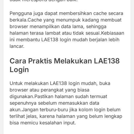
Pengguna juga dapat membersihkan cache secara
berkala.Cache yang menumpuk kadang membuat
browser menampilkan data lama, sehingga
halaman terasa lambat atau tidak sesuai.Kebiasaan
ini membantu LAE138 login mudah berjalan lebih
lancar.
Cara Praktis Melakukan LAE138
Login
Untuk melakukan LAE138 login mudah, buka
browser atau perangkat yang biasa
digunakan.Pastikan halaman sudah termuat
sepenuhnya sebelum memasukkan data
akun.Jangan terburu-buru jika kolom login belum
terlihat jelas, karena halaman yang belum lengkap
bisa memicu kesalahan input.