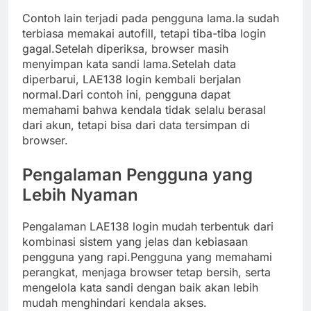
Contoh lain terjadi pada pengguna lama.Ia sudah
terbiasa memakai autofill, tetapi tiba-tiba login
gagal.Setelah diperiksa, browser masih
menyimpan kata sandi lama.Setelah data
diperbarui, LAE138 login kembali berjalan
normal.Dari contoh ini, pengguna dapat
memahami bahwa kendala tidak selalu berasal
dari akun, tetapi bisa dari data tersimpan di
browser.
Pengalaman Pengguna yang
Lebih Nyaman
Pengalaman LAE138 login mudah terbentuk dari
kombinasi sistem yang jelas dan kebiasaan
pengguna yang rapi.Pengguna yang memahami
perangkat, menjaga browser tetap bersih, serta
mengelola kata sandi dengan baik akan lebih
mudah menghindari kendala akses.