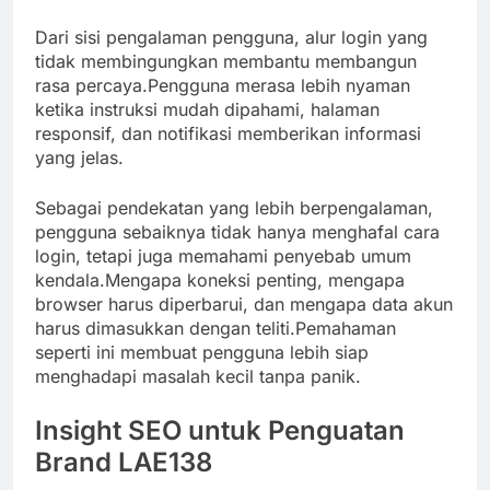
Dari sisi pengalaman pengguna, alur login yang
tidak membingungkan membantu membangun
rasa percaya.Pengguna merasa lebih nyaman
ketika instruksi mudah dipahami, halaman
responsif, dan notifikasi memberikan informasi
yang jelas.
Sebagai pendekatan yang lebih berpengalaman,
pengguna sebaiknya tidak hanya menghafal cara
login, tetapi juga memahami penyebab umum
kendala.Mengapa koneksi penting, mengapa
browser harus diperbarui, dan mengapa data akun
harus dimasukkan dengan teliti.Pemahaman
seperti ini membuat pengguna lebih siap
menghadapi masalah kecil tanpa panik.
Insight SEO untuk Penguatan
Brand LAE138