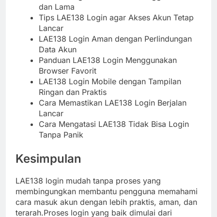
dan Lama
Tips LAE138 Login agar Akses Akun Tetap
Lancar
LAE138 Login Aman dengan Perlindungan
Data Akun
Panduan LAE138 Login Menggunakan
Browser Favorit
LAE138 Login Mobile dengan Tampilan
Ringan dan Praktis
Cara Memastikan LAE138 Login Berjalan
Lancar
Cara Mengatasi LAE138 Tidak Bisa Login
Tanpa Panik
Kesimpulan
LAE138 login mudah tanpa proses yang
membingungkan membantu pengguna memahami
cara masuk akun dengan lebih praktis, aman, dan
terarah.Proses login yang baik dimulai dari