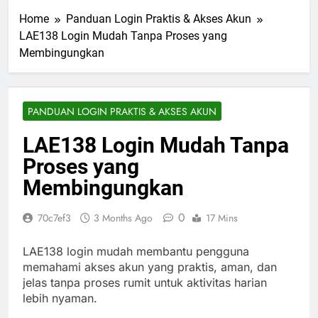
Home
Panduan Login Praktis & Akses Akun
LAE138 Login Mudah Tanpa Proses yang
Membingungkan
PANDUAN LOGIN PRAKTIS & AKSES AKUN
LAE138 Login Mudah Tanpa
Proses yang
Membingungkan
0
70c7ef3
3 Months Ago
17 Mins
LAE138 login mudah membantu pengguna
memahami akses akun yang praktis, aman, dan
jelas tanpa proses rumit untuk aktivitas harian
lebih nyaman.