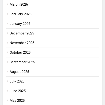
March 2026
February 2026
January 2026
December 2025
November 2025
October 2025
September 2025
August 2025
July 2025
June 2025
May 2025