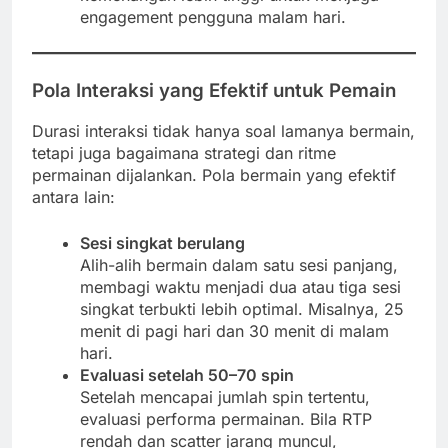
engagement pengguna malam hari.
Pola Interaksi yang Efektif untuk Pemain
Durasi interaksi tidak hanya soal lamanya bermain,
tetapi juga bagaimana strategi dan ritme
permainan dijalankan. Pola bermain yang efektif
antara lain:
Sesi singkat berulang
Alih-alih bermain dalam satu sesi panjang,
membagi waktu menjadi dua atau tiga sesi
singkat terbukti lebih optimal. Misalnya, 25
menit di pagi hari dan 30 menit di malam
hari.
Evaluasi setelah 50–70 spin
Setelah mencapai jumlah spin tertentu,
evaluasi performa permainan. Bila RTP
rendah dan scatter jarang muncul,