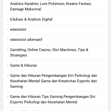
Analisis Karakter, Lore Pokémon, Kreatur Fantasi,
Damage Maksimal
Edukasi & Analisis Digital
edwinslot
edwinslot alternatif
Gambling, Online Casino, Slot Machines, Tips &
Strategies
Game & Hiburan
Game dan Hiburan Pengembangan Diri Psikologi dan
Kesehatan Mental Game dan Kreativitas Esports dan
Gaming
Game dan Hiburan Tips Gaming Pengembangan Diri
Esports Psikologi dan Kesehatan Mental