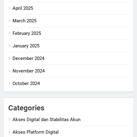
April 2025
March 2025
February 2025
January 2025
December 2024
November 2024
October 2024
Categories
Akses Digital dan Stabilitas Akun
Akses Platform Digital