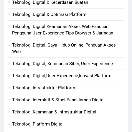
Teknologi Digital & Kecerdasan Buatan
Teknologi Digital & Optimasi Platform
Teknologi Digital Keamanan Akses Web Panduan
Pengguna User Experience Tips Browser & Jaringan
Teknologi Digital, Gaya Hidup Online, Panduan Akses
Web
Teknologi Digital, Keamanan Siber, User Experience
Teknologi Digital,User Experience,Inovasi Platform
Teknologi Infrastruktur Platform
Teknologi Interaktif & Studi Pengalaman Digital
Teknologi Keamanan & Infrastruktur Digital
Teknologi Platform Digital