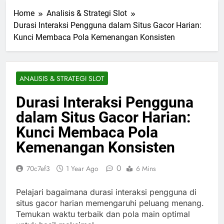
Home
Analisis & Strategi Slot
Durasi Interaksi Pengguna dalam Situs Gacor Harian:
Kunci Membaca Pola Kemenangan Konsisten
ANALISIS & STRATEGI SLOT
Durasi Interaksi Pengguna
dalam Situs Gacor Harian:
Kunci Membaca Pola
Kemenangan Konsisten
0
70c7ef3
1 Year Ago
6 Mins
Pelajari bagaimana durasi interaksi pengguna di
situs gacor harian memengaruhi peluang menang.
Temukan waktu terbaik dan pola main optimal