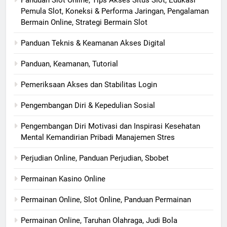
Pemula Slot, Koneksi & Performa Jaringan, Pengalaman
Bermain Online, Strategi Bermain Slot
Panduan Teknis & Keamanan Akses Digital
Panduan, Keamanan, Tutorial
Pemeriksaan Akses dan Stabilitas Login
Pengembangan Diri & Kepedulian Sosial
Pengembangan Diri Motivasi dan Inspirasi Kesehatan
Mental Kemandirian Pribadi Manajemen Stres
Perjudian Online, Panduan Perjudian, Sbobet
Permainan Kasino Online
Permainan Online, Slot Online, Panduan Permainan
Permainan Online, Taruhan Olahraga, Judi Bola