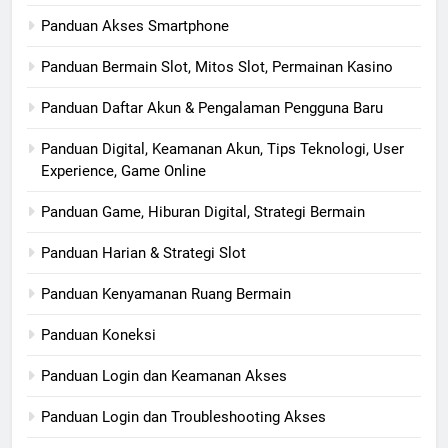
Panduan Akses Smartphone
Panduan Bermain Slot, Mitos Slot, Permainan Kasino
Panduan Daftar Akun & Pengalaman Pengguna Baru
Panduan Digital, Keamanan Akun, Tips Teknologi, User
Experience, Game Online
Panduan Game, Hiburan Digital, Strategi Bermain
Panduan Harian & Strategi Slot
Panduan Kenyamanan Ruang Bermain
Panduan Koneksi
Panduan Login dan Keamanan Akses
Panduan Login dan Troubleshooting Akses