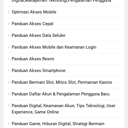
Digital,Manajemen Teknologi,Pengalaman Pengguna
Optimasi Akses Mobile
Panduan Akses Cepat
Panduan Akses Data Seluler
Panduan Akses Mobile dan Keamanan Login
Panduan Akses Resmi
Panduan Akses Smartphone
Panduan Bermain Slot, Mitos Slot, Permainan Kasino
Panduan Daftar Akun & Pengalaman Pengguna Baru
Panduan Digital, Keamanan Akun, Tips Teknologi, User
Experience, Game Online
Panduan Game, Hiburan Digital, Strategi Bermain