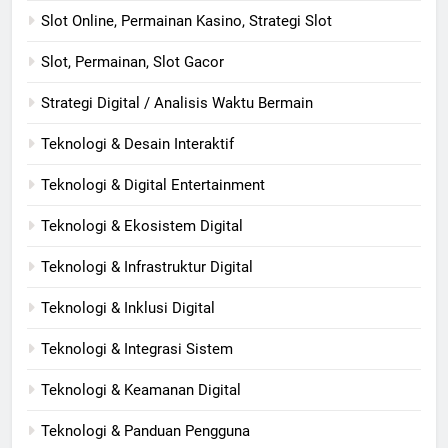
Slot Online, Permainan Kasino, Strategi Slot
Slot, Permainan, Slot Gacor
Strategi Digital / Analisis Waktu Bermain
Teknologi & Desain Interaktif
Teknologi & Digital Entertainment
Teknologi & Ekosistem Digital
Teknologi & Infrastruktur Digital
Teknologi & Inklusi Digital
Teknologi & Integrasi Sistem
Teknologi & Keamanan Digital
Teknologi & Panduan Pengguna