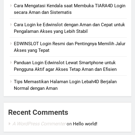
Cara Mengatasi Kendala saat Membuka TIARA4D Login
secara Aman dan Sistematis
Cara Login ke Edwinslot dengan Aman dan Cepat untuk
Pengalaman Akses yang Lebih Stabil
EDWINSLOT Login Resmi dan Pentingnya Memilih Jalur
Akses yang Tepat
Panduan Login Edwinslot Lewat Smartphone untuk
Pengguna Aktif agar Akses Tetap Aman dan Efisien
Tips Memastikan Halaman Login Lebah4D Berjalan
Normal dengan Aman
Recent Comments
A WordPress Commenter
on
Hello world!