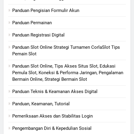
Panduan Pengisian Formulir Akun
Panduan Permainan
Panduan Registrasi Digital
Panduan Slot Online Strategi Turnamen CorlaSlot Tips
Pemain Slot
Panduan Slot Online, Tips Akses Situs Slot, Edukasi
Pemula Slot, Koneksi & Performa Jaringan, Pengalaman
Bermain Online, Strategi Bermain Slot
Panduan Teknis & Keamanan Akses Digital
Panduan, Keamanan, Tutorial
Pemeriksaan Akses dan Stabilitas Login
Pengembangan Diri & Kepedulian Sosial