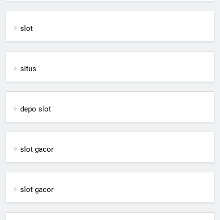
slot
situs
depo slot
slot gacor
slot gacor