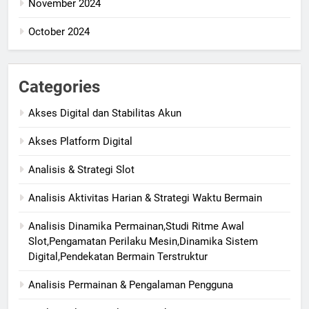
November 2024
October 2024
Categories
Akses Digital dan Stabilitas Akun
Akses Platform Digital
Analisis & Strategi Slot
Analisis Aktivitas Harian & Strategi Waktu Bermain
Analisis Dinamika Permainan,Studi Ritme Awal
Slot,Pengamatan Perilaku Mesin,Dinamika Sistem
Digital,Pendekatan Bermain Terstruktur
Analisis Permainan & Pengalaman Pengguna