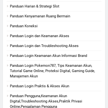
Panduan Harian & Strategi Slot
Panduan Kenyamanan Ruang Bermain
Panduan Koneksi
Panduan Login dan Keamanan Akses
Panduan Login dan Troubleshooting Akses
Panduan Login Keamanan Akun Informasi Brand
Panduan Login Pokemon787, Tips Keamanan Akun,
Tutorial Game Online, Proteksi Digital, Gaming Guide,
Manajemen Akun
Panduan Login Praktis & Akses Akun
Panduan Pengguna,Keamanan Akun
Digital,Troubleshooting Akses,Praktik Privasi
Online,Pengalaman Pengguna