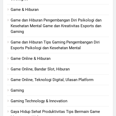
Game & Hiburan
Game dan Hiburan Pengembangan Diri Psikologi dan
Kesehatan Mental Game dan Kreativitas Esports dan
Gaming
Game dan Hiburan Tips Gaming Pengembangan Diri
Esports Psikologi dan Kesehatan Mental
Game Online & Hiburan
Game Online, Bandar Slot, Hiburan
Game Online, Teknologi Digital, Ulasan Platform
Gaming
Gaming Technology & Innovation
Gaya Hidup Sehat Produktivitas Tips Bermain Game