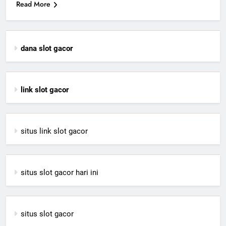
Read More
dana slot gacor
link slot gacor
situs link slot gacor
situs slot gacor hari ini
situs slot gacor