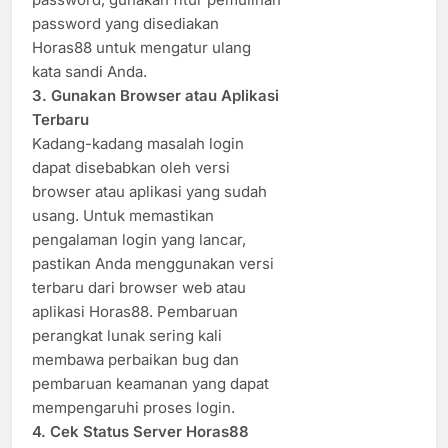
password yang disediakan
Horas88 untuk mengatur ulang
kata sandi Anda.
3. Gunakan Browser atau Aplikasi
Terbaru
Kadang-kadang masalah login
dapat disebabkan oleh versi
browser atau aplikasi yang sudah
usang. Untuk memastikan
pengalaman login yang lancar,
pastikan Anda menggunakan versi
terbaru dari browser web atau
aplikasi Horas88. Pembaruan
perangkat lunak sering kali
membawa perbaikan bug dan
pembaruan keamanan yang dapat
mempengaruhi proses login.
4. Cek Status Server Horas88