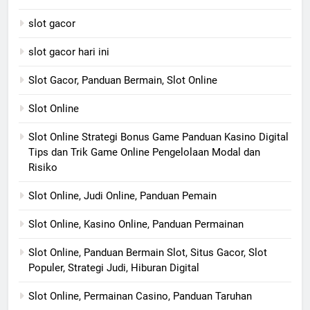
slot gacor
slot gacor hari ini
Slot Gacor, Panduan Bermain, Slot Online
Slot Online
Slot Online Strategi Bonus Game Panduan Kasino Digital
Tips dan Trik Game Online Pengelolaan Modal dan
Risiko
Slot Online, Judi Online, Panduan Pemain
Slot Online, Kasino Online, Panduan Permainan
Slot Online, Panduan Bermain Slot, Situs Gacor, Slot
Populer, Strategi Judi, Hiburan Digital
Slot Online, Permainan Casino, Panduan Taruhan