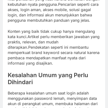
kebutuhan nyata pengguna.Pencarian seperti cara
akses, login aman, akses mobile, solusi gagal
login, dan informasi akun menunjukkan bahwa
pengguna membutuhkan panduan yang jelas.
Konten yang baik tidak cukup hanya mengulang
kata kunci.Artikel perlu memberikan jawaban yang
praktis, relevan, dan mudah
diterapkan.Pendekatan seperti ini membantu
memperkuat brand keyword secara natural karena
pembaca mendapatkan manfaat nyata dari
informasi yang disajikan.
Kesalahan Umum yang Perlu
Dihindari
Beberapa kesalahan umum saat login adalah
menggunakan password lemah, menyimpan data
akun di perangkat umum, membuka halaman dari