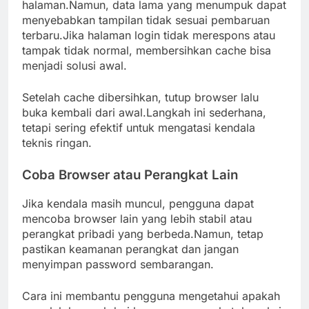
halaman.Namun, data lama yang menumpuk dapat
menyebabkan tampilan tidak sesuai pembaruan
terbaru.Jika halaman login tidak merespons atau
tampak tidak normal, membersihkan cache bisa
menjadi solusi awal.
Setelah cache dibersihkan, tutup browser lalu
buka kembali dari awal.Langkah ini sederhana,
tetapi sering efektif untuk mengatasi kendala
teknis ringan.
Coba Browser atau Perangkat Lain
Jika kendala masih muncul, pengguna dapat
mencoba browser lain yang lebih stabil atau
perangkat pribadi yang berbeda.Namun, tetap
pastikan keamanan perangkat dan jangan
menyimpan password sembarangan.
Cara ini membantu pengguna mengetahui apakah