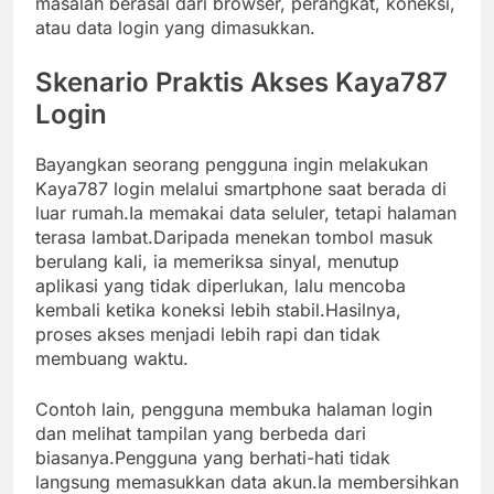
masalah berasal dari browser, perangkat, koneksi,
atau data login yang dimasukkan.
Skenario Praktis Akses Kaya787
Login
Bayangkan seorang pengguna ingin melakukan
Kaya787 login melalui smartphone saat berada di
luar rumah.Ia memakai data seluler, tetapi halaman
terasa lambat.Daripada menekan tombol masuk
berulang kali, ia memeriksa sinyal, menutup
aplikasi yang tidak diperlukan, lalu mencoba
kembali ketika koneksi lebih stabil.Hasilnya,
proses akses menjadi lebih rapi dan tidak
membuang waktu.
Contoh lain, pengguna membuka halaman login
dan melihat tampilan yang berbeda dari
biasanya.Pengguna yang berhati-hati tidak
langsung memasukkan data akun.Ia membersihkan