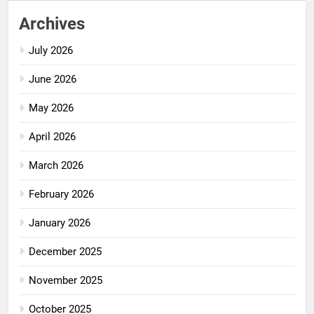
Archives
July 2026
June 2026
May 2026
April 2026
March 2026
February 2026
January 2026
December 2025
November 2025
October 2025