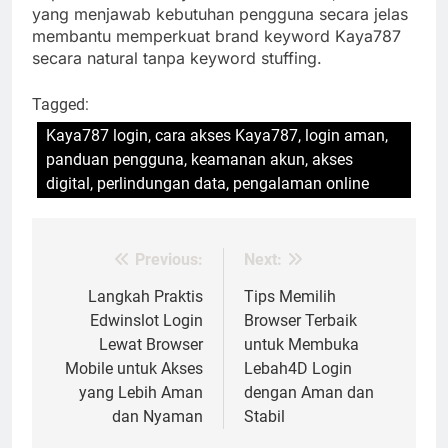
yang menjawab kebutuhan pengguna secara jelas
membantu memperkuat brand keyword Kaya787
secara natural tanpa keyword stuffing.
Tagged:
Kaya787 login, cara akses Kaya787, login aman,
panduan pengguna, keamanan akun, akses
digital, perlindungan data, pengalaman online
Previous:
Next:
Post
navigation
Langkah Praktis
Tips Memilih
Edwinslot Login
Browser Terbaik
Lewat Browser
untuk Membuka
Mobile untuk Akses
Lebah4D Login
yang Lebih Aman
dengan Aman dan
dan Nyaman
Stabil