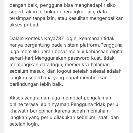
dengan baik, pengguna bisa menghadapi risiko
seperti akun terbuka di perangkat lain, data
tersimpan tanpa izin, atau kesulitan mengendalikan
akses pribadi.
Dalam konteks Kaya787 login, keamanan tidak
hanya bergantung pada sistem platform.Pengguna
juga memiliki peran besar melalui kebiasaan digital
sehari-hari.Menggunakan password kuat, tidak
membagikan data login, memeriksa halaman
sebelum masuk, dan logout setelah selesai adalah
langkah sederhana yang dapat memberikan
perlindungan lebih baik.
Akses yang aman juga membuat pengalaman
online terasa lebih nyaman.Pengguna tidak perlu
khawatir berlebihan karena sudah memahami
langkah yang perlu dilakukan sebelum, saat, dan
setelah login.