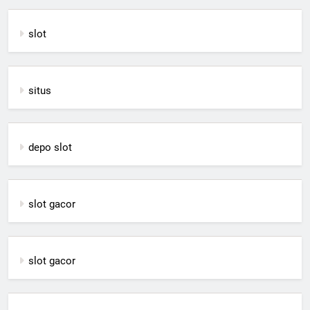
slot
situs
depo slot
slot gacor
slot gacor