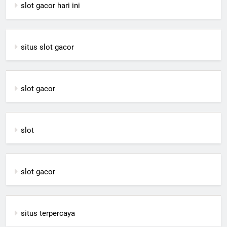
slot gacor hari ini
situs slot gacor
slot gacor
slot
slot gacor
situs terpercaya