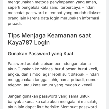
menggunakan metode penyimpanan yang aman,
seperti pengelola kata sandi terpercaya.Hindari
mencatat password di tempat yang mudah diakses
orang lain karena data login merupakan informasi
pribadi.
Tips Menjaga Keamanan saat
Kaya787 Login
Gunakan Password yang Kuat
Password adalah lapisan perlindungan utama
akun.Gunakan kombinasi huruf besar, huruf kecil,
angka, dan simbol agar lebih sulit ditebak.Hindari
menggunakan tanggal lahir, nama pribadi, nomor
telepon, atau kata umum yang mudah dikenali.
Jangan gunakan password yang sama untuk
banyak akun.Jika satu akun mengalami masalah,
akun lain dapat ikut berisiko.Membuat password