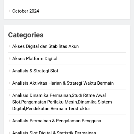
October 2024
Categories
Akses Digital dan Stabilitas Akun
Akses Platform Digital
Analisis & Strategi Slot
Analisis Aktivitas Harian & Strategi Waktu Bermain
Analisis Dinamika Permainan,Studi Ritme Awal
Slot,Pengamatan Perilaku Mesin,Dinamika Sistem
Digital,Pendekatan Bermain Terstruktur
Analisis Permainan & Pengalaman Pengguna
Analisis Slot Digital & Statistik Permainan