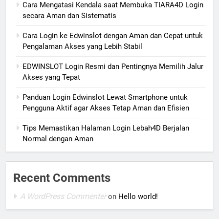
Cara Mengatasi Kendala saat Membuka TIARA4D Login
secara Aman dan Sistematis
Cara Login ke Edwinslot dengan Aman dan Cepat untuk
Pengalaman Akses yang Lebih Stabil
EDWINSLOT Login Resmi dan Pentingnya Memilih Jalur
Akses yang Tepat
Panduan Login Edwinslot Lewat Smartphone untuk
Pengguna Aktif agar Akses Tetap Aman dan Efisien
Tips Memastikan Halaman Login Lebah4D Berjalan
Normal dengan Aman
Recent Comments
A WordPress Commenter
on
Hello world!