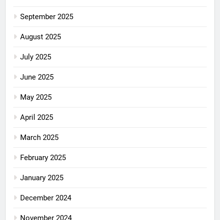
September 2025
August 2025
July 2025
June 2025
May 2025
April 2025
March 2025
February 2025
January 2025
December 2024
November 2024