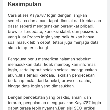
Kesimpulan
Cara akses Kaya787 login dengan langkah
sederhana dan aman dapat dimulai dari kebiasaan
dasar seperti menggunakan perangkat pribadi,
browser terupdate, koneksi stabil, dan password
yang kuat.Proses login yang baik bukan hanya
soal masuk lebih cepat, tetapi juga menjaga data
akun tetap terlindungi.
Pengguna perlu memeriksa halaman sebelum
memasukkan data, tidak membagikan informasi
login, serta logout setelah selesai menggunakan
akun.Jika terjadi kendala, lakukan pengecekan
bertahap mulai dari koneksi, browser, cache,
hingga data login yang dimasukkan.
Dengan pendekatan yang praktis, aman, dan
terarah, pengalaman menggunakan Kaya787 login
dapat terasa lebih nyaman.Dari sisi SEO, artikel