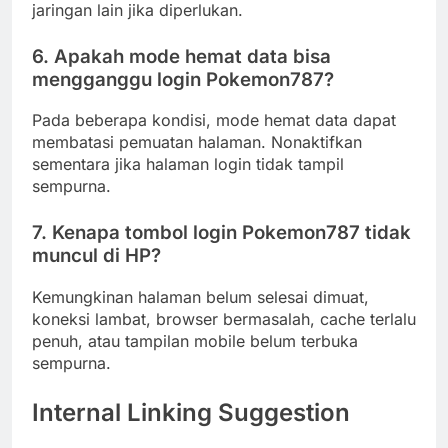
jaringan lain jika diperlukan.
6. Apakah mode hemat data bisa
mengganggu login Pokemon787?
Pada beberapa kondisi, mode hemat data dapat
membatasi pemuatan halaman. Nonaktifkan
sementara jika halaman login tidak tampil
sempurna.
7. Kenapa tombol login Pokemon787 tidak
muncul di HP?
Kemungkinan halaman belum selesai dimuat,
koneksi lambat, browser bermasalah, cache terlalu
penuh, atau tampilan mobile belum terbuka
sempurna.
Internal Linking Suggestion