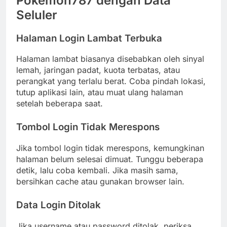
Pokemon787 dengan Data
Seluler
Halaman Login Lambat Terbuka
Halaman lambat biasanya disebabkan oleh sinyal
lemah, jaringan padat, kuota terbatas, atau
perangkat yang terlalu berat. Coba pindah lokasi,
tutup aplikasi lain, atau muat ulang halaman
setelah beberapa saat.
Tombol Login Tidak Merespons
Jika tombol login tidak merespons, kemungkinan
halaman belum selesai dimuat. Tunggu beberapa
detik, lalu coba kembali. Jika masih sama,
bersihkan cache atau gunakan browser lain.
Data Login Ditolak
Jika username atau password ditolak, periksa