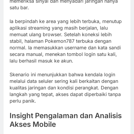
memeriksa sinyal dan menyadari jaringan hanya
satu bar.
Ia berpindah ke area yang lebih terbuka, menutup
aplikasi streaming yang masih berjalan, lalu
memuat ulang browser. Setelah koneksi lebih
stabil, halaman Pokemon787 terbuka dengan
normal. Ia memasukkan username dan kata sandi
secara manual, menekan tombol login satu kali,
lalu berhasil masuk ke akun.
Skenario ini menunjukkan bahwa kendala login
melalui data seluler sering kali berkaitan dengan
kualitas jaringan dan kondisi perangkat. Dengan
langkah yang tepat, akses dapat diperbaiki tanpa
perlu panik.
Insight Pengalaman dan Analisis
Akses Mobile