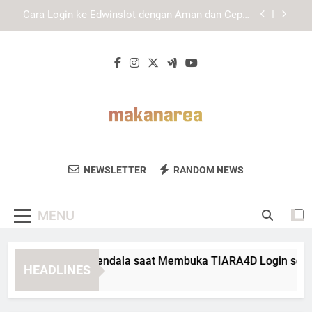
Skip
EDWINSLOT Login Resmi dan Pentingnya Memilih
to
Jalur Akses yang Tepat
content
Panduan Login Edwinslot Lewat Smartphone
untuk Pengguna Aktif agar Akses Tetap Aman dan
Efisien
Cara Mengatasi Kendala saat Membuka TIARA4D
Login secara Aman dan Sistematis
Cara Login ke Edwinslot dengan Aman dan Cepat
untuk Pengalaman Akses yang Lebih Stabil
EDWINSLOT Login Resmi dan Pentingnya Memilih
Jalur Akses yang Tepat
Makan Area
Temukan Tempat Makan Terbaik Dan
Panduan Login Edwinslot Lewat Smartphone
NEWSLETTER
RANDOM NEWS
untuk Pengguna Aktif agar Akses Tetap Aman dan
Review Kuliner Dari Makan Area.
Efisien
MENU
ra Mengatasi Kendala saat Membuka TIARA4D Login secara A
HEADLINES
eeks Ago