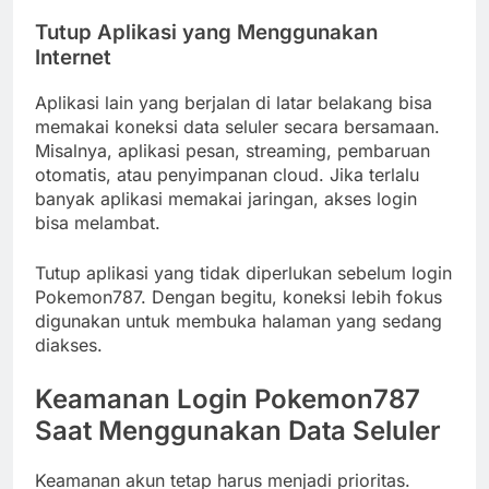
Tutup Aplikasi yang Menggunakan
Internet
Aplikasi lain yang berjalan di latar belakang bisa
memakai koneksi data seluler secara bersamaan.
Misalnya, aplikasi pesan, streaming, pembaruan
otomatis, atau penyimpanan cloud. Jika terlalu
banyak aplikasi memakai jaringan, akses login
bisa melambat.
Tutup aplikasi yang tidak diperlukan sebelum login
Pokemon787. Dengan begitu, koneksi lebih fokus
digunakan untuk membuka halaman yang sedang
diakses.
Keamanan Login Pokemon787
Saat Menggunakan Data Seluler
Keamanan akun tetap harus menjadi prioritas.