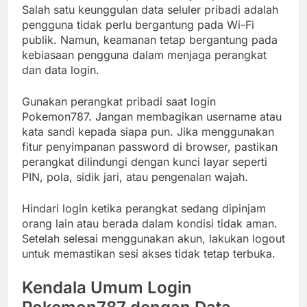
Salah satu keunggulan data seluler pribadi adalah
pengguna tidak perlu bergantung pada Wi-Fi
publik. Namun, keamanan tetap bergantung pada
kebiasaan pengguna dalam menjaga perangkat
dan data login.
Gunakan perangkat pribadi saat login
Pokemon787. Jangan membagikan username atau
kata sandi kepada siapa pun. Jika menggunakan
fitur penyimpanan password di browser, pastikan
perangkat dilindungi dengan kunci layar seperti
PIN, pola, sidik jari, atau pengenalan wajah.
Hindari login ketika perangkat sedang dipinjam
orang lain atau berada dalam kondisi tidak aman.
Setelah selesai menggunakan akun, lakukan logout
untuk memastikan sesi akses tidak tetap terbuka.
Kendala Umum Login