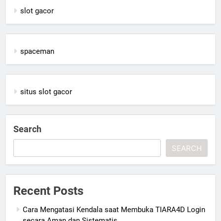
slot gacor
spaceman
situs slot gacor
Search
SEARCH
Recent Posts
Cara Mengatasi Kendala saat Membuka TIARA4D Login
secara Aman dan Sistematis