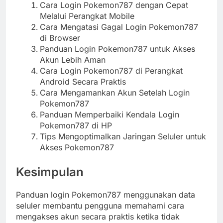
Cara Login Pokemon787 dengan Cepat
Melalui Perangkat Mobile
Cara Mengatasi Gagal Login Pokemon787
di Browser
Panduan Login Pokemon787 untuk Akses
Akun Lebih Aman
Cara Login Pokemon787 di Perangkat
Android Secara Praktis
Cara Mengamankan Akun Setelah Login
Pokemon787
Panduan Memperbaiki Kendala Login
Pokemon787 di HP
Tips Mengoptimalkan Jaringan Seluler untuk
Akses Pokemon787
Kesimpulan
Panduan login Pokemon787 menggunakan data
seluler membantu pengguna memahami cara
mengakses akun secara praktis ketika tidak