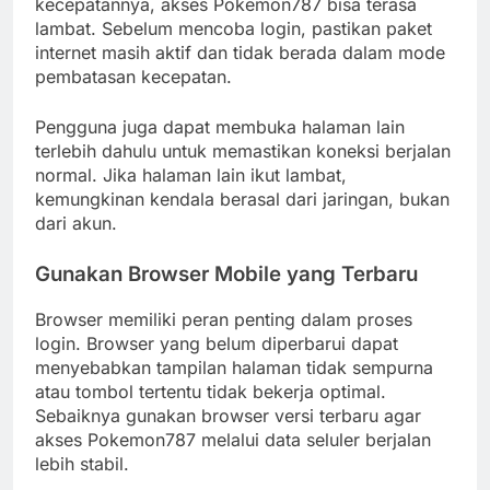
kecepatannya, akses Pokemon787 bisa terasa
lambat. Sebelum mencoba login, pastikan paket
internet masih aktif dan tidak berada dalam mode
pembatasan kecepatan.
Pengguna juga dapat membuka halaman lain
terlebih dahulu untuk memastikan koneksi berjalan
normal. Jika halaman lain ikut lambat,
kemungkinan kendala berasal dari jaringan, bukan
dari akun.
Gunakan Browser Mobile yang Terbaru
Browser memiliki peran penting dalam proses
login. Browser yang belum diperbarui dapat
menyebabkan tampilan halaman tidak sempurna
atau tombol tertentu tidak bekerja optimal.
Sebaiknya gunakan browser versi terbaru agar
akses Pokemon787 melalui data seluler berjalan
lebih stabil.