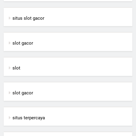
situs slot gacor
slot gacor
slot
slot gacor
situs terpercaya