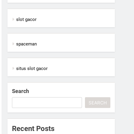
slot gacor
spaceman
situs slot gacor
Search
SEARCH
Recent Posts