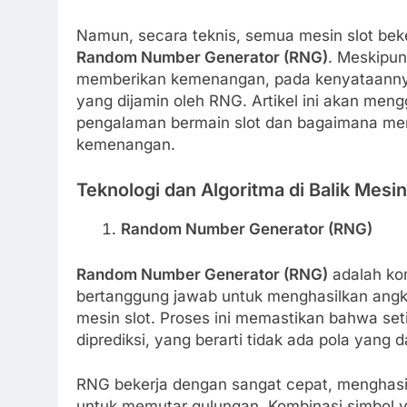
Namun, secara teknis, semua mesin slot beke
Random Number Generator (RNG)
. Meskipun
memberikan kemenangan, pada kenyataannya
yang dijamin oleh RNG. Artikel ini akan men
pengalaman bermain slot dan bagaimana mer
kemenangan.
Teknologi dan Algoritma di Balik Mesin
Random Number Generator (RNG)
Random Number Generator (RNG)
adalah ko
bertanggung jawab untuk menghasilkan angk
mesin slot. Proses ini memastikan bahwa set
diprediksi, yang berarti tidak ada pola yang d
RNG bekerja dengan sangat cepat, menghasi
untuk memutar gulungan. Kombinasi simbol 