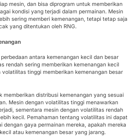
tiap mesin, dan bisa diprogram untuk memberikan
gai kondisi yang terjadi dalam permainan. Mesin
ebih sering memberi kemenangan, tetapi tetap saja
acak yang ditentukan oleh RNG.
menangan
r perbedaan antara kemenangan kecil dan besar
itas rendah sering memberikan kemenangan kecil
 volatilitas tinggi memberikan kemenangan besar
uk memberikan distribusi kemenangan yang sesuai
ukan. Mesin dengan volatilitas tinggi menawarkan
erjadi, sementara mesin dengan volatilitas rendah
bih kecil. Pemahaman tentang volatilitas ini dapat
i dengan gaya permainan mereka, apakah mereka
kecil atau kemenangan besar yang jarang.