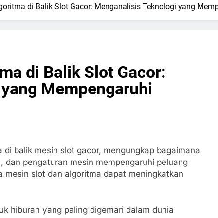
lgoritma di Balik Slot Gacor: Menganalisis Teknologi yang M
ma di Balik Slot Gacor:
i yang Mempengaruhi
tma di balik mesin slot gacor, mengungkap bagaimana
an, dan pengaturan mesin mempengaruhi peluang
a mesin slot dan algoritma dapat meningkatkan
tuk hiburan yang paling digemari dalam dunia