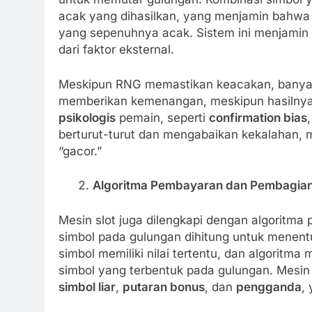
acak yang dihasilkan, yang menjamin bahwa ha
yang sepenuhnya acak. Sistem ini menjamin 
dari faktor eksternal.
Meskipun RNG memastikan keacakan, banyak 
memberikan kemenangan, meskipun hasilnya t
psikologis
pemain, seperti
confirmation bias
berturut-turut dan mengabaikan kekalahan, 
“gacor.”
Algoritma Pembayaran dan Pembagia
Mesin slot juga dilengkapi dengan algorit
simbol pada gulungan dihitung untuk menent
simbol memiliki nilai tertentu, dan algorit
simbol yang terbentuk pada gulungan. Mesin s
simbol liar
,
putaran bonus
, dan
pengganda
,