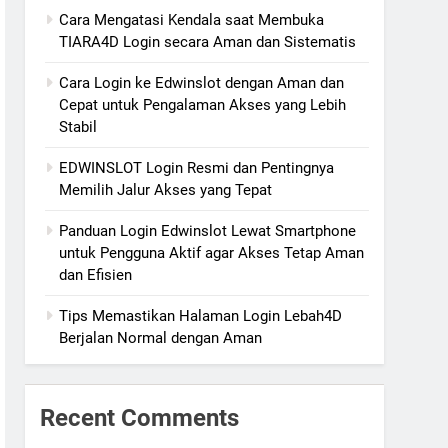
Cara Mengatasi Kendala saat Membuka
TIARA4D Login secara Aman dan Sistematis
Cara Login ke Edwinslot dengan Aman dan
Cepat untuk Pengalaman Akses yang Lebih
Stabil
EDWINSLOT Login Resmi dan Pentingnya
Memilih Jalur Akses yang Tepat
Panduan Login Edwinslot Lewat Smartphone
untuk Pengguna Aktif agar Akses Tetap Aman
dan Efisien
Tips Memastikan Halaman Login Lebah4D
Berjalan Normal dengan Aman
Recent Comments