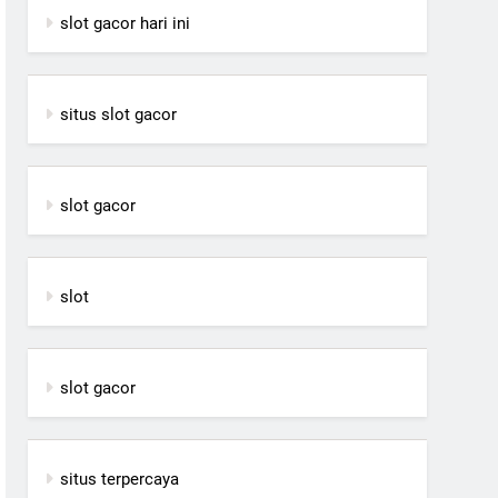
slot gacor hari ini
situs slot gacor
slot gacor
slot
slot gacor
situs terpercaya