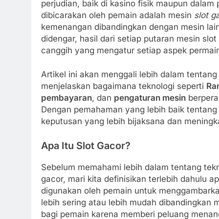
perjudian, baik di kasino fisik maupun dalam
dibicarakan oleh pemain adalah mesin
slot g
kemenangan dibandingkan dengan mesin lainn
didengar, hasil dari setiap putaran mesin sl
canggih yang mengatur setiap aspek permai
Artikel ini akan menggali lebih dalam tentan
menjelaskan bagaimana teknologi seperti
Ra
pembayaran
, dan
pengaturan mesin
berpera
Dengan pemahaman yang lebih baik tentang 
keputusan yang lebih bijaksana dan mening
Apa Itu Slot Gacor?
Sebelum memahami lebih dalam tentang teknik
gacor, mari kita definisikan terlebih dahul
digunakan oleh pemain untuk menggambark
lebih sering atau lebih mudah dibandingkan m
bagi pemain karena memberi peluang menang