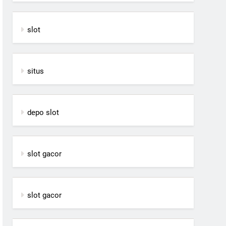
slot
situs
depo slot
slot gacor
slot gacor