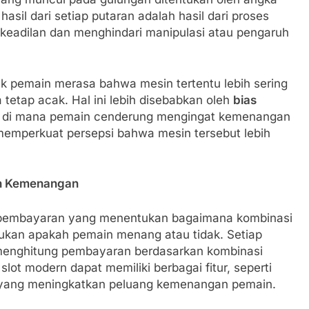
sil dari setiap putaran adalah hasil dari proses
keadilan dan menghindari manipulasi atau pengaruh
pemain merasa bahwa mesin tertentu lebih sering
etap acak. Hal ini lebih disebabkan oleh
bias
, di mana pemain cenderung mengingat kemenangan
memperkuat persepsi bahwa mesin tersebut lebih
n Kemenangan
ma pembayaran yang menentukan bagaimana kombinasi
ukan apakah pemain menang atau tidak. Setiap
ma menghitung pembayaran berdasarkan kombinasi
lot modern dapat memiliki berbagai fitur, seperti
 yang meningkatkan peluang kemenangan pemain.