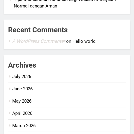
Normal dengan Aman
Recent Comments
A WordPress Commenter
on
Hello world!
Archives
July 2026
June 2026
May 2026
April 2026
March 2026