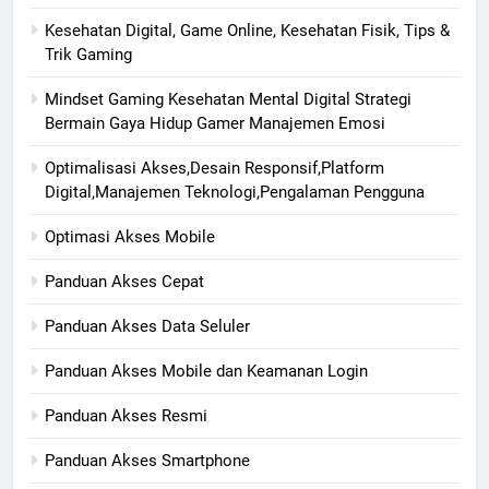
Kesehatan Digital, Game Online, Kesehatan Fisik, Tips &
Trik Gaming
Mindset Gaming Kesehatan Mental Digital Strategi
Bermain Gaya Hidup Gamer Manajemen Emosi
Optimalisasi Akses,Desain Responsif,Platform
Digital,Manajemen Teknologi,Pengalaman Pengguna
Optimasi Akses Mobile
Panduan Akses Cepat
Panduan Akses Data Seluler
Panduan Akses Mobile dan Keamanan Login
Panduan Akses Resmi
Panduan Akses Smartphone