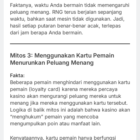
Faktanya, waktu Anda bermain tidak memengaruhi
peluang menang. RNG terus berjalan sepanjang
waktu, bahkan saat mesin tidak digunakan. Jadi,
hasil setiap putaran benar-benar acak, terlepas
dari jam berapa Anda bermain.
Mitos 3: Menggunakan Kartu Pemain
Menurunkan Peluang Menang
Fakta:
Beberapa pemain menghindari menggunakan kartu
pemain (loyalty card) karena mereka percaya
kasino akan mengurangi peluang mereka untuk
menang jika mereka menggunakan kartu tersebut.
Logika di balik mitos ini adalah bahwa kasino akan
“menghukum” pemain yang mencoba
mengumpulkan poin atau manfaat lain.
Kenyataannya, kartu pemain hanya berfungsi