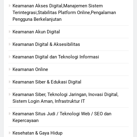
Keamanan Akses Digital,Manajemen Sistem
Terintegrasi,Stabilitas Platform Online,Pengalaman
Pengguna Berkelanjutan
Keamanan Akun Digital
Keamanan Digital & Aksesibilitas
Keamanan Digital dan Teknologi Informasi
Keamanan Online
Keamanan Siber & Edukasi Digital
Keamanan Siber, Teknologi Jaringan, Inovasi Digital,
Sistem Login Aman, Infrastruktur IT
Keamanan Situs Judi / Teknologi Web / SEO dan
Kepercayaan
Kesehatan & Gaya Hidup