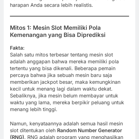
harapan Anda secara lebih realistis.
Mitos 1: Mesin Slot Memiliki Pola
Kemenangan yang Bisa Diprediksi
Fakta:
Salah satu mitos terbesar tentang mesin slot
adalah anggapan bahwa mereka memiliki pola
tertentu yang bisa dikenali. Beberapa pemain
percaya bahwa jika sebuah mesin baru saja
memberikan jackpot besar, maka kemungkinan
kecil untuk menang lagi dalam waktu dekat.
Sebaliknya, jika mesin belum membayar untuk
waktu yang lama, mereka berpikir peluang untuk
menang lebih tinggi.
Namun, kenyataannya adalah semua hasil mesin
slot ditentukan oleh
Random Number Generator
(RNG)
. RNG adalah program yang menghasilkan