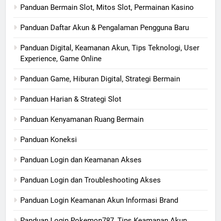
Panduan Bermain Slot, Mitos Slot, Permainan Kasino
Panduan Daftar Akun & Pengalaman Pengguna Baru
Panduan Digital, Keamanan Akun, Tips Teknologi, User
Experience, Game Online
Panduan Game, Hiburan Digital, Strategi Bermain
Panduan Harian & Strategi Slot
Panduan Kenyamanan Ruang Bermain
Panduan Koneksi
Panduan Login dan Keamanan Akses
Panduan Login dan Troubleshooting Akses
Panduan Login Keamanan Akun Informasi Brand
Panduan Login Pokemon787, Tips Keamanan Akun,