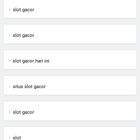
slot gacor
slot gacor
slot gacor hari ini
situs slot gacor
slot gacor
slot