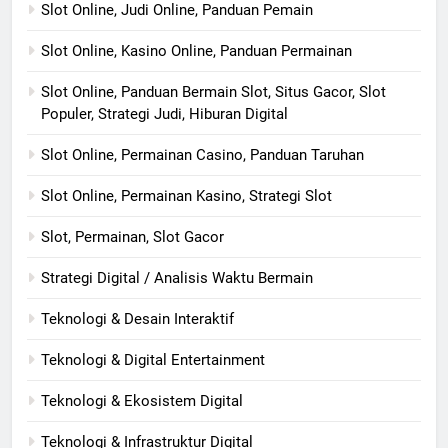
Slot Online, Judi Online, Panduan Pemain
Slot Online, Kasino Online, Panduan Permainan
Slot Online, Panduan Bermain Slot, Situs Gacor, Slot
Populer, Strategi Judi, Hiburan Digital
Slot Online, Permainan Casino, Panduan Taruhan
Slot Online, Permainan Kasino, Strategi Slot
Slot, Permainan, Slot Gacor
Strategi Digital / Analisis Waktu Bermain
Teknologi & Desain Interaktif
Teknologi & Digital Entertainment
Teknologi & Ekosistem Digital
Teknologi & Infrastruktur Digital