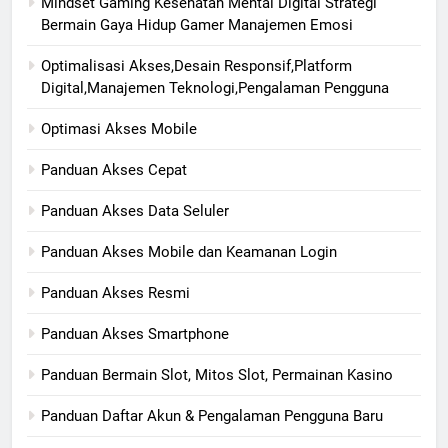
Mindset Gaming Kesehatan Mental Digital Strategi
Bermain Gaya Hidup Gamer Manajemen Emosi
Optimalisasi Akses,Desain Responsif,Platform
Digital,Manajemen Teknologi,Pengalaman Pengguna
Optimasi Akses Mobile
Panduan Akses Cepat
Panduan Akses Data Seluler
Panduan Akses Mobile dan Keamanan Login
Panduan Akses Resmi
Panduan Akses Smartphone
Panduan Bermain Slot, Mitos Slot, Permainan Kasino
Panduan Daftar Akun & Pengalaman Pengguna Baru