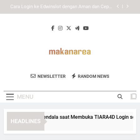
Skip
EDWINSLOT Login Resmi dan Pentingnya Memilih
to
Jalur Akses yang Tepat
content
Panduan Login Edwinslot Lewat Smartphone
untuk Pengguna Aktif agar Akses Tetap Aman dan
Efisien
Cara Mengatasi Kendala saat Membuka TIARA4D
Login secara Aman dan Sistematis
Cara Login ke Edwinslot dengan Aman dan Cepat
untuk Pengalaman Akses yang Lebih Stabil
EDWINSLOT Login Resmi dan Pentingnya Memilih
Jalur Akses yang Tepat
Makan Area
Temukan Tempat Makan Terbaik Dan
Panduan Login Edwinslot Lewat Smartphone
NEWSLETTER
RANDOM NEWS
untuk Pengguna Aktif agar Akses Tetap Aman dan
Review Kuliner Dari Makan Area.
Efisien
MENU
ra Mengatasi Kendala saat Membuka TIARA4D Login secara A
HEADLINES
eeks Ago