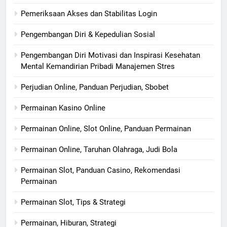
Pemeriksaan Akses dan Stabilitas Login
Pengembangan Diri & Kepedulian Sosial
Pengembangan Diri Motivasi dan Inspirasi Kesehatan
Mental Kemandirian Pribadi Manajemen Stres
Perjudian Online, Panduan Perjudian, Sbobet
Permainan Kasino Online
Permainan Online, Slot Online, Panduan Permainan
Permainan Online, Taruhan Olahraga, Judi Bola
Permainan Slot, Panduan Casino, Rekomendasi
Permainan
Permainan Slot, Tips & Strategi
Permainan, Hiburan, Strategi