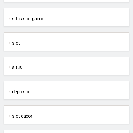
situs slot gacor
slot
situs
depo slot
slot gacor