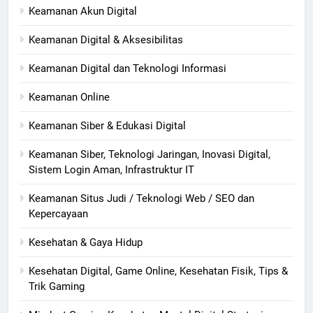
Keamanan Akun Digital
Keamanan Digital & Aksesibilitas
Keamanan Digital dan Teknologi Informasi
Keamanan Online
Keamanan Siber & Edukasi Digital
Keamanan Siber, Teknologi Jaringan, Inovasi Digital,
Sistem Login Aman, Infrastruktur IT
Keamanan Situs Judi / Teknologi Web / SEO dan
Kepercayaan
Kesehatan & Gaya Hidup
Kesehatan Digital, Game Online, Kesehatan Fisik, Tips &
Trik Gaming