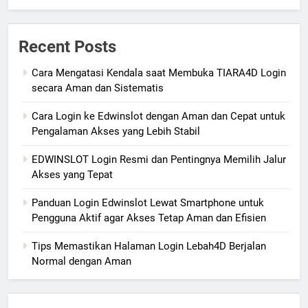
Recent Posts
Cara Mengatasi Kendala saat Membuka TIARA4D Login
secara Aman dan Sistematis
Cara Login ke Edwinslot dengan Aman dan Cepat untuk
Pengalaman Akses yang Lebih Stabil
EDWINSLOT Login Resmi dan Pentingnya Memilih Jalur
Akses yang Tepat
Panduan Login Edwinslot Lewat Smartphone untuk
Pengguna Aktif agar Akses Tetap Aman dan Efisien
Tips Memastikan Halaman Login Lebah4D Berjalan
Normal dengan Aman