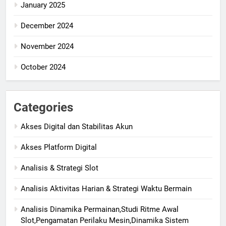
January 2025
December 2024
November 2024
October 2024
Categories
Akses Digital dan Stabilitas Akun
Akses Platform Digital
Analisis & Strategi Slot
Analisis Aktivitas Harian & Strategi Waktu Bermain
Analisis Dinamika Permainan,Studi Ritme Awal
Slot,Pengamatan Perilaku Mesin,Dinamika Sistem