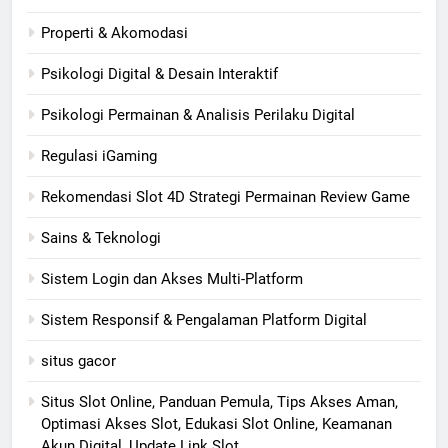
Properti & Akomodasi
Psikologi Digital & Desain Interaktif
Psikologi Permainan & Analisis Perilaku Digital
Regulasi iGaming
Rekomendasi Slot 4D Strategi Permainan Review Game
Sains & Teknologi
Sistem Login dan Akses Multi-Platform
Sistem Responsif & Pengalaman Platform Digital
situs gacor
Situs Slot Online, Panduan Pemula, Tips Akses Aman,
Optimasi Akses Slot, Edukasi Slot Online, Keamanan
Akun Digital, Update Link Slot