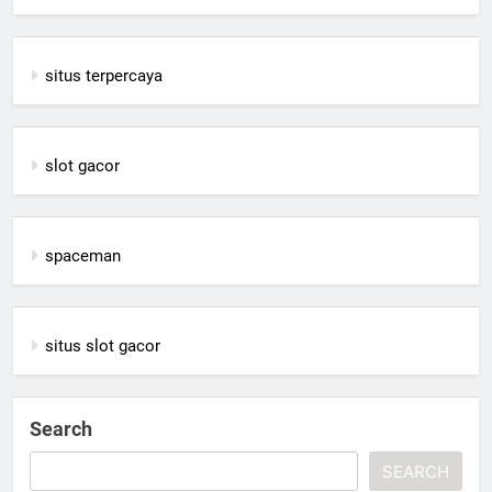
situs terpercaya
slot gacor
spaceman
situs slot gacor
Search
SEARCH