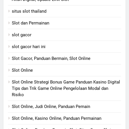
situs slot thailand
Slot dan Permainan
slot gacor
slot gacor hari ini
Slot Gacor, Panduan Bermain, Slot Online
Slot Online
Slot Online Strategi Bonus Game Panduan Kasino Digital
Tips dan Trik Game Online Pengelolaan Modal dan
Risiko
Slot Online, Judi Online, Panduan Pemain
Slot Online, Kasino Online, Panduan Permainan