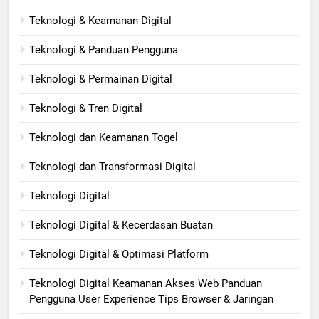
Teknologi & Keamanan Digital
Teknologi & Panduan Pengguna
Teknologi & Permainan Digital
Teknologi & Tren Digital
Teknologi dan Keamanan Togel
Teknologi dan Transformasi Digital
Teknologi Digital
Teknologi Digital & Kecerdasan Buatan
Teknologi Digital & Optimasi Platform
Teknologi Digital Keamanan Akses Web Panduan
Pengguna User Experience Tips Browser & Jaringan