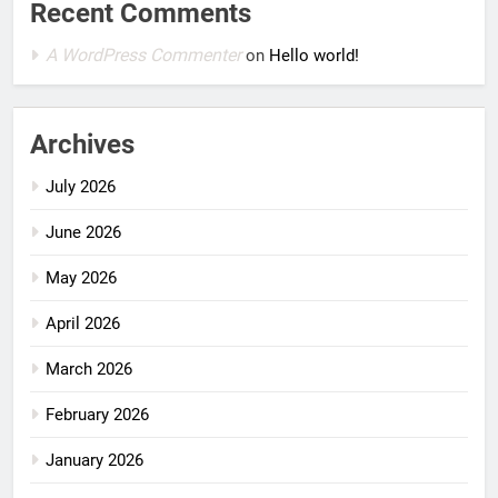
Recent Comments
A WordPress Commenter
on
Hello world!
Archives
July 2026
June 2026
May 2026
April 2026
March 2026
February 2026
January 2026