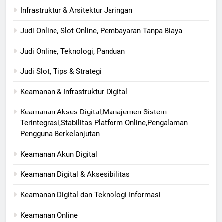
Infrastruktur & Arsitektur Jaringan
Judi Online, Slot Online, Pembayaran Tanpa Biaya
Judi Online, Teknologi, Panduan
Judi Slot, Tips & Strategi
Keamanan & Infrastruktur Digital
Keamanan Akses Digital,Manajemen Sistem
Terintegrasi,Stabilitas Platform Online,Pengalaman
Pengguna Berkelanjutan
Keamanan Akun Digital
Keamanan Digital & Aksesibilitas
Keamanan Digital dan Teknologi Informasi
Keamanan Online