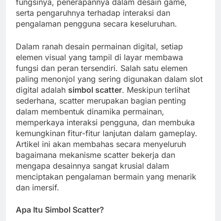
fungsinya, penerapannya dalam desain game,
serta pengaruhnya terhadap interaksi dan
pengalaman pengguna secara keseluruhan.
Dalam ranah desain permainan digital, setiap
elemen visual yang tampil di layar membawa
fungsi dan peran tersendiri. Salah satu elemen
paling menonjol yang sering digunakan dalam slot
digital adalah
simbol scatter
. Meskipun terlihat
sederhana, scatter merupakan bagian penting
dalam membentuk dinamika permainan,
memperkaya interaksi pengguna, dan membuka
kemungkinan fitur-fitur lanjutan dalam gameplay.
Artikel ini akan membahas secara menyeluruh
bagaimana mekanisme scatter bekerja dan
mengapa desainnya sangat krusial dalam
menciptakan pengalaman bermain yang menarik
dan imersif.
Apa Itu Simbol Scatter?