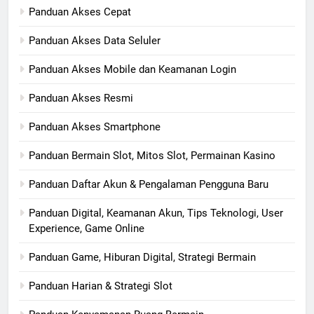
Panduan Akses Cepat
Panduan Akses Data Seluler
Panduan Akses Mobile dan Keamanan Login
Panduan Akses Resmi
Panduan Akses Smartphone
Panduan Bermain Slot, Mitos Slot, Permainan Kasino
Panduan Daftar Akun & Pengalaman Pengguna Baru
Panduan Digital, Keamanan Akun, Tips Teknologi, User
Experience, Game Online
Panduan Game, Hiburan Digital, Strategi Bermain
Panduan Harian & Strategi Slot