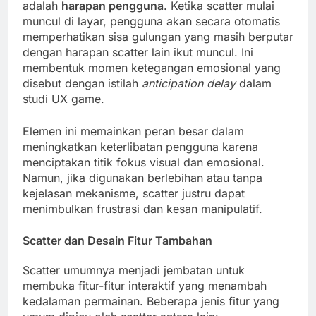
adalah
harapan pengguna
. Ketika scatter mulai
muncul di layar, pengguna akan secara otomatis
memperhatikan sisa gulungan yang masih berputar
dengan harapan scatter lain ikut muncul. Ini
membentuk momen ketegangan emosional yang
disebut dengan istilah
anticipation delay
dalam
studi UX game.
Elemen ini memainkan peran besar dalam
meningkatkan keterlibatan pengguna karena
menciptakan titik fokus visual dan emosional.
Namun, jika digunakan berlebihan atau tanpa
kejelasan mekanisme, scatter justru dapat
menimbulkan frustrasi dan kesan manipulatif.
Scatter dan Desain Fitur Tambahan
Scatter umumnya menjadi jembatan untuk
membuka fitur-fitur interaktif yang menambah
kedalaman permainan. Beberapa jenis fitur yang