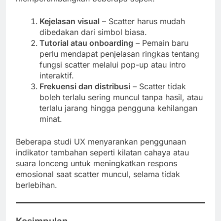
Kejelasan visual
– Scatter harus mudah
dibedakan dari simbol biasa.
Tutorial atau onboarding
– Pemain baru
perlu mendapat penjelasan ringkas tentang
fungsi scatter melalui pop-up atau intro
interaktif.
Frekuensi dan distribusi
– Scatter tidak
boleh terlalu sering muncul tanpa hasil, atau
terlalu jarang hingga pengguna kehilangan
minat.
Beberapa studi UX menyarankan penggunaan
indikator tambahan seperti kilatan cahaya atau
suara lonceng untuk meningkatkan respons
emosional saat scatter muncul, selama tidak
berlebihan.