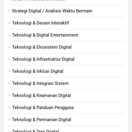
Strategi Digital / Analisis Waktu Bermain
Teknologi & Desain Interaktif
Teknologi & Digital Entertainment
Teknologi & Ekosistem Digital
Teknologi & Infrastruktur Digital
Teknologi & Inklusi Digital
Teknologi & Integrasi Sistem
Teknologi & Keamanan Digital
Teknologi & Panduan Pengguna
Teknologi & Permainan Digital
Teknologi & Tren Digital