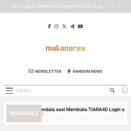
Skip
EDWINSLOT Login Resmi dan Pentingnya Memilih
to
Jalur Akses yang Tepat
content
Panduan Login Edwinslot Lewat Smartphone
untuk Pengguna Aktif agar Akses Tetap Aman dan
Efisien
Cara Mengatasi Kendala saat Membuka TIARA4D
Login secara Aman dan Sistematis
Cara Login ke Edwinslot dengan Aman dan Cepat
untuk Pengalaman Akses yang Lebih Stabil
EDWINSLOT Login Resmi dan Pentingnya Memilih
Jalur Akses yang Tepat
Makan Area
Temukan Tempat Makan Terbaik Dan
Panduan Login Edwinslot Lewat Smartphone
NEWSLETTER
RANDOM NEWS
untuk Pengguna Aktif agar Akses Tetap Aman dan
Review Kuliner Dari Makan Area.
Efisien
MENU
ra Mengatasi Kendala saat Membuka TIARA4D Login secara A
HEADLINES
eeks Ago