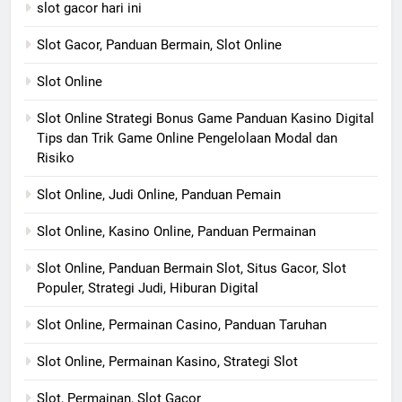
slot gacor hari ini
Slot Gacor, Panduan Bermain, Slot Online
Slot Online
Slot Online Strategi Bonus Game Panduan Kasino Digital
Tips dan Trik Game Online Pengelolaan Modal dan
Risiko
Slot Online, Judi Online, Panduan Pemain
Slot Online, Kasino Online, Panduan Permainan
Slot Online, Panduan Bermain Slot, Situs Gacor, Slot
Populer, Strategi Judi, Hiburan Digital
Slot Online, Permainan Casino, Panduan Taruhan
Slot Online, Permainan Kasino, Strategi Slot
Slot, Permainan, Slot Gacor