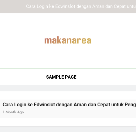
Cara Login ke Edwinslot dengan Aman dan Cepat untu
EDWINSLOT Login Resmi dan Pentin
Panduan Login Edwinslot Lewat Smartphone untuk Pengguna Akt
Cara Mengatasi Kendala saat Membuka TIARA
an Area
Cara Login ke Edwinslot dengan Aman dan Cepat untu
empat Makan Terbaik Dan Review Kuliner Dari Makan Area.
EDWINSLOT Login Resmi dan Pentin
SAMPLE PAGE
Panduan Login Edwinslot Lewat Smartphone untuk Pengguna Akt
 ke Edwinslot dengan Aman dan Cepat untuk Pengalaman Akses