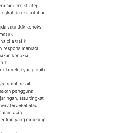
tem modern strategi
ningkat dan kebutuhan
da satu titik koneksi
 masuk
a bila trafik
n respons menjadi
sikan koneksi
uruh
ur koneksi yang lebih
s tetapi terkait
unakan pengguna
aringan, atau tingkat
eway terdekat atau
aman lebih
election yang didukung