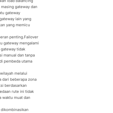
lah load balancing
g masing gateway dan
atu gateway
 gateway lain yang
jakan yang memicu
eran penting.Failover
atu gateway mengalami
 gateway tidak
si manual dan tanpa
adi pembeda utama
wilayah melalui
 dari beberapa zona
si berdasarkan
daan rute ini tidak
da waktu muat dan
g dikombinasikan