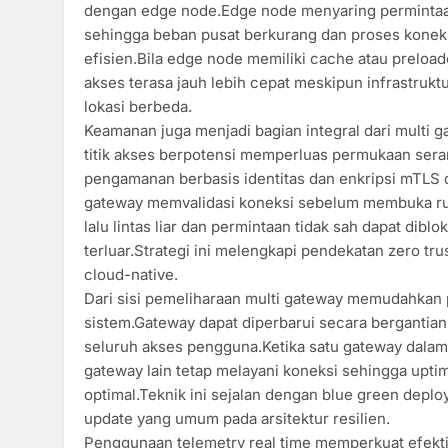
dengan edge node.Edge node menyaring permintaan 
sehingga beban pusat berkurang dan proses koneks
efisien.Bila edge node memiliki cache atau preloa
akses terasa jauh lebih cepat meskipun infrastrukt
lokasi berbeda.
Keamanan juga menjadi bagian integral dari multi 
titik akses berpotensi memperluas permukaan ser
pengamanan berbasis identitas dan enkripsi mTLS 
gateway memvalidasi koneksi sebelum membuka rut
lalu lintas liar dan permintaan tidak sah dapat diblok
terluar.Strategi ini melengkapi pendekatan zero tru
cloud-native.
Dari sisi pemeliharaan multi gateway memudahka
sistem.Gateway dapat diperbarui secara bergantia
seluruh akses pengguna.Ketika satu gateway dal
gateway lain tetap melayani koneksi sehingga upti
optimal.Teknik ini sejalan dengan blue green deplo
update yang umum pada arsitektur resilien.
Penggunaan telemetry real time memperkuat efekti