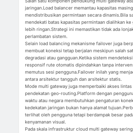
Salah satu komponen pendukung multi gateway ada
jaringan.Load balancer memantau kapasitas masin
mendistribusikan permintaan secara dinamis.Bila s
mendekati batas kapasitas permintaan dialihkan ke
lebih ringan.Strategi ini memastikan tidak ada lon
perlambatan sistem.
Selain load balancing mekanisme failover juga berp
membuat koneksi tetap berjalan meskipun salah s
degradasi atau gangguan.Ketika sistem mendeteksi
responsif rute otomatis dipindahkan tanpa interven
memutus sesi pengguna.Failover inilah yang menj
antara arsitektur tangguh dan arsitektur statis.
Mode multi gateway juga memperbaiki akses lintas 
pendekatan geo-routing.Platform dengan pengguna
waktu atau negara membutuhkan pengaturan konek
kedekatan jaringan bukan hanya alamat tujuan.Perbe
terlihat oleh pengguna tetapi berdampak besar pa
kenyamanan visual.
Pada skala infrastruktur cloud multi gateway serin