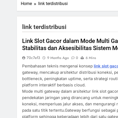
Home
link terdistribusi
link terdistribusi
Link Slot Gacor dalam Mode Multi G
Stabilitas dan Aksesibilitas Sistem 
70c7ef3
9 Months Ago
0
6 Mins
Pembahasan teknis mengenai konsep
link slot gac
gateway, mencakup arsitektur distribusi koneksi, 
bottleneck, peningkatan uptime, serta strategi rout
platform interaktif berbasis cloud.
Mode multi gateway dalam arsitektur link slot gac
pendekatan jaringan yang dirancang untuk meningka
koneksi, memperluas jalur akses, dan mengurangi ri
pada satu titik tertentu.Gateway berfungsi sebagai 
platform sehingga keberadaan lebih dari satu gat