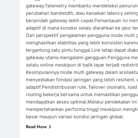
gateway.Telemetry membantu mendeteksi penurunan
perubahan bandwidth, atau kenaikan latency sehin
berpindah gateway lebih cepat.Pemantauan ini men
adaptif di mana koneksi selalu diarahkan ke jalur te
Dari perspektif pengalaman pengguna mode multi 
menghasilkan stabilitas yang lebih konsisten karen
tergantung satu pintu tunggal.Link tetap dapat dia
gateway utama mengalami gangguan.Pengguna mer
selalu online meskipun di balik layar terjadi redistri
Kesimpulannya mode multi gateway dalam arsitektur
menyediakan fondasi jaringan yang lebih resilient, 
adaptif.Pendistribusian rute, failover otomatis, loa
routing bekerja bersama untuk memastikan penggu
mendapatkan akses optimal.Melalui pendekatan in
mempertahankan performa tinggi meskipun mengha
besar maupun variasi kondisi jaringan global.
Read More