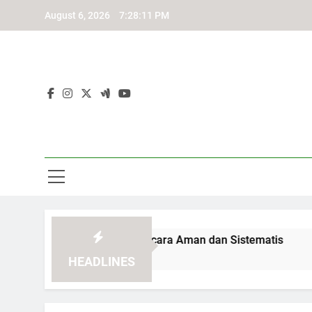
Skip
August 6, 2026
7:28:12 PM
to
content
Mak
Temukan T
IARA4D Login secara Aman dan Sistematis
Cara Login
1 Month Ago
HEADLINES