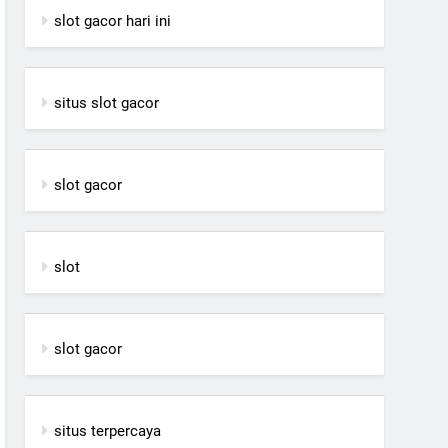
slot gacor hari ini
situs slot gacor
slot gacor
slot
slot gacor
situs terpercaya