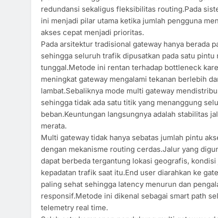
redundansi sekaligus fleksibilitas routing.Pada sis
ini menjadi pilar utama ketika jumlah pengguna me
akses cepat menjadi prioritas.
Pada arsitektur tradisional gateway hanya berada pa
sehingga seluruh trafik dipusatkan pada satu pintu
tunggal.Metode ini rentan terhadap bottleneck karen
meningkat gateway mengalami tekanan berlebih da
lambat.Sebaliknya mode multi gateway mendistribu
sehingga tidak ada satu titik yang menanggung sel
beban.Keuntungan langsungnya adalah stabilitas jal
merata.
Multi gateway tidak hanya sebatas jumlah pintu akse
dengan mekanisme routing cerdas.Jalur yang dig
dapat berbeda tergantung lokasi geografis, kondisi j
kepadatan trafik saat itu.End user diarahkan ke gat
paling sehat sehingga latency menurun dan pengal
responsif.Metode ini dikenal sebagai smart path s
telemetry real time.