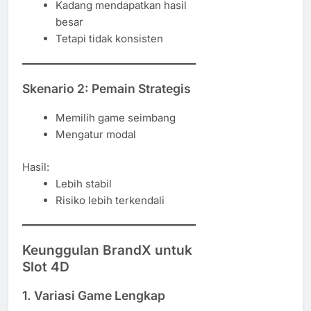
Kadang mendapatkan hasil
besar
Tetapi tidak konsisten
Skenario 2: Pemain Strategis
Memilih game seimbang
Mengatur modal
Hasil:
Lebih stabil
Risiko lebih terkendali
Keunggulan BrandX untuk
Slot 4D
1. Variasi Game Lengkap