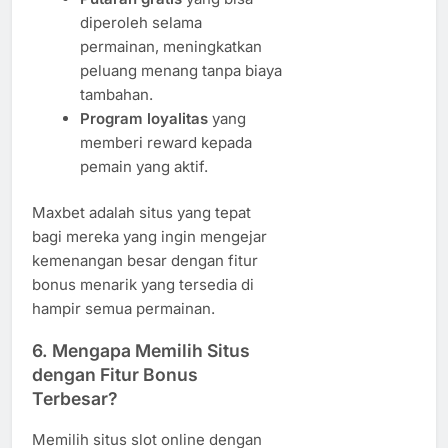
diperoleh selama
permainan, meningkatkan
peluang menang tanpa biaya
tambahan.
Program loyalitas
yang
memberi reward kepada
pemain yang aktif.
Maxbet adalah situs yang tepat
bagi mereka yang ingin mengejar
kemenangan besar dengan fitur
bonus menarik yang tersedia di
hampir semua permainan.
6.
Mengapa Memilih Situs
dengan Fitur Bonus
Terbesar?
Memilih situs slot online dengan