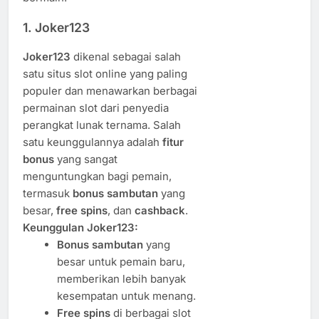
1.
Joker123
Joker123
dikenal sebagai salah
satu situs slot online yang paling
populer dan menawarkan berbagai
permainan slot dari penyedia
perangkat lunak ternama. Salah
satu keunggulannya adalah
fitur
bonus
yang sangat
menguntungkan bagi pemain,
termasuk
bonus sambutan
yang
besar,
free spins
, dan
cashback
.
Keunggulan Joker123:
Bonus sambutan
yang
besar untuk pemain baru,
memberikan lebih banyak
kesempatan untuk menang.
Free spins
di berbagai slot