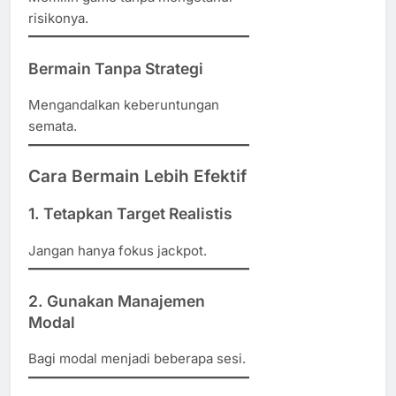
risikonya.
Bermain Tanpa Strategi
Mengandalkan keberuntungan
semata.
Cara Bermain Lebih Efektif
1. Tetapkan Target Realistis
Jangan hanya fokus jackpot.
2. Gunakan Manajemen
Modal
Bagi modal menjadi beberapa sesi.