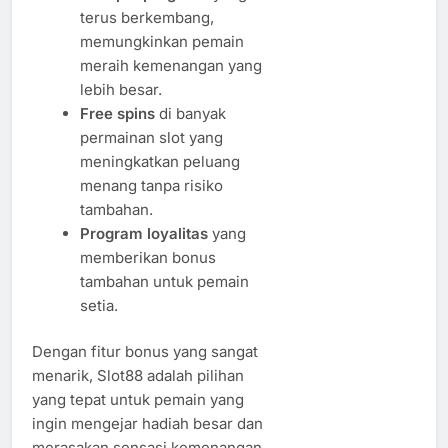
terus berkembang,
memungkinkan pemain
meraih kemenangan yang
lebih besar.
Free spins
di banyak
permainan slot yang
meningkatkan peluang
menang tanpa risiko
tambahan.
Program loyalitas
yang
memberikan bonus
tambahan untuk pemain
setia.
Dengan fitur bonus yang sangat
menarik, Slot88 adalah pilihan
yang tepat untuk pemain yang
ingin mengejar hadiah besar dan
merasakan sensasi kemenangan