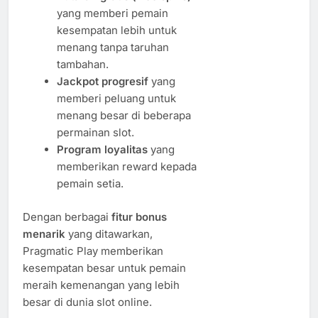
yang memberi pemain
kesempatan lebih untuk
menang tanpa taruhan
tambahan.
Jackpot progresif
yang
memberi peluang untuk
menang besar di beberapa
permainan slot.
Program loyalitas
yang
memberikan reward kepada
pemain setia.
Dengan berbagai
fitur bonus
menarik
yang ditawarkan,
Pragmatic Play memberikan
kesempatan besar untuk pemain
meraih kemenangan yang lebih
besar di dunia slot online.