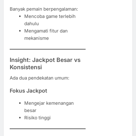
Banyak pemain berpengalaman:
Mencoba game terlebih
dahulu
Mengamati fitur dan
mekanisme
Insight: Jackpot Besar vs
Konsistensi
Ada dua pendekatan umum:
Fokus Jackpot
Mengejar kemenangan
besar
Risiko tinggi