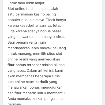
untuk tahu lebih lanjut!
Slot online telah menjadi salah
satu permainan kasino paling
populer di dunia maya. Tidak hanya
karena kesederhanaannya, tetapi
juga karena adanya
bonus besar
yang ditawarkan oleh banyak situs.
Bagi pemain yang ingin
mendapatkan lebih banyak peluang
untuk menang, memilih situs slot
online resmi yang menyediakan
fitur bonus terbesar
adalah pilihan
yang tepat. Dalam artikel ini, kami
akan membahas beberapa situs
slot online resmi terbaik
yang
menawarkan bonus menggiurkan
dan fitur menarik untuk membantu
Anda memaksimalkan pengalaman
bermain.