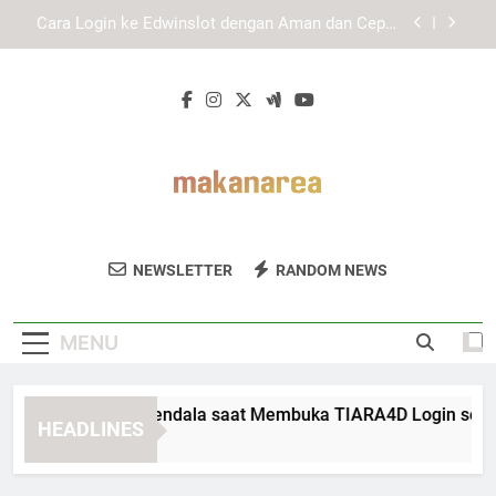
Skip
EDWINSLOT Login Resmi dan Pentingnya Memilih
to
Jalur Akses yang Tepat
content
Panduan Login Edwinslot Lewat Smartphone
untuk Pengguna Aktif agar Akses Tetap Aman dan
Efisien
Cara Mengatasi Kendala saat Membuka TIARA4D
Login secara Aman dan Sistematis
Cara Login ke Edwinslot dengan Aman dan Cepat
untuk Pengalaman Akses yang Lebih Stabil
EDWINSLOT Login Resmi dan Pentingnya Memilih
Jalur Akses yang Tepat
Makan Area
Temukan Tempat Makan Terbaik Dan
Panduan Login Edwinslot Lewat Smartphone
NEWSLETTER
RANDOM NEWS
untuk Pengguna Aktif agar Akses Tetap Aman dan
Review Kuliner Dari Makan Area.
Efisien
MENU
ra Mengatasi Kendala saat Membuka TIARA4D Login secara A
HEADLINES
eeks Ago