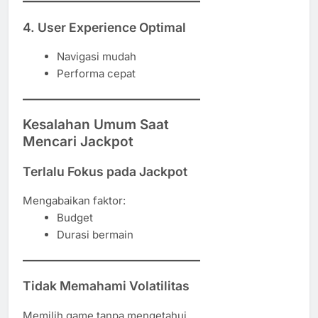
4. User Experience Optimal
Navigasi mudah
Performa cepat
Kesalahan Umum Saat
Mencari Jackpot
Terlalu Fokus pada Jackpot
Mengabaikan faktor:
Budget
Durasi bermain
Tidak Memahami Volatilitas
Memilih game tanpa mengetahui