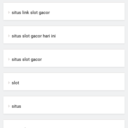
situs link slot gacor
situs slot gacor hari ini
situs slot gacor
slot
situs