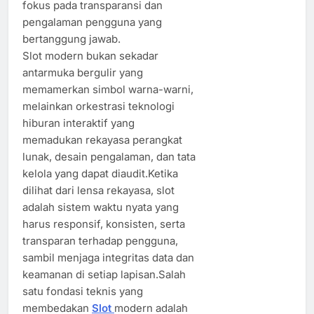
fokus pada transparansi dan
pengalaman pengguna yang
bertanggung jawab.
Slot modern bukan sekadar
antarmuka bergulir yang
memamerkan simbol warna-warni,
melainkan orkestrasi teknologi
hiburan interaktif yang
memadukan rekayasa perangkat
lunak, desain pengalaman, dan tata
kelola yang dapat diaudit.Ketika
dilihat dari lensa rekayasa, slot
adalah sistem waktu nyata yang
harus responsif, konsisten, serta
transparan terhadap pengguna,
sambil menjaga integritas data dan
keamanan di setiap lapisan.Salah
satu fondasi teknis yang
membedakan
Slot
modern adalah