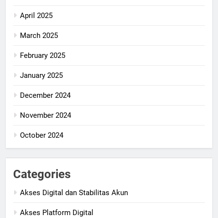
April 2025
March 2025
February 2025
January 2025
December 2024
November 2024
October 2024
Categories
Akses Digital dan Stabilitas Akun
Akses Platform Digital