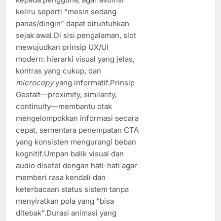
keliru seperti “mesin sedang
panas/dingin” dapat diruntuhkan
sejak awal.Di sisi pengalaman, slot
mewujudkan prinsip UX/UI
modern: hierarki visual yang jelas,
kontras yang cukup, dan
microcopy
yang informatif.Prinsip
Gestalt—proximity, similarity,
continuity—membantu otak
mengelompokkan informasi secara
cepat, sementara penempatan CTA
yang konsisten mengurangi beban
kognitif.Umpan balik visual dan
audio disetel dengan hati-hati agar
memberi rasa kendali dan
keterbacaan status sistem tanpa
menyiratkan pola yang “bisa
ditebak”.Durasi animasi yang