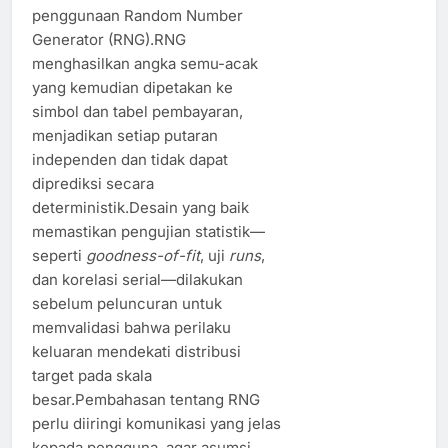
penggunaan Random Number
Generator (RNG).RNG
menghasilkan angka semu-acak
yang kemudian dipetakan ke
simbol dan tabel pembayaran,
menjadikan setiap putaran
independen dan tidak dapat
diprediksi secara
deterministik.Desain yang baik
memastikan pengujian statistik—
seperti
goodness-of-fit
, uji
runs
,
dan korelasi serial—dilakukan
sebelum peluncuran untuk
memvalidasi bahwa perilaku
keluaran mendekati distribusi
target pada skala
besar.Pembahasan tentang RNG
perlu diiringi komunikasi yang jelas
kepada pengguna, agar asumsi