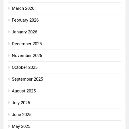
March 2026
February 2026
January 2026
December 2025
November 2025
October 2025
September 2025
August 2025
July 2025
June 2025
May 2025