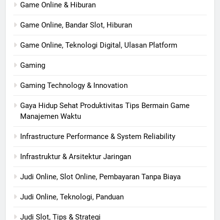
Game Online & Hiburan
Game Online, Bandar Slot, Hiburan
Game Online, Teknologi Digital, Ulasan Platform
Gaming
Gaming Technology & Innovation
Gaya Hidup Sehat Produktivitas Tips Bermain Game
Manajemen Waktu
Infrastructure Performance & System Reliability
Infrastruktur & Arsitektur Jaringan
Judi Online, Slot Online, Pembayaran Tanpa Biaya
Judi Online, Teknologi, Panduan
Judi Slot, Tips & Strategi