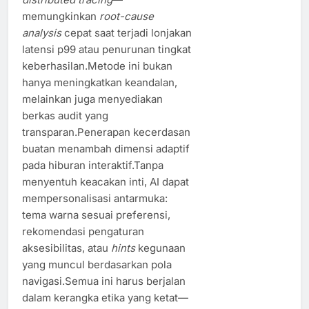
memungkinkan
root-cause
analysis
cepat saat terjadi lonjakan
latensi p99 atau penurunan tingkat
keberhasilan.Metode ini bukan
hanya meningkatkan keandalan,
melainkan juga menyediakan
berkas audit yang
transparan.Penerapan kecerdasan
buatan menambah dimensi adaptif
pada hiburan interaktif.Tanpa
menyentuh keacakan inti, AI dapat
mempersonalisasi antarmuka:
tema warna sesuai preferensi,
rekomendasi pengaturan
aksesibilitas, atau
hints
kegunaan
yang muncul berdasarkan pola
navigasi.Semua ini harus berjalan
dalam kerangka etika yang ketat—