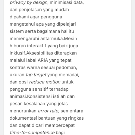
privacy by design
, minimisasi data,
dan penjelasan yang mudah
dipahami agar pengguna
mengetahui apa yang dipelajari
sistem serta bagaimana hal itu
memengaruhi antarmuka.Mesin
hiburan interaktif yang baik juga
inklusif.Aksesibilitas diterapkan
melalui label ARIA yang tepat,
kontras warna sesuai pedoman,
ukuran
tap target
yang memadai,
dan opsi
reduce motion
untuk
pengguna sensitif terhadap
animasi.Konsistensi istilah dan
pesan kesalahan yang jelas
menurunkan
error rate
, sementara
dokumentasi bantuan yang ringkas
dan dapat dicari mempercepat
time-to-competence
bagi