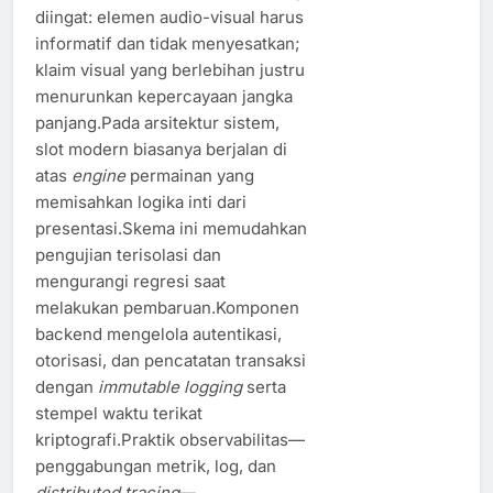
diingat: elemen audio-visual harus
informatif dan tidak menyesatkan;
klaim visual yang berlebihan justru
menurunkan kepercayaan jangka
panjang.Pada arsitektur sistem,
slot modern biasanya berjalan di
atas
engine
permainan yang
memisahkan logika inti dari
presentasi.Skema ini memudahkan
pengujian terisolasi dan
mengurangi regresi saat
melakukan pembaruan.Komponen
backend mengelola autentikasi,
otorisasi, dan pencatatan transaksi
dengan
immutable logging
serta
stempel waktu terikat
kriptografi.Praktik observabilitas—
penggabungan metrik, log, dan
distributed tracing
—