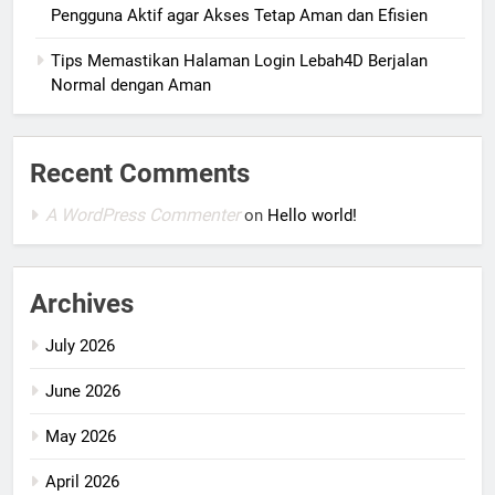
Pengguna Aktif agar Akses Tetap Aman dan Efisien
Tips Memastikan Halaman Login Lebah4D Berjalan
Normal dengan Aman
Recent Comments
A WordPress Commenter
on
Hello world!
Archives
July 2026
June 2026
May 2026
April 2026