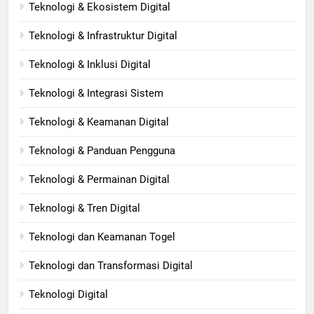
Teknologi & Ekosistem Digital
Teknologi & Infrastruktur Digital
Teknologi & Inklusi Digital
Teknologi & Integrasi Sistem
Teknologi & Keamanan Digital
Teknologi & Panduan Pengguna
Teknologi & Permainan Digital
Teknologi & Tren Digital
Teknologi dan Keamanan Togel
Teknologi dan Transformasi Digital
Teknologi Digital