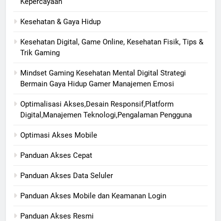
Kepercayaan
Kesehatan & Gaya Hidup
Kesehatan Digital, Game Online, Kesehatan Fisik, Tips &
Trik Gaming
Mindset Gaming Kesehatan Mental Digital Strategi
Bermain Gaya Hidup Gamer Manajemen Emosi
Optimalisasi Akses,Desain Responsif,Platform
Digital,Manajemen Teknologi,Pengalaman Pengguna
Optimasi Akses Mobile
Panduan Akses Cepat
Panduan Akses Data Seluler
Panduan Akses Mobile dan Keamanan Login
Panduan Akses Resmi