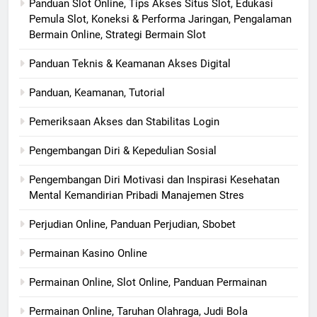
Panduan Slot Online, Tips Akses Situs Slot, Edukasi
Pemula Slot, Koneksi & Performa Jaringan, Pengalaman
Bermain Online, Strategi Bermain Slot
Panduan Teknis & Keamanan Akses Digital
Panduan, Keamanan, Tutorial
Pemeriksaan Akses dan Stabilitas Login
Pengembangan Diri & Kepedulian Sosial
Pengembangan Diri Motivasi dan Inspirasi Kesehatan
Mental Kemandirian Pribadi Manajemen Stres
Perjudian Online, Panduan Perjudian, Sbobet
Permainan Kasino Online
Permainan Online, Slot Online, Panduan Permainan
Permainan Online, Taruhan Olahraga, Judi Bola