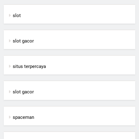
slot
slot gacor
situs terpercaya
slot gacor
spaceman