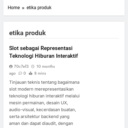
Home
etika produk
etika produk
Slot sebagai Representasi
Teknologi Hiburan Interaktif
70c7ef3
10 months
ago
0
8 mins
Tinjauan teknis tentang bagaimana
slot modern merepresentasikan
teknologi hiburan interaktif melalui
mesin permainan, desain UX,
audio-visual, kecerdasan buatan,
serta arsitektur backend yang
aman dan dapat diaudit, dengan