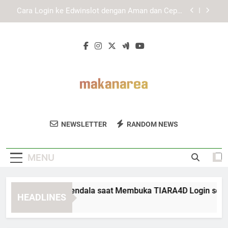
Skip
EDWINSLOT Login Resmi dan Pentingnya Memilih
to
Jalur Akses yang Tepat
content
Panduan Login Edwinslot Lewat Smartphone
untuk Pengguna Aktif agar Akses Tetap Aman dan
Efisien
Cara Mengatasi Kendala saat Membuka TIARA4D
Login secara Aman dan Sistematis
Cara Login ke Edwinslot dengan Aman dan Cepat
untuk Pengalaman Akses yang Lebih Stabil
EDWINSLOT Login Resmi dan Pentingnya Memilih
Jalur Akses yang Tepat
Makan Area
Temukan Tempat Makan Terbaik Dan
Panduan Login Edwinslot Lewat Smartphone
NEWSLETTER
RANDOM NEWS
untuk Pengguna Aktif agar Akses Tetap Aman dan
Review Kuliner Dari Makan Area.
Efisien
MENU
ra Mengatasi Kendala saat Membuka TIARA4D Login secara A
HEADLINES
eeks Ago