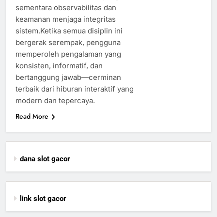
sementara observabilitas dan
keamanan menjaga integritas
sistem.Ketika semua disiplin ini
bergerak serempak, pengguna
memperoleh pengalaman yang
konsisten, informatif, dan
bertanggung jawab—cerminan
terbaik dari hiburan interaktif yang
modern dan tepercaya.
Read More
dana slot gacor
link slot gacor