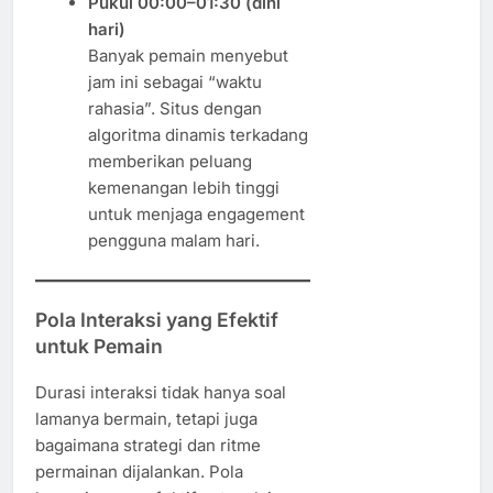
Pukul 00:00–01:30 (dini
hari)
Banyak pemain menyebut
jam ini sebagai “waktu
rahasia”. Situs dengan
algoritma dinamis terkadang
memberikan peluang
kemenangan lebih tinggi
untuk menjaga engagement
pengguna malam hari.
Pola Interaksi yang Efektif
untuk Pemain
Durasi interaksi tidak hanya soal
lamanya bermain, tetapi juga
bagaimana strategi dan ritme
permainan dijalankan. Pola