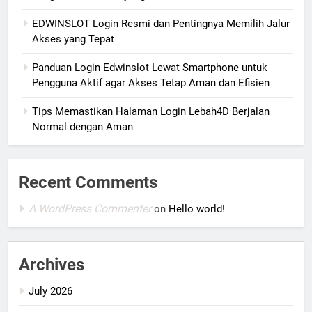
EDWINSLOT Login Resmi dan Pentingnya Memilih Jalur
Akses yang Tepat
Panduan Login Edwinslot Lewat Smartphone untuk
Pengguna Aktif agar Akses Tetap Aman dan Efisien
Tips Memastikan Halaman Login Lebah4D Berjalan
Normal dengan Aman
Recent Comments
A WordPress Commenter
on
Hello world!
Archives
July 2026