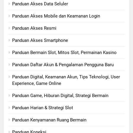
Panduan Akses Data Seluler
Panduan Akses Mobile dan Keamanan Login
Panduan Akses Resmi
Panduan Akses Smartphone
Panduan Bermain Slot, Mitos Slot, Permainan Kasino
Panduan Daftar Akun & Pengalaman Pengguna Baru
Panduan Digital, Keamanan Akun, Tips Teknologi, User
Experience, Game Online
Panduan Game, Hiburan Digital, Strategi Bermain
Panduan Harian & Strategi Slot
Panduan Kenyamanan Ruang Bermain
Panduan Koneksi