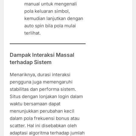
manual untuk mengenali
pola keluaran simbol,
kemudian lanjutkan dengan
auto spin bila pola mulai
terlihat.
Dampak Interaksi Massal
terhadap Sistem
Menariknya, durasi interaksi
pengguna juga memengaruhi
stabilitas dan performa sistem.
Situs dengan lonjakan login dalam
waktu bersamaan dapat
menunjukkan perubahan kecil
dalam pola frekuensi bonus atau
scatter. Hal ini disebabkan oleh
adaptasi algoritma terhadap jumlah