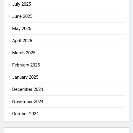
July 2025
June 2025
May 2025
April 2025
March 2025
February 2025
January 2025
December 2024
November 2024
October 2024