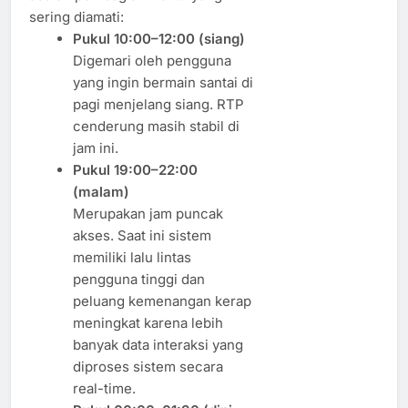
sering diamati:
Pukul 10:00–12:00 (siang)
Digemari oleh pengguna
yang ingin bermain santai di
pagi menjelang siang. RTP
cenderung masih stabil di
jam ini.
Pukul 19:00–22:00
(malam)
Merupakan jam puncak
akses. Saat ini sistem
memiliki lalu lintas
pengguna tinggi dan
peluang kemenangan kerap
meningkat karena lebih
banyak data interaksi yang
diproses sistem secara
real-time.