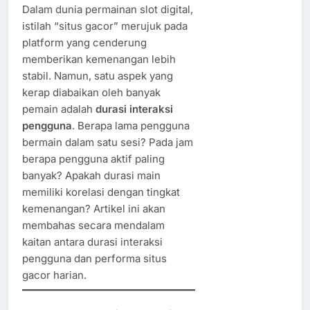
Dalam dunia permainan slot digital,
istilah “situs gacor” merujuk pada
platform yang cenderung
memberikan kemenangan lebih
stabil. Namun, satu aspek yang
kerap diabaikan oleh banyak
pemain adalah
durasi interaksi
pengguna
. Berapa lama pengguna
bermain dalam satu sesi? Pada jam
berapa pengguna aktif paling
banyak? Apakah durasi main
memiliki korelasi dengan tingkat
kemenangan? Artikel ini akan
membahas secara mendalam
kaitan antara durasi interaksi
pengguna dan performa situs
gacor harian.