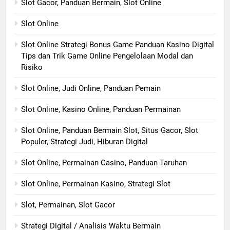
Slot Gacor, Panduan Bermain, Slot Online
Slot Online
Slot Online Strategi Bonus Game Panduan Kasino Digital
Tips dan Trik Game Online Pengelolaan Modal dan
Risiko
Slot Online, Judi Online, Panduan Pemain
Slot Online, Kasino Online, Panduan Permainan
Slot Online, Panduan Bermain Slot, Situs Gacor, Slot
Populer, Strategi Judi, Hiburan Digital
Slot Online, Permainan Casino, Panduan Taruhan
Slot Online, Permainan Kasino, Strategi Slot
Slot, Permainan, Slot Gacor
Strategi Digital / Analisis Waktu Bermain