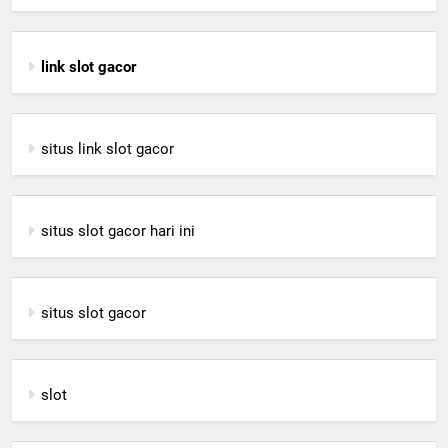
link slot gacor
situs link slot gacor
situs slot gacor hari ini
situs slot gacor
slot