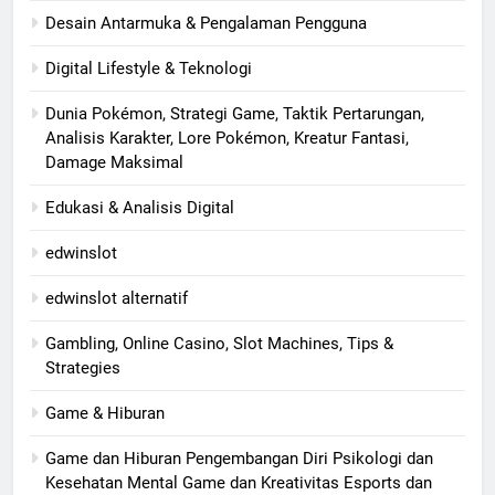
Desain Antarmuka & Pengalaman Pengguna
Digital Lifestyle & Teknologi
Dunia Pokémon, Strategi Game, Taktik Pertarungan,
Analisis Karakter, Lore Pokémon, Kreatur Fantasi,
Damage Maksimal
Edukasi & Analisis Digital
edwinslot
edwinslot alternatif
Gambling, Online Casino, Slot Machines, Tips &
Strategies
Game & Hiburan
Game dan Hiburan Pengembangan Diri Psikologi dan
Kesehatan Mental Game dan Kreativitas Esports dan