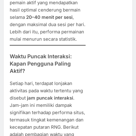
pemain aktif yang mendapatkan
hasil optimal cenderung bermain
selama
20–40 menit per sesi
,
dengan maksimal dua sesi per hari.
Lebih dari itu, performa permainan
mulai menurun secara statistik.
Waktu Puncak Interaksi:
Kapan Pengguna Paling
Aktif?
Setiap hari, terdapat lonjakan
aktivitas pada waktu tertentu yang
disebut
jam puncak interaksi
.
Jam-jam ini memiliki dampak
signifikan terhadap performa situs,
termasuk tingkat kemenangan dan
kecepatan putaran RNG. Berikut
adalah pembagian waktu yang