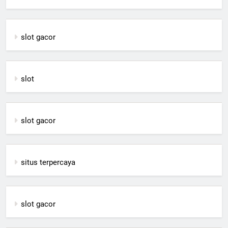
slot gacor
slot
slot gacor
situs terpercaya
slot gacor