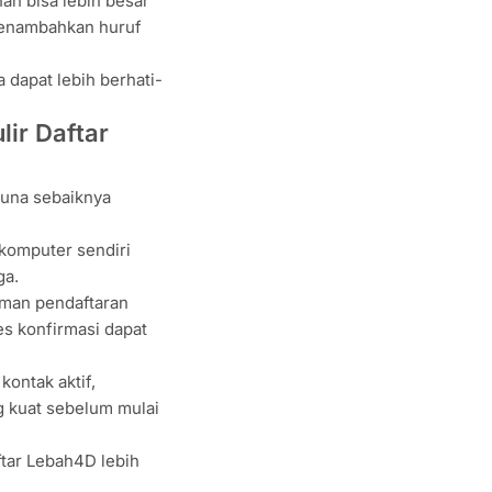
an bisa lebih besar
menambahkan huruf
dapat lebih berhati-
ir Daftar
una sebaiknya
 komputer sendiri
ga.
laman pendaftaran
ses konfirmasi dapat
ontak aktif,
g kuat sebelum mulai
tar Lebah4D lebih