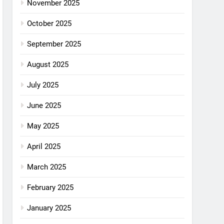
November 2025
October 2025
September 2025
August 2025
July 2025
June 2025
May 2025
April 2025
March 2025
February 2025
January 2025