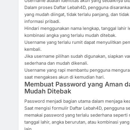
Username adalah identitas akun yang sebaiknya dib
Dalam proses Daftar Lebah4D, pengguna disarank
yang mudah diingat, tidak terlalu panjang, dan tida
informasi pribadi.
Hindari menggunakan nama lengkap, tanggal lahir l
kombinasi angka yang terlalu mudah ditebak.
Username yang terlalu rumit dapat menyulitkan pen
kembali.
Jika username pilihan sudah digunakan, siapkan vari
sederhana dan mudah dikenali.
Username yang rapi membantu pengguna mengurangi
saat mengakses akun di kemudian hari.
Membuat Password yang Aman d
Mudah Ditebak
Password menjadi bagian utama dalam menjaga ke
Saat mengisi formulir Daftar Lebah4D, pengguna se
memakai password yang terlalu sederhana seperti 
tanggal lahir, angka berurutan, atau kombinasi ya
lain.