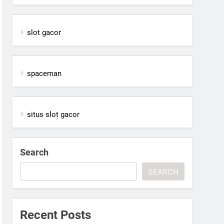
slot gacor
spaceman
situs slot gacor
Search
SEARCH
Recent Posts