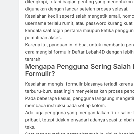
dilengkapi, tetapi bagian penting yang menentukan
digunakan dengan lancar setelah proses selesai.
Kesalahan kecil seperti salah mengetik email, nomor
username terlalu rumit, atau password kurang kua
kendala saat login pertama maupun ketika pengg
pemulihan akses.
Karena itu, panduan ini dibuat untuk membantu 
cara mengisi formulir Daftar Lebah4D dengan lebih
terarah.
Mengapa Pengguna Sering Salah 
Formulir?
Kesalahan mengisi formulir biasanya terjadi karena
terburu-buru saat ingin menyelesaikan proses pend
Pada beberapa kasus, pengguna langsung mengetik
membaca instruksi pada setiap kolom.
Ada juga pengguna yang mengandalkan fitur salin-t
pribadi, tetapi tidak menyadari adanya spasi tambah
teks.