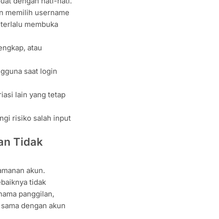
uat dengan hati-hati.
an memilih username
k terlalu membuka
engkap, atau
gguna saat login
asi lain yang tetap
 risiko salah input
an Tidak
amanan akun.
baiknya tidak
nama panggilan,
ng sama dengan akun