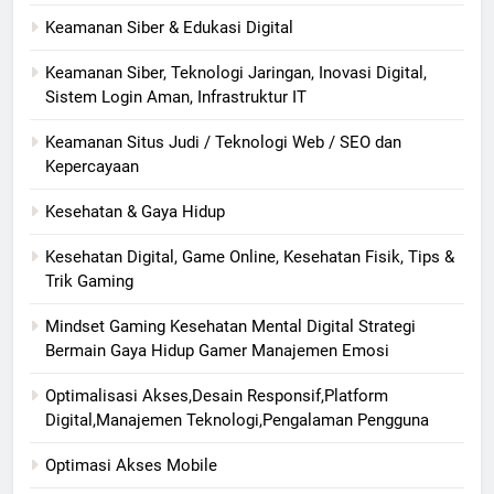
Keamanan Siber & Edukasi Digital
Keamanan Siber, Teknologi Jaringan, Inovasi Digital,
Sistem Login Aman, Infrastruktur IT
Keamanan Situs Judi / Teknologi Web / SEO dan
Kepercayaan
Kesehatan & Gaya Hidup
Kesehatan Digital, Game Online, Kesehatan Fisik, Tips &
Trik Gaming
Mindset Gaming Kesehatan Mental Digital Strategi
Bermain Gaya Hidup Gamer Manajemen Emosi
Optimalisasi Akses,Desain Responsif,Platform
Digital,Manajemen Teknologi,Pengalaman Pengguna
Optimasi Akses Mobile