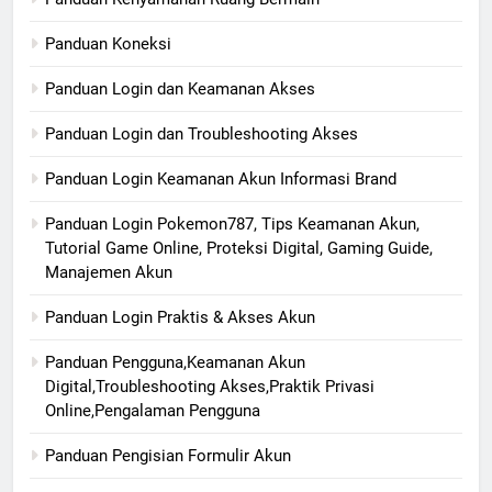
Panduan Koneksi
Panduan Login dan Keamanan Akses
Panduan Login dan Troubleshooting Akses
Panduan Login Keamanan Akun Informasi Brand
Panduan Login Pokemon787, Tips Keamanan Akun,
Tutorial Game Online, Proteksi Digital, Gaming Guide,
Manajemen Akun
Panduan Login Praktis & Akses Akun
Panduan Pengguna,Keamanan Akun
Digital,Troubleshooting Akses,Praktik Privasi
Online,Pengalaman Pengguna
Panduan Pengisian Formulir Akun