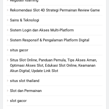
Regulasi iGaming
Rekomendasi Slot 4D Strategi Permainan Review Game
Sains & Teknologi
Sistem Login dan Akses Multi-Platform
Sistem Responsif & Pengalaman Platform Digital
situs gacor
Situs Slot Online, Panduan Pemula, Tips Akses Aman,
Optimasi Akses Slot, Edukasi Slot Online, Keamanan
Akun Digital, Update Link Slot
situs slot thailand
Slot dan Permainan
slot gacor