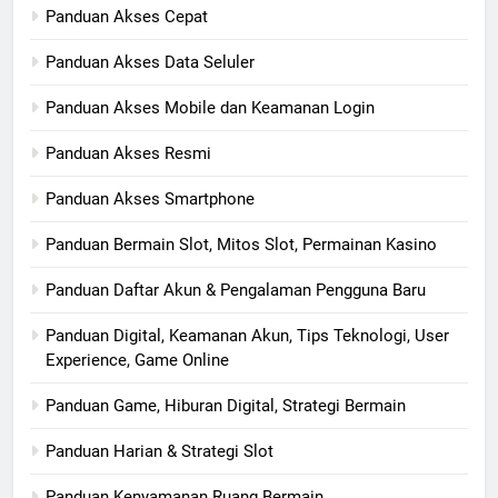
Panduan Akses Cepat
Panduan Akses Data Seluler
Panduan Akses Mobile dan Keamanan Login
Panduan Akses Resmi
Panduan Akses Smartphone
Panduan Bermain Slot, Mitos Slot, Permainan Kasino
Panduan Daftar Akun & Pengalaman Pengguna Baru
Panduan Digital, Keamanan Akun, Tips Teknologi, User
Experience, Game Online
Panduan Game, Hiburan Digital, Strategi Bermain
Panduan Harian & Strategi Slot
Panduan Kenyamanan Ruang Bermain