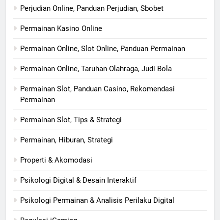
Perjudian Online, Panduan Perjudian, Sbobet
Permainan Kasino Online
Permainan Online, Slot Online, Panduan Permainan
Permainan Online, Taruhan Olahraga, Judi Bola
Permainan Slot, Panduan Casino, Rekomendasi
Permainan
Permainan Slot, Tips & Strategi
Permainan, Hiburan, Strategi
Properti & Akomodasi
Psikologi Digital & Desain Interaktif
Psikologi Permainan & Analisis Perilaku Digital