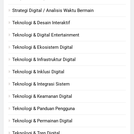
Strategi Digital / Analisis Waktu Bermain
Teknologi & Desain Interaktif
Teknologi & Digital Entertainment
Teknologi & Ekosistem Digital
Teknologi & Infrastruktur Digital
Teknologi & Inklusi Digital
Teknologi & Integrasi Sistem
Teknologi & Keamanan Digital
Teknologi & Panduan Pengguna
Teknologi & Permainan Digital
Teknologi & Tren Digital