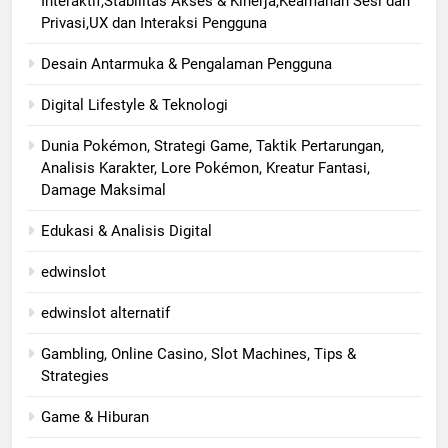
Interaktif,Stabilitas Akses & Kinerja,Keamanan Sesi dan
Privasi,UX dan Interaksi Pengguna
Desain Antarmuka & Pengalaman Pengguna
Digital Lifestyle & Teknologi
Dunia Pokémon, Strategi Game, Taktik Pertarungan,
Analisis Karakter, Lore Pokémon, Kreatur Fantasi,
Damage Maksimal
Edukasi & Analisis Digital
edwinslot
edwinslot alternatif
Gambling, Online Casino, Slot Machines, Tips &
Strategies
Game & Hiburan