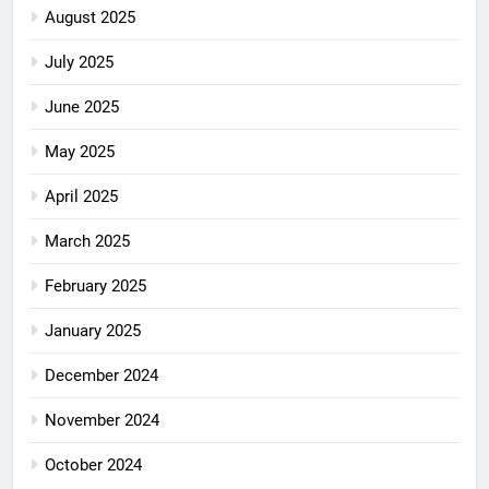
August 2025
July 2025
June 2025
May 2025
April 2025
March 2025
February 2025
January 2025
December 2024
November 2024
October 2024