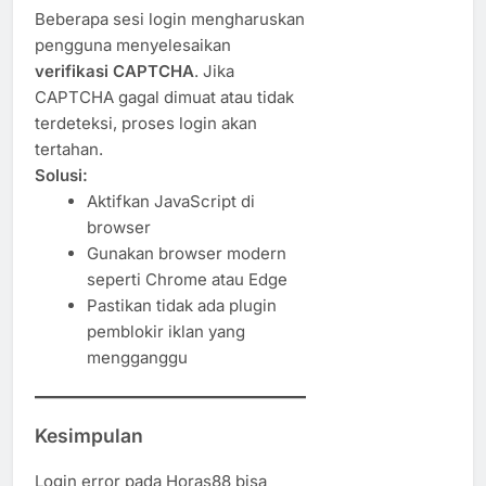
Beberapa sesi login mengharuskan
pengguna menyelesaikan
verifikasi CAPTCHA
. Jika
CAPTCHA gagal dimuat atau tidak
terdeteksi, proses login akan
tertahan.
Solusi:
Aktifkan JavaScript di
browser
Gunakan browser modern
seperti Chrome atau Edge
Pastikan tidak ada plugin
pemblokir iklan yang
mengganggu
Kesimpulan
Login error pada Horas88 bisa