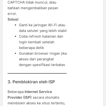
CAPTCHA tidak muncul, atau
bahkan mengembalikan pesan
error.
Solusi:
Ganti ke jaringan Wi-Fi atau
data seluler yang lebih stabil
Coba refresh halaman dan
login kembali setelah
beberapa detik
Gunakan browser ringan jika
akses dari perangkat
dengan spesifikasi terbatas
3.
Pemblokiran oleh ISP
Beberapa
Internet Service
Provider (ISP)
secara otomatis
memblokir akses ke situs tertentu,