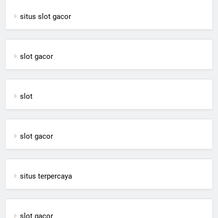
situs slot gacor
slot gacor
slot
slot gacor
situs terpercaya
slot gacor