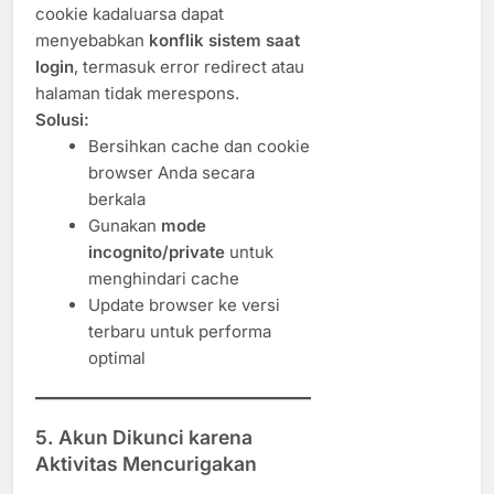
cookie kadaluarsa dapat
menyebabkan
konflik sistem saat
login
, termasuk error redirect atau
halaman tidak merespons.
Solusi:
Bersihkan cache dan cookie
browser Anda secara
berkala
Gunakan
mode
incognito/private
untuk
menghindari cache
Update browser ke versi
terbaru untuk performa
optimal
5.
Akun Dikunci karena
Aktivitas Mencurigakan