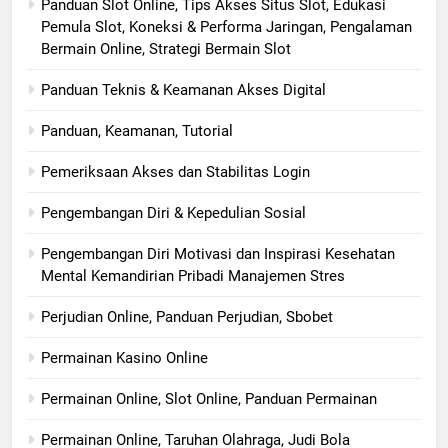
Panduan Slot Online, Tips Akses Situs Slot, Edukasi
Pemula Slot, Koneksi & Performa Jaringan, Pengalaman
Bermain Online, Strategi Bermain Slot
Panduan Teknis & Keamanan Akses Digital
Panduan, Keamanan, Tutorial
Pemeriksaan Akses dan Stabilitas Login
Pengembangan Diri & Kepedulian Sosial
Pengembangan Diri Motivasi dan Inspirasi Kesehatan
Mental Kemandirian Pribadi Manajemen Stres
Perjudian Online, Panduan Perjudian, Sbobet
Permainan Kasino Online
Permainan Online, Slot Online, Panduan Permainan
Permainan Online, Taruhan Olahraga, Judi Bola