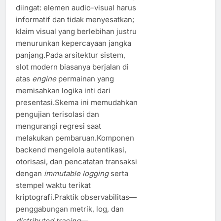
diingat: elemen audio-visual harus
informatif dan tidak menyesatkan;
klaim visual yang berlebihan justru
menurunkan kepercayaan jangka
panjang.Pada arsitektur sistem,
slot modern biasanya berjalan di
atas
engine
permainan yang
memisahkan logika inti dari
presentasi.Skema ini memudahkan
pengujian terisolasi dan
mengurangi regresi saat
melakukan pembaruan.Komponen
backend mengelola autentikasi,
otorisasi, dan pencatatan transaksi
dengan
immutable logging
serta
stempel waktu terikat
kriptografi.Praktik observabilitas—
penggabungan metrik, log, dan
distributed tracing
—