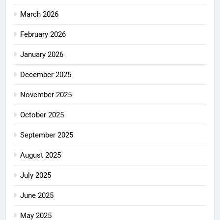
March 2026
February 2026
January 2026
December 2025
November 2025
October 2025
September 2025
August 2025
July 2025
June 2025
May 2025