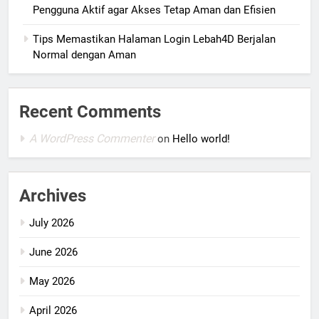
Pengguna Aktif agar Akses Tetap Aman dan Efisien
Tips Memastikan Halaman Login Lebah4D Berjalan
Normal dengan Aman
Recent Comments
A WordPress Commenter
on
Hello world!
Archives
July 2026
June 2026
May 2026
April 2026