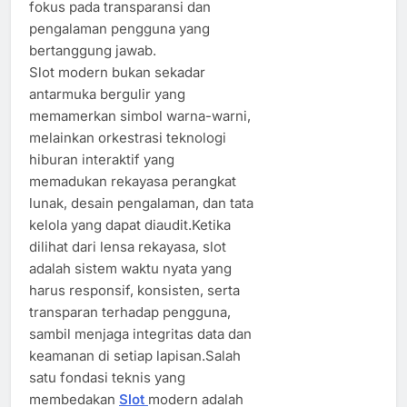
fokus pada transparansi dan
pengalaman pengguna yang
bertanggung jawab.
Slot modern bukan sekadar
antarmuka bergulir yang
memamerkan simbol warna-warni,
melainkan orkestrasi teknologi
hiburan interaktif yang
memadukan rekayasa perangkat
lunak, desain pengalaman, dan tata
kelola yang dapat diaudit.Ketika
dilihat dari lensa rekayasa, slot
adalah sistem waktu nyata yang
harus responsif, konsisten, serta
transparan terhadap pengguna,
sambil menjaga integritas data dan
keamanan di setiap lapisan.Salah
satu fondasi teknis yang
membedakan
Slot
modern adalah