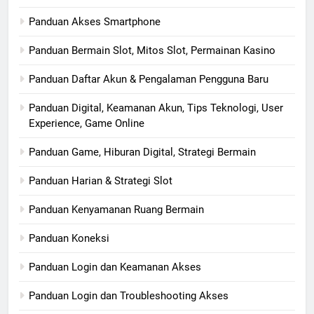
Panduan Akses Smartphone
Panduan Bermain Slot, Mitos Slot, Permainan Kasino
Panduan Daftar Akun & Pengalaman Pengguna Baru
Panduan Digital, Keamanan Akun, Tips Teknologi, User
Experience, Game Online
Panduan Game, Hiburan Digital, Strategi Bermain
Panduan Harian & Strategi Slot
Panduan Kenyamanan Ruang Bermain
Panduan Koneksi
Panduan Login dan Keamanan Akses
Panduan Login dan Troubleshooting Akses