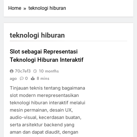
Home
teknologi hiburan
teknologi hiburan
Slot sebagai Representasi
Teknologi Hiburan Interaktif
70c7ef3
10 months
ago
0
8 mins
Tinjauan teknis tentang bagaimana
slot modern merepresentasikan
teknologi hiburan interaktif melalui
mesin permainan, desain UX,
audio-visual, kecerdasan buatan,
serta arsitektur backend yang
aman dan dapat diaudit, dengan