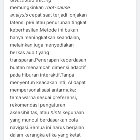
memungkinkan
root-cause
analysis
cepat saat terjadi lonjakan
latensi p99 atau penurunan tingkat
keberhasilan.Metode ini bukan
hanya meningkatkan keandalan,
melainkan juga menyediakan
berkas audit yang
transparan.Penerapan kecerdasan
buatan menambah dimensi adaptif
pada hiburan interaktif.Tanpa
menyentuh keacakan inti, AI dapat
mempersonalisasi antarmuka:
tema warna sesuai preferensi,
rekomendasi pengaturan
aksesibilitas, atau
hints
kegunaan
yang muncul berdasarkan pola
navigasi.Semua ini harus berjalan
dalam kerangka etika yang ketat—