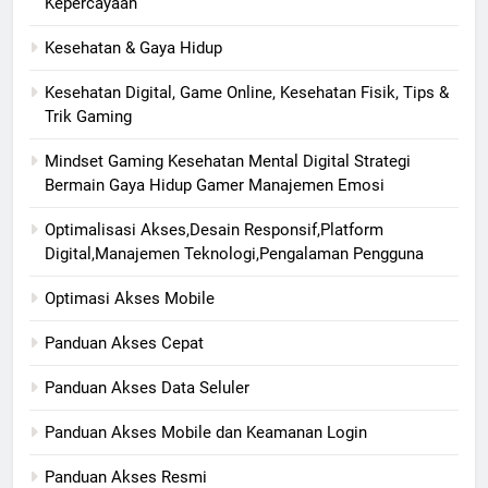
Kepercayaan
Kesehatan & Gaya Hidup
Kesehatan Digital, Game Online, Kesehatan Fisik, Tips &
Trik Gaming
Mindset Gaming Kesehatan Mental Digital Strategi
Bermain Gaya Hidup Gamer Manajemen Emosi
Optimalisasi Akses,Desain Responsif,Platform
Digital,Manajemen Teknologi,Pengalaman Pengguna
Optimasi Akses Mobile
Panduan Akses Cepat
Panduan Akses Data Seluler
Panduan Akses Mobile dan Keamanan Login
Panduan Akses Resmi