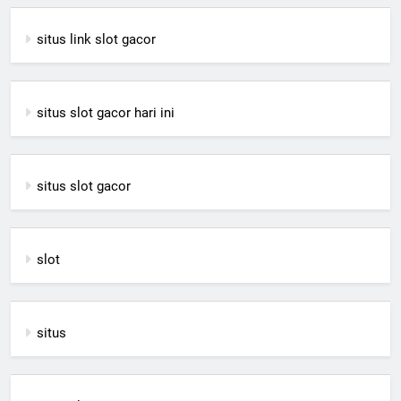
situs link slot gacor
situs slot gacor hari ini
situs slot gacor
slot
situs