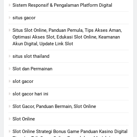
Sistem Responsif & Pengalaman Platform Digital
situs gacor
Situs Slot Online, Panduan Pemula, Tips Akses Aman,
Optimasi Akses Slot, Edukasi Slot Online, Keamanan
Akun Digital, Update Link Slot
situs slot thailand
Slot dan Permainan
slot gacor
slot gacor hari ini
Slot Gacor, Panduan Bermain, Slot Online
Slot Online
Slot Online Strategi Bonus Game Panduan Kasino Digital