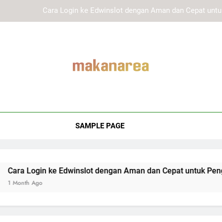
Cara Login ke Edwinslot dengan Aman dan Cepat untu
EDWINSLOT Login Resmi dan Pentin
Panduan Login Edwinslot Lewat Smartphone untuk Pengguna Akt
Cara Mengatasi Kendala saat Membuka TIARA
an Area
Cara Login ke Edwinslot dengan Aman dan Cepat untu
empat Makan Terbaik Dan Review Kuliner Dari Makan Area.
EDWINSLOT Login Resmi dan Pentin
SAMPLE PAGE
Panduan Login Edwinslot Lewat Smartphone untuk Pengguna Akt
n ke Edwinslot dengan Aman dan Cepat untuk Pengalaman Akse