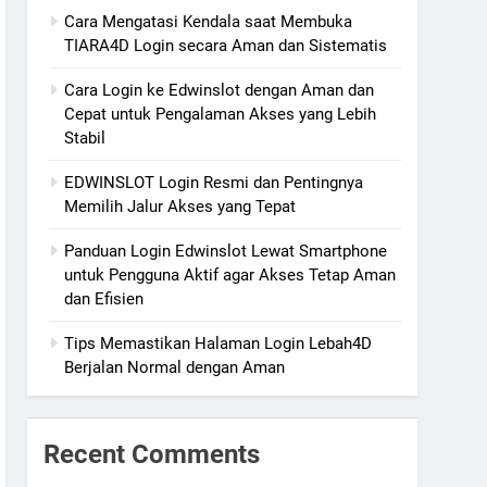
Cara Mengatasi Kendala saat Membuka
TIARA4D Login secara Aman dan Sistematis
Cara Login ke Edwinslot dengan Aman dan
Cepat untuk Pengalaman Akses yang Lebih
Stabil
EDWINSLOT Login Resmi dan Pentingnya
Memilih Jalur Akses yang Tepat
Panduan Login Edwinslot Lewat Smartphone
untuk Pengguna Aktif agar Akses Tetap Aman
dan Efisien
Tips Memastikan Halaman Login Lebah4D
Berjalan Normal dengan Aman
Recent Comments