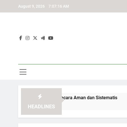
Skip
August 9, 2026
7:07:17 AM
to
content
Mak
Temukan T
TIARA4D Login secara Aman dan Sistematis
Cara Logi
1 Month Ago
HEADLINES