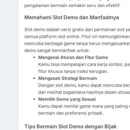
pengalaman bermain semakin seru dan efektif.
Memahami Slot Demo dan Manfaatnya
Slot demo adalah versi gratis dari permainan slot y
semua platform slot online. Fitur ini memungkinka
mencoba berbagai game tanpa harus mengeluarkan 
demo sangat bermanfaat untuk:
Mengenal Aturan dan Fitur Game
Kamu bisa mempelajari cara kerja simbol, pa
fitur khusus tanpa risiko kerugian.
Mengasah Strategi Bermain
Dengan slot demo, kamu dapat mencoba berb
dan melihat bagaimana hasilnya dalam situasi
Memilih Game yang Sesuai
Kamu dapat menilai game mana yang paling
bermain dan preferensi pribadi.
Tips Bermain Slot Demo dengan Bijak