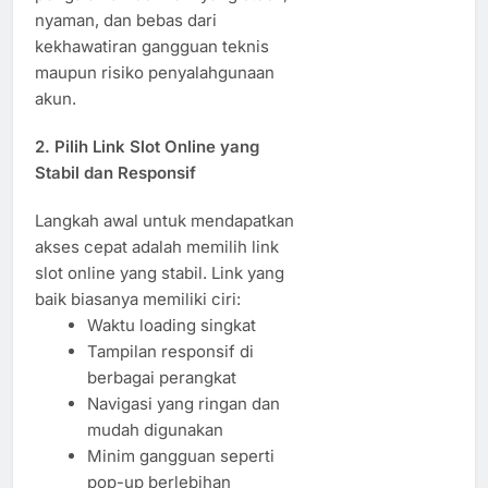
nyaman, dan bebas dari
kekhawatiran gangguan teknis
maupun risiko penyalahgunaan
akun.
2. Pilih Link Slot Online yang
Stabil dan Responsif
Langkah awal untuk mendapatkan
akses cepat adalah memilih link
slot online yang stabil. Link yang
baik biasanya memiliki ciri:
Waktu loading singkat
Tampilan responsif di
berbagai perangkat
Navigasi yang ringan dan
mudah digunakan
Minim gangguan seperti
pop-up berlebihan