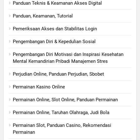
Panduan Teknis & Keamanan Akses Digital
Panduan, Keamanan, Tutorial
Pemeriksaan Akses dan Stabilitas Login
Pengembangan Diri & Kepedulian Sosial
Pengembangan Diri Motivasi dan Inspirasi Kesehatan
Mental Kemandirian Pribadi Manajemen Stres
Perjudian Online, Panduan Perjudian, Sbobet
Permainan Kasino Online
Permainan Online, Slot Online, Panduan Permainan
Permainan Online, Taruhan Olahraga, Judi Bola
Permainan Slot, Panduan Casino, Rekomendasi
Permainan