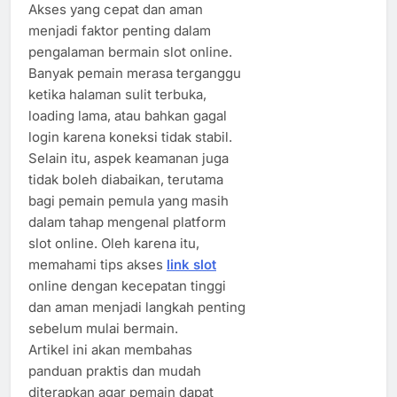
Akses yang cepat dan aman
menjadi faktor penting dalam
pengalaman bermain slot online.
Banyak pemain merasa terganggu
ketika halaman sulit terbuka,
loading lama, atau bahkan gagal
login karena koneksi tidak stabil.
Selain itu, aspek keamanan juga
tidak boleh diabaikan, terutama
bagi pemain pemula yang masih
dalam tahap mengenal platform
slot online. Oleh karena itu,
memahami tips akses
link slot
online dengan kecepatan tinggi
dan aman menjadi langkah penting
sebelum mulai bermain.
Artikel ini akan membahas
panduan praktis dan mudah
diterapkan agar pemain dapat