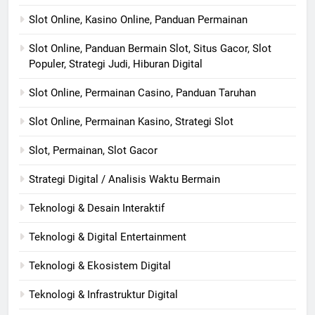
Slot Online, Kasino Online, Panduan Permainan
Slot Online, Panduan Bermain Slot, Situs Gacor, Slot
Populer, Strategi Judi, Hiburan Digital
Slot Online, Permainan Casino, Panduan Taruhan
Slot Online, Permainan Kasino, Strategi Slot
Slot, Permainan, Slot Gacor
Strategi Digital / Analisis Waktu Bermain
Teknologi & Desain Interaktif
Teknologi & Digital Entertainment
Teknologi & Ekosistem Digital
Teknologi & Infrastruktur Digital