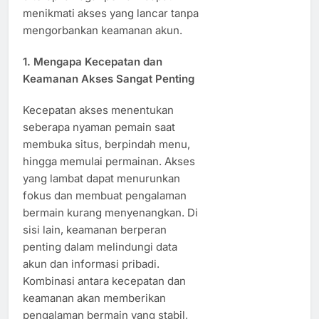
menikmati akses yang lancar tanpa
mengorbankan keamanan akun.
1. Mengapa Kecepatan dan
Keamanan Akses Sangat Penting
Kecepatan akses menentukan
seberapa nyaman pemain saat
membuka situs, berpindah menu,
hingga memulai permainan. Akses
yang lambat dapat menurunkan
fokus dan membuat pengalaman
bermain kurang menyenangkan. Di
sisi lain, keamanan berperan
penting dalam melindungi data
akun dan informasi pribadi.
Kombinasi antara kecepatan dan
keamanan akan memberikan
pengalaman bermain yang stabil,