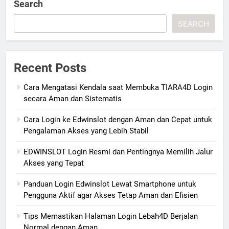
Search
SEARCH
Recent Posts
Cara Mengatasi Kendala saat Membuka TIARA4D Login
secara Aman dan Sistematis
Cara Login ke Edwinslot dengan Aman dan Cepat untuk
Pengalaman Akses yang Lebih Stabil
EDWINSLOT Login Resmi dan Pentingnya Memilih Jalur
Akses yang Tepat
Panduan Login Edwinslot Lewat Smartphone untuk
Pengguna Aktif agar Akses Tetap Aman dan Efisien
Tips Memastikan Halaman Login Lebah4D Berjalan
Normal dengan Aman