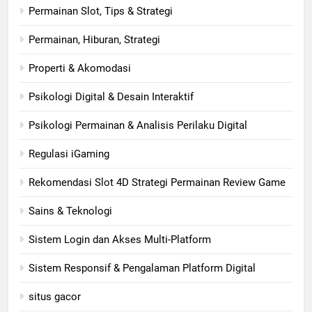
Permainan Slot, Tips & Strategi
Permainan, Hiburan, Strategi
Properti & Akomodasi
Psikologi Digital & Desain Interaktif
Psikologi Permainan & Analisis Perilaku Digital
Regulasi iGaming
Rekomendasi Slot 4D Strategi Permainan Review Game
Sains & Teknologi
Sistem Login dan Akses Multi-Platform
Sistem Responsif & Pengalaman Platform Digital
situs gacor