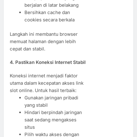
berjalan di latar belakang
Bersihkan cache dan
cookies secara berkala
Langkah ini membantu browser
memuat halaman dengan lebih
cepat dan stabil.
4. Pastikan Koneksi Internet Stabil
Koneksi internet menjadi faktor
utama dalam kecepatan akses link
slot online. Untuk hasil terbaik:
Gunakan jaringan pribadi
yang stabil
Hindari berpindah jaringan
saat sedang mengakses
situs
Pilih waktu akses dengan