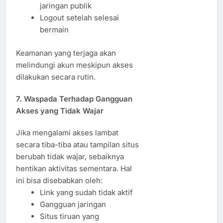
jaringan publik
Logout setelah selesai
bermain
Keamanan yang terjaga akan
melindungi akun meskipun akses
dilakukan secara rutin.
7. Waspada Terhadap Gangguan
Akses yang Tidak Wajar
Jika mengalami akses lambat
secara tiba-tiba atau tampilan situs
berubah tidak wajar, sebaiknya
hentikan aktivitas sementara. Hal
ini bisa disebabkan oleh:
Link yang sudah tidak aktif
Gangguan jaringan
Situs tiruan yang