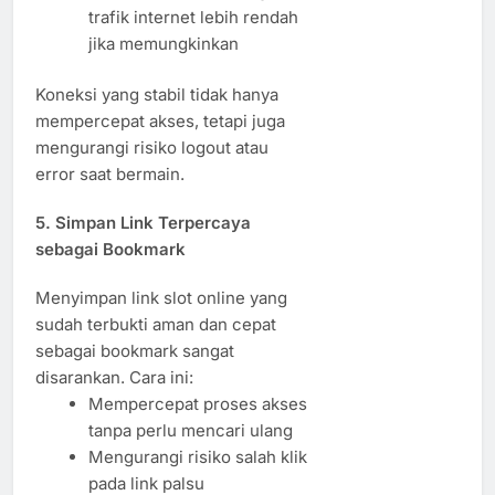
trafik internet lebih rendah
jika memungkinkan
Koneksi yang stabil tidak hanya
mempercepat akses, tetapi juga
mengurangi risiko logout atau
error saat bermain.
5. Simpan Link Terpercaya
sebagai Bookmark
Menyimpan link slot online yang
sudah terbukti aman dan cepat
sebagai bookmark sangat
disarankan. Cara ini:
Mempercepat proses akses
tanpa perlu mencari ulang
Mengurangi risiko salah klik
pada link palsu