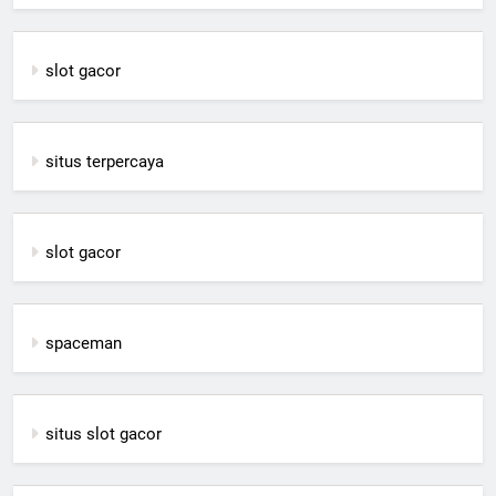
slot gacor
situs terpercaya
slot gacor
spaceman
situs slot gacor