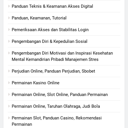
Panduan Teknis & Keamanan Akses Digital
Panduan, Keamanan, Tutorial
Pemeriksaan Akses dan Stabilitas Login
Pengembangan Diri & Kepedulian Sosial
Pengembangan Diri Motivasi dan Inspirasi Kesehatan
Mental Kemandirian Pribadi Manajemen Stres
Perjudian Online, Panduan Perjudian, Sbobet
Permainan Kasino Online
Permainan Online, Slot Online, Panduan Permainan
Permainan Online, Taruhan Olahraga, Judi Bola
Permainan Slot, Panduan Casino, Rekomendasi
Permainan