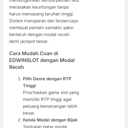
memungkinkan semua pemain ikut
merasakan keuntungan tanpa
harus memasang taruhan tinggi.
Sistem transparan dan terpercaya
membuat pemain semakin yakin
bertaruh dengan modal receh
demi jackpot besar.
Cara Mudah Cuan di
EDWINSLOT dengan Modal
Receh
Pilih Game dengan RTP
Tinggi
Prioritaskan game slot yang
memiliki RTP tinggi agar
peluang kemenangan lebih
besar.
Kelola Modal dengan Bijak
Tentukan batas modal