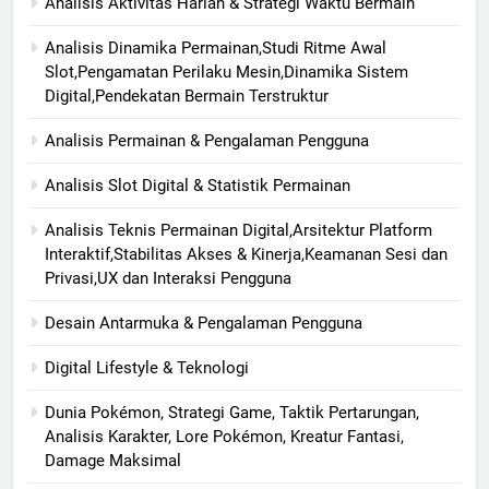
Analisis Aktivitas Harian & Strategi Waktu Bermain
Analisis Dinamika Permainan,Studi Ritme Awal
Slot,Pengamatan Perilaku Mesin,Dinamika Sistem
Digital,Pendekatan Bermain Terstruktur
Analisis Permainan & Pengalaman Pengguna
Analisis Slot Digital & Statistik Permainan
Analisis Teknis Permainan Digital,Arsitektur Platform
Interaktif,Stabilitas Akses & Kinerja,Keamanan Sesi dan
Privasi,UX dan Interaksi Pengguna
Desain Antarmuka & Pengalaman Pengguna
Digital Lifestyle & Teknologi
Dunia Pokémon, Strategi Game, Taktik Pertarungan,
Analisis Karakter, Lore Pokémon, Kreatur Fantasi,
Damage Maksimal