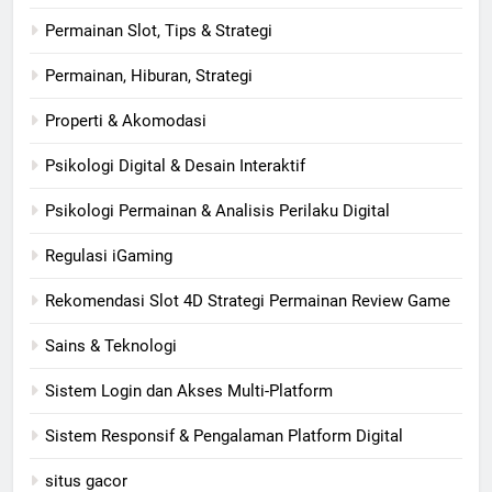
Permainan Slot, Tips & Strategi
Permainan, Hiburan, Strategi
Properti & Akomodasi
Psikologi Digital & Desain Interaktif
Psikologi Permainan & Analisis Perilaku Digital
Regulasi iGaming
Rekomendasi Slot 4D Strategi Permainan Review Game
Sains & Teknologi
Sistem Login dan Akses Multi-Platform
Sistem Responsif & Pengalaman Platform Digital
situs gacor