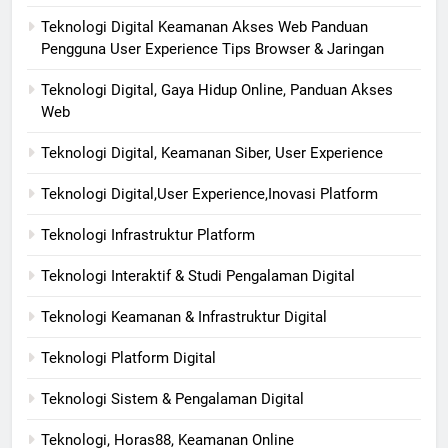
Teknologi Digital Keamanan Akses Web Panduan
Pengguna User Experience Tips Browser & Jaringan
Teknologi Digital, Gaya Hidup Online, Panduan Akses
Web
Teknologi Digital, Keamanan Siber, User Experience
Teknologi Digital,User Experience,Inovasi Platform
Teknologi Infrastruktur Platform
Teknologi Interaktif & Studi Pengalaman Digital
Teknologi Keamanan & Infrastruktur Digital
Teknologi Platform Digital
Teknologi Sistem & Pengalaman Digital
Teknologi, Horas88, Keamanan Online