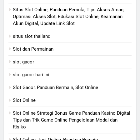
Situs Slot Online, Panduan Pemula, Tips Akses Aman,
Optimasi Akses Slot, Edukasi Slot Online, Keamanan
Akun Digital, Update Link Slot
situs slot thailand
Slot dan Permainan
slot gacor
slot gacor hari ini
Slot Gacor, Panduan Bermain, Slot Online
Slot Online
Slot Online Strategi Bonus Game Panduan Kasino Digital
Tips dan Trik Game Online Pengelolaan Modal dan
Risiko
Slot Online, Judi Online, Panduan Pemain