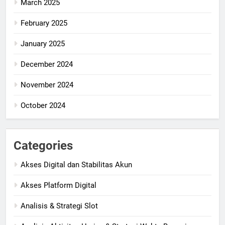
March 2025
February 2025
January 2025
December 2024
November 2024
October 2024
Categories
Akses Digital dan Stabilitas Akun
Akses Platform Digital
Analisis & Strategi Slot