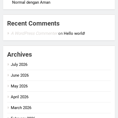
Normal dengan Aman
Recent Comments
A WordPress Commenter
on
Hello world!
Archives
July 2026
June 2026
May 2026
April 2026
March 2026