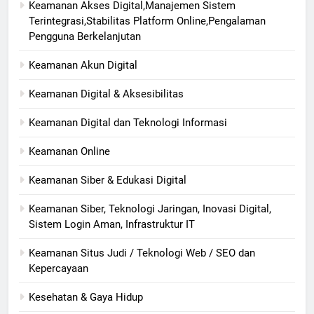
Keamanan Akses Digital,Manajemen Sistem
Terintegrasi,Stabilitas Platform Online,Pengalaman
Pengguna Berkelanjutan
Keamanan Akun Digital
Keamanan Digital & Aksesibilitas
Keamanan Digital dan Teknologi Informasi
Keamanan Online
Keamanan Siber & Edukasi Digital
Keamanan Siber, Teknologi Jaringan, Inovasi Digital,
Sistem Login Aman, Infrastruktur IT
Keamanan Situs Judi / Teknologi Web / SEO dan
Kepercayaan
Kesehatan & Gaya Hidup