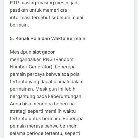
RTP masing-masing mesin, jadi
pastikan untuk memeriksa
informasi tersebut sebelum mulai
bermain.
5.
Kenali Pola dan Waktu Bermain
Meskipun
slot gacor
mengandalkan RNG (Random
Number Generator), beberapa
pemain percaya bahwa ada pola
tertentu yang dapat diamati dalam
permainan. Meskipun ini lebih
bergantung pada keberuntungan,
Anda bisa mencoba beberapa
strategi seperti memilih waktu
tertentu untuk bermain. Beberapa
pemain merasa bahwa bermain
selama periode tertentu, seperti