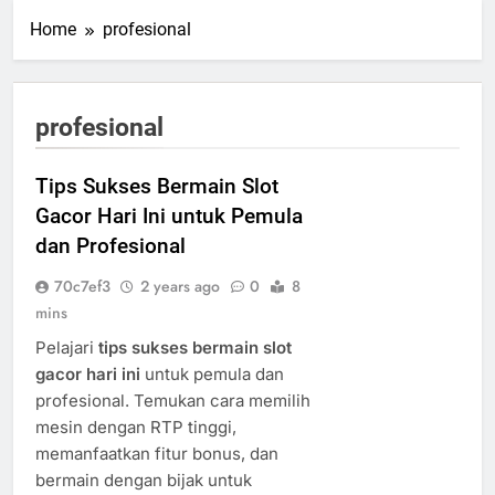
Home
profesional
profesional
Tips Sukses Bermain Slot
Gacor Hari Ini untuk Pemula
dan Profesional
70c7ef3
2 years ago
0
8
mins
Pelajari
tips sukses bermain slot
gacor hari ini
untuk pemula dan
profesional. Temukan cara memilih
mesin dengan RTP tinggi,
memanfaatkan fitur bonus, dan
bermain dengan bijak untuk