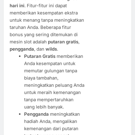
hari ini
. Fitur-fitur ini dapat
memberikan kesempatan ekstra
untuk menang tanpa meningkatkan
taruhan Anda. Beberapa fitur
bonus yang sering ditemukan di
mesin slot adalah
putaran gratis
,
pengganda
, dan
wilds
.
Putaran Gratis
memberikan
Anda kesempatan untuk
memutar gulungan tanpa
biaya tambahan,
meningkatkan peluang Anda
untuk meraih kemenangan
tanpa mempertaruhkan
uang lebih banyak.
Pengganda
meningkatkan
hadiah Anda, mengalikan
kemenangan dari putaran