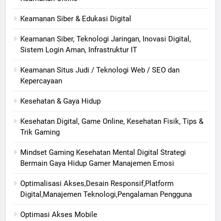
Keamanan Siber & Edukasi Digital
Keamanan Siber, Teknologi Jaringan, Inovasi Digital,
Sistem Login Aman, Infrastruktur IT
Keamanan Situs Judi / Teknologi Web / SEO dan
Kepercayaan
Kesehatan & Gaya Hidup
Kesehatan Digital, Game Online, Kesehatan Fisik, Tips &
Trik Gaming
Mindset Gaming Kesehatan Mental Digital Strategi
Bermain Gaya Hidup Gamer Manajemen Emosi
Optimalisasi Akses,Desain Responsif,Platform
Digital,Manajemen Teknologi,Pengalaman Pengguna
Optimasi Akses Mobile