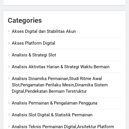
Categories
Akses Digital dan Stabilitas Akun
Akses Platform Digital
Analisis & Strategi Slot
Analisis Aktivitas Harian & Strategi Waktu Bermain
Analisis Dinamika Permainan,Studi Ritme Awal
Slot,Pengamatan Perilaku Mesin,Dinamika Sistem
Digital,Pendekatan Bermain Terstruktur
Analisis Permainan & Pengalaman Pengguna
Analisis Slot Digital & Statistik Permainan
Analisis Teknis Permainan Digital,Arsitektur Platform