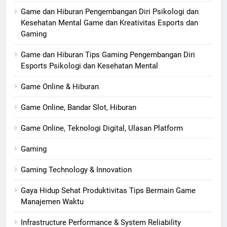
Game dan Hiburan Pengembangan Diri Psikologi dan
Kesehatan Mental Game dan Kreativitas Esports dan
Gaming
Game dan Hiburan Tips Gaming Pengembangan Diri
Esports Psikologi dan Kesehatan Mental
Game Online & Hiburan
Game Online, Bandar Slot, Hiburan
Game Online, Teknologi Digital, Ulasan Platform
Gaming
Gaming Technology & Innovation
Gaya Hidup Sehat Produktivitas Tips Bermain Game
Manajemen Waktu
Infrastructure Performance & System Reliability