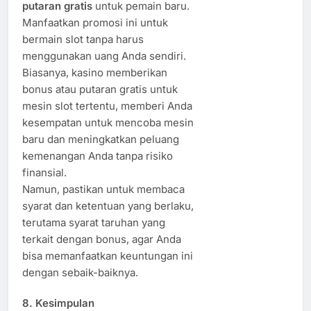
putaran gratis
untuk pemain baru.
Manfaatkan promosi ini untuk
bermain slot tanpa harus
menggunakan uang Anda sendiri.
Biasanya, kasino memberikan
bonus atau putaran gratis untuk
mesin slot tertentu, memberi Anda
kesempatan untuk mencoba mesin
baru dan meningkatkan peluang
kemenangan Anda tanpa risiko
finansial.
Namun, pastikan untuk membaca
syarat dan ketentuan yang berlaku,
terutama syarat taruhan yang
terkait dengan bonus, agar Anda
bisa memanfaatkan keuntungan ini
dengan sebaik-baiknya.
8.
Kesimpulan