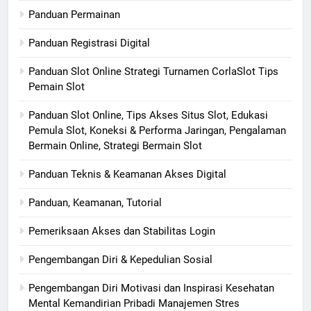
Panduan Permainan
Panduan Registrasi Digital
Panduan Slot Online Strategi Turnamen CorlaSlot Tips
Pemain Slot
Panduan Slot Online, Tips Akses Situs Slot, Edukasi
Pemula Slot, Koneksi & Performa Jaringan, Pengalaman
Bermain Online, Strategi Bermain Slot
Panduan Teknis & Keamanan Akses Digital
Panduan, Keamanan, Tutorial
Pemeriksaan Akses dan Stabilitas Login
Pengembangan Diri & Kepedulian Sosial
Pengembangan Diri Motivasi dan Inspirasi Kesehatan
Mental Kemandirian Pribadi Manajemen Stres