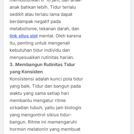
anak bahkan lebih. Tidur terlalu
sedikit atau terlalu lama dapat
berdampak negatif pada
metabolisme, tekanan darah, dan
link situs slot
mental. Oleh karena
itu, penting untuk mengenali
kebutuhan tidur individu dan
menyesuaikan rutinitas harian.
3. Membangun Rutinitas Tidur
yang Konsisten
Konsistensi adalah kunci pola tidur
yang baik. Tidur dan bangun pada
waktu yang sama setiap hari
membantu mengatur ritme
sirkadian tubuh, yaitu jam biologis
yang mengontrol siklus tidur-
bangun. Ritme ini memengaruhi
hormon melatonin yang membuat