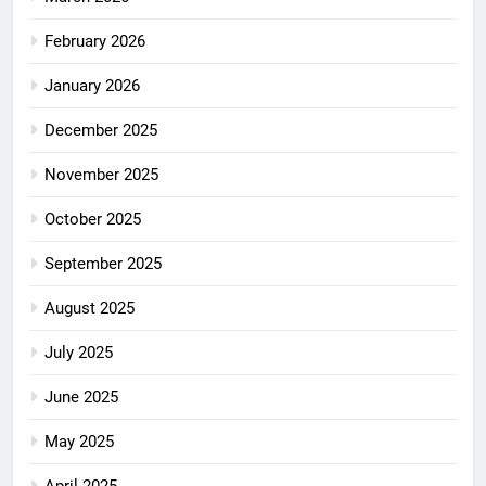
February 2026
January 2026
December 2025
November 2025
October 2025
September 2025
August 2025
July 2025
June 2025
May 2025