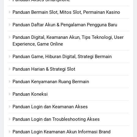
Panduan Bermain Slot, Mitos Slot, Permainan Kasino
Panduan Daftar Akun & Pengalaman Pengguna Baru
Panduan Digital, Keamanan Akun, Tips Teknologi, User
Experience, Game Online
Panduan Game, Hiburan Digital, Strategi Bermain
Panduan Harian & Strategi Slot
Panduan Kenyamanan Ruang Bermain
Panduan Koneksi
Panduan Login dan Keamanan Akses
Panduan Login dan Troubleshooting Akses
Panduan Login Keamanan Akun Informasi Brand