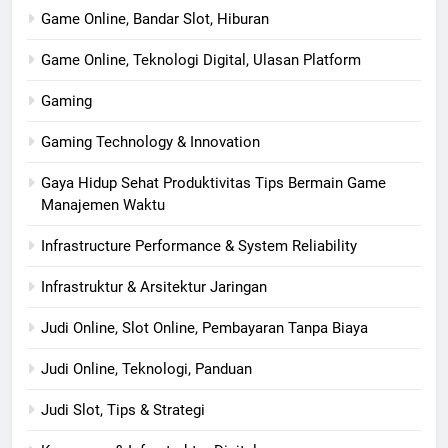
Game Online, Bandar Slot, Hiburan
Game Online, Teknologi Digital, Ulasan Platform
Gaming
Gaming Technology & Innovation
Gaya Hidup Sehat Produktivitas Tips Bermain Game
Manajemen Waktu
Infrastructure Performance & System Reliability
Infrastruktur & Arsitektur Jaringan
Judi Online, Slot Online, Pembayaran Tanpa Biaya
Judi Online, Teknologi, Panduan
Judi Slot, Tips & Strategi