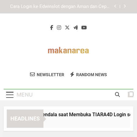
Skip
EDWINSLOT Login Resmi dan Pentingnya Memilih
to
Jalur Akses yang Tepat
content
Panduan Login Edwinslot Lewat Smartphone
untuk Pengguna Aktif agar Akses Tetap Aman dan
Efisien
Cara Mengatasi Kendala saat Membuka TIARA4D
Login secara Aman dan Sistematis
Cara Login ke Edwinslot dengan Aman dan Cepat
untuk Pengalaman Akses yang Lebih Stabil
EDWINSLOT Login Resmi dan Pentingnya Memilih
Jalur Akses yang Tepat
Makan Area
Temukan Tempat Makan Terbaik Dan
Panduan Login Edwinslot Lewat Smartphone
NEWSLETTER
RANDOM NEWS
untuk Pengguna Aktif agar Akses Tetap Aman dan
Review Kuliner Dari Makan Area.
Efisien
MENU
ra Mengatasi Kendala saat Membuka TIARA4D Login secara 
HEADLINES
Weeks Ago