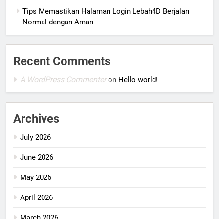
Tips Memastikan Halaman Login Lebah4D Berjalan
Normal dengan Aman
Recent Comments
A WordPress Commenter
on
Hello world!
Archives
July 2026
June 2026
May 2026
April 2026
March 2026