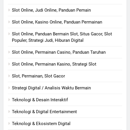
Slot Online, Judi Online, Panduan Pemain
Slot Online, Kasino Online, Panduan Permainan
Slot Online, Panduan Bermain Slot, Situs Gacor, Slot
Populer, Strategi Judi, Hiburan Digital
Slot Online, Permainan Casino, Panduan Taruhan
Slot Online, Permainan Kasino, Strategi Slot
Slot, Permainan, Slot Gacor
Strategi Digital / Analisis Waktu Bermain
Teknologi & Desain Interaktif
Teknologi & Digital Entertainment
Teknologi & Ekosistem Digital