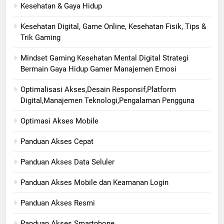
Kesehatan & Gaya Hidup
Kesehatan Digital, Game Online, Kesehatan Fisik, Tips &
Trik Gaming
Mindset Gaming Kesehatan Mental Digital Strategi
Bermain Gaya Hidup Gamer Manajemen Emosi
Optimalisasi Akses,Desain Responsif,Platform
Digital,Manajemen Teknologi,Pengalaman Pengguna
Optimasi Akses Mobile
Panduan Akses Cepat
Panduan Akses Data Seluler
Panduan Akses Mobile dan Keamanan Login
Panduan Akses Resmi
Panduan Akses Smartphone