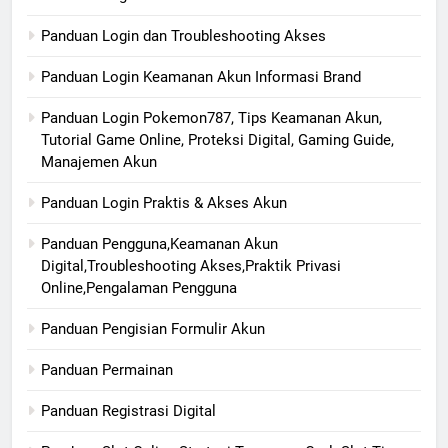
Panduan Login dan Troubleshooting Akses
Panduan Login Keamanan Akun Informasi Brand
Panduan Login Pokemon787, Tips Keamanan Akun,
Tutorial Game Online, Proteksi Digital, Gaming Guide,
Manajemen Akun
Panduan Login Praktis & Akses Akun
Panduan Pengguna,Keamanan Akun
Digital,Troubleshooting Akses,Praktik Privasi
Online,Pengalaman Pengguna
Panduan Pengisian Formulir Akun
Panduan Permainan
Panduan Registrasi Digital