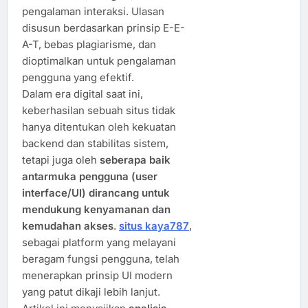
pengalaman interaksi. Ulasan
disusun berdasarkan prinsip E-E-
A-T, bebas plagiarisme, dan
dioptimalkan untuk pengalaman
pengguna yang efektif.
Dalam era digital saat ini,
keberhasilan sebuah situs tidak
hanya ditentukan oleh kekuatan
backend dan stabilitas sistem,
tetapi juga oleh
seberapa baik
antarmuka pengguna (user
interface/UI) dirancang untuk
mendukung kenyamanan dan
kemudahan akses
.
situs kaya787
,
sebagai platform yang melayani
beragam fungsi pengguna, telah
menerapkan prinsip UI modern
yang patut dikaji lebih lanjut.