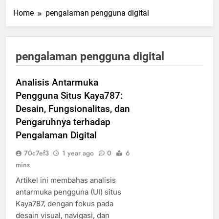
Home
pengalaman pengguna digital
pengalaman pengguna digital
Analisis Antarmuka
Pengguna Situs Kaya787:
Desain, Fungsionalitas, dan
Pengaruhnya terhadap
Pengalaman Digital
70c7ef3
1 year ago
0
6
mins
Artikel ini membahas analisis
antarmuka pengguna (UI) situs
Kaya787, dengan fokus pada
desain visual, navigasi, dan