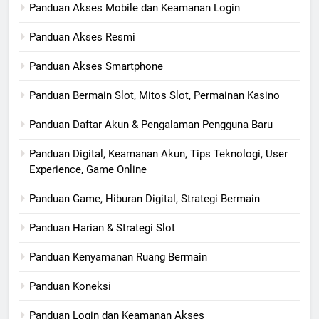
Panduan Akses Mobile dan Keamanan Login
Panduan Akses Resmi
Panduan Akses Smartphone
Panduan Bermain Slot, Mitos Slot, Permainan Kasino
Panduan Daftar Akun & Pengalaman Pengguna Baru
Panduan Digital, Keamanan Akun, Tips Teknologi, User
Experience, Game Online
Panduan Game, Hiburan Digital, Strategi Bermain
Panduan Harian & Strategi Slot
Panduan Kenyamanan Ruang Bermain
Panduan Koneksi
Panduan Login dan Keamanan Akses