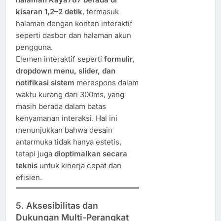
kisaran 1,2–2 detik
, termasuk
halaman dengan konten interaktif
seperti dasbor dan halaman akun
pengguna.
Elemen interaktif seperti
formulir,
dropdown menu, slider, dan
notifikasi sistem
merespons dalam
waktu kurang dari 300ms, yang
masih berada dalam batas
kenyamanan interaksi. Hal ini
menunjukkan bahwa desain
antarmuka tidak hanya estetis,
tetapi juga
dioptimalkan secara
teknis
untuk kinerja cepat dan
efisien.
5. Aksesibilitas dan
Dukungan Multi-Perangkat