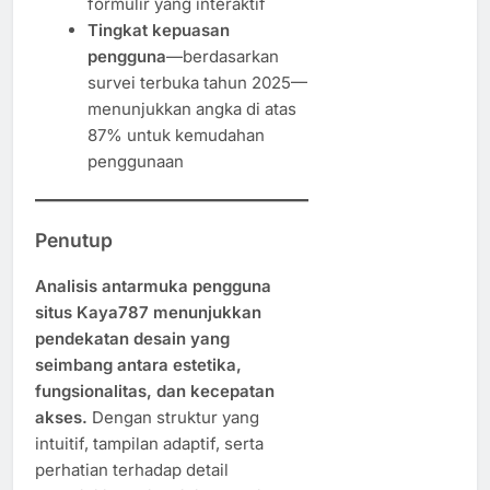
formulir yang interaktif
Tingkat kepuasan
pengguna
—berdasarkan
survei terbuka tahun 2025—
menunjukkan angka di atas
87% untuk kemudahan
penggunaan
Penutup
Analisis antarmuka pengguna
situs Kaya787 menunjukkan
pendekatan desain yang
seimbang antara estetika,
fungsionalitas, dan kecepatan
akses.
Dengan struktur yang
intuitif, tampilan adaptif, serta
perhatian terhadap detail