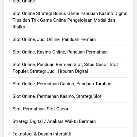
Slot Online
Slot Online Strategi Bonus Game Panduan Kasino Digital
Tips dan Trik Game Online Pengelolaan Modal dan
Risiko
Slot Online, Judi Online, Panduan Pemain
Slot Online, Kasino Online, Panduan Permainan
Slot Online, Panduan Bermain Slot, Situs Gacor, Slot
Populer, Strategi Judi, Hiburan Digital
Slot Online, Permainan Casino, Panduan Taruhan
Slot Online, Permainan Kasino, Strategi Slot
Slot, Permainan, Slot Gacor
Strategi Digital / Analisis Waktu Bermain
Teknologi & Desain Interaktif