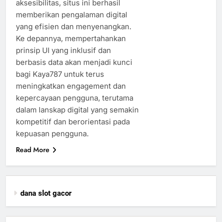
aksesibilitas, situs ini berhasil
memberikan pengalaman digital
yang efisien dan menyenangkan.
Ke depannya, mempertahankan
prinsip UI yang inklusif dan
berbasis data akan menjadi kunci
bagi Kaya787 untuk terus
meningkatkan engagement dan
kepercayaan pengguna, terutama
dalam lanskap digital yang semakin
kompetitif dan berorientasi pada
kepuasan pengguna.
Read More
dana slot gacor