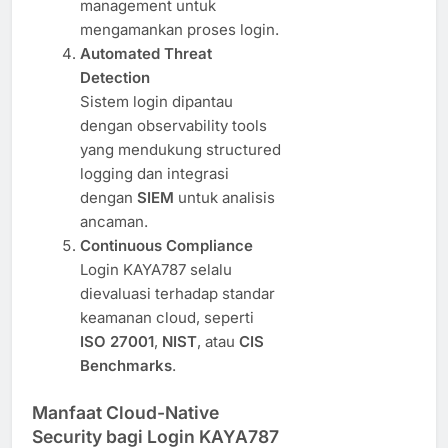
management untuk
mengamankan proses login.
Automated Threat
Detection
Sistem login dipantau
dengan observability tools
yang mendukung structured
logging dan integrasi
dengan
SIEM
untuk analisis
ancaman.
Continuous Compliance
Login KAYA787 selalu
dievaluasi terhadap standar
keamanan cloud, seperti
ISO 27001
,
NIST
, atau
CIS
Benchmarks
.
Manfaat Cloud-Native
Security bagi Login KAYA787