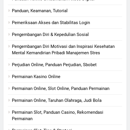
Panduan, Keamanan, Tutorial
Pemeriksaan Akses dan Stabilitas Login
Pengembangan Diri & Kepedulian Sosial
Pengembangan Diri Motivasi dan Inspirasi Kesehatan
Mental Kemandirian Pribadi Manajemen Stres
Perjudian Online, Panduan Perjudian, Sbobet
Permainan Kasino Online
Permainan Online, Slot Online, Panduan Permainan
Permainan Online, Taruhan Olahraga, Judi Bola
Permainan Slot, Panduan Casino, Rekomendasi
Permainan