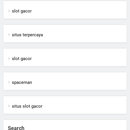
slot gacor
situs terpercaya
slot gacor
spaceman
situs slot gacor
Search