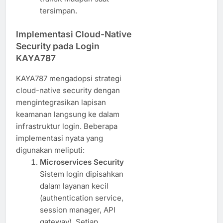
tersimpan.
Implementasi Cloud-Native
Security pada Login
KAYA787
KAYA787 mengadopsi strategi
cloud-native security dengan
mengintegrasikan lapisan
keamanan langsung ke dalam
infrastruktur login. Beberapa
implementasi nyata yang
digunakan meliputi:
Microservices Security
Sistem login dipisahkan
dalam layanan kecil
(authentication service,
session manager, API
gateway). Setiap