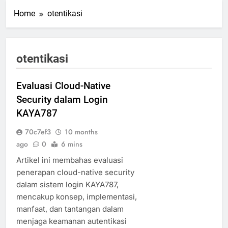
Home
otentikasi
otentikasi
Evaluasi Cloud-Native
Security dalam Login
KAYA787
70c7ef3
10 months
ago
0
6 mins
Artikel ini membahas evaluasi
penerapan cloud-native security
dalam sistem login KAYA787,
mencakup konsep, implementasi,
manfaat, dan tantangan dalam
menjaga keamanan autentikasi