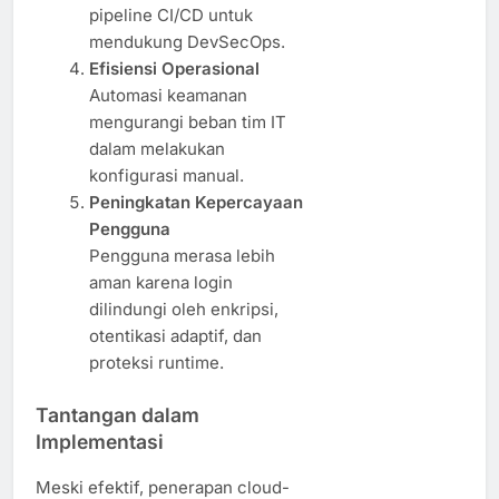
pipeline CI/CD untuk
mendukung DevSecOps.
Efisiensi Operasional
Automasi keamanan
mengurangi beban tim IT
dalam melakukan
konfigurasi manual.
Peningkatan Kepercayaan
Pengguna
Pengguna merasa lebih
aman karena login
dilindungi oleh enkripsi,
otentikasi adaptif, dan
proteksi runtime.
Tantangan dalam
Implementasi
Meski efektif, penerapan cloud-