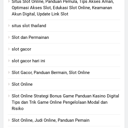
Situs Slot Online, Panduan Pemula, Tips Akses Aman,
Optimasi Akses Slot, Edukasi Slot Online, Keamanan
Akun Digital, Update Link Slot
situs slot thailand
Slot dan Permainan
slot gacor
slot gacor hari ini
Slot Gacor, Panduan Bermain, Slot Online
Slot Online
Slot Online Strategi Bonus Game Panduan Kasino Digital
Tips dan Trik Game Online Pengelolaan Modal dan
Risiko
Slot Online, Judi Online, Panduan Pemain