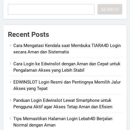
SEARCH
Recent Posts
Cara Mengatasi Kendala saat Membuka TIARA4D Login
secara Aman dan Sistematis
Cara Login ke Edwinslot dengan Aman dan Cepat untuk
Pengalaman Akses yang Lebih Stabil
EDWINSLOT Login Resmi dan Pentingnya Memilih Jalur
Akses yang Tepat
Panduan Login Edwinslot Lewat Smartphone untuk
Pengguna Aktif agar Akses Tetap Aman dan Efisien
Tips Memastikan Halaman Login Lebah4D Berjalan
Normal dengan Aman