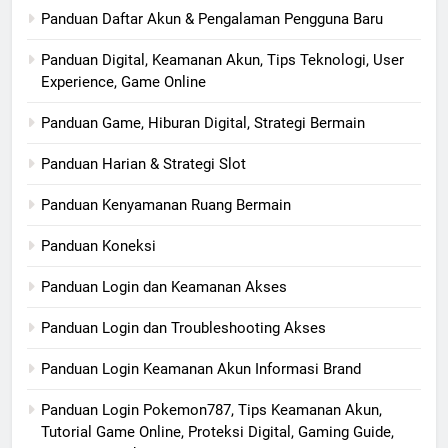
Panduan Daftar Akun & Pengalaman Pengguna Baru
Panduan Digital, Keamanan Akun, Tips Teknologi, User
Experience, Game Online
Panduan Game, Hiburan Digital, Strategi Bermain
Panduan Harian & Strategi Slot
Panduan Kenyamanan Ruang Bermain
Panduan Koneksi
Panduan Login dan Keamanan Akses
Panduan Login dan Troubleshooting Akses
Panduan Login Keamanan Akun Informasi Brand
Panduan Login Pokemon787, Tips Keamanan Akun,
Tutorial Game Online, Proteksi Digital, Gaming Guide,