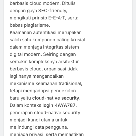
berbasis cloud modern. Ditulis
dengan gaya SEO-friendly,
mengikuti prinsip E-E-A-T, serta
bebas plagiarisme.
Keamanan autentikasi merupakan
salah satu komponen paling krusial
dalam menjaga integritas sistem
digital modern. Seiring dengan
semakin kompleksnya arsitektur
berbasis cloud, organisasi tidak
lagi hanya mengandalkan
mekanisme keamanan tradisional,
tetapi mengadopsi pendekatan
baru yaitu
cloud-native security
.
Dalam konteks
login KAYA787
,
penerapan cloud-native security
menjadi kunci utama untuk
melindungi data pengguna,
menjaga privasi, serta memastikan