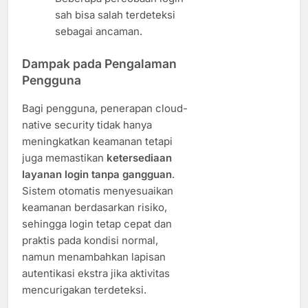
sah bisa salah terdeteksi
sebagai ancaman.
Dampak pada Pengalaman
Pengguna
Bagi pengguna, penerapan cloud-
native security tidak hanya
meningkatkan keamanan tetapi
juga memastikan
ketersediaan
layanan login tanpa gangguan
.
Sistem otomatis menyesuaikan
keamanan berdasarkan risiko,
sehingga login tetap cepat dan
praktis pada kondisi normal,
namun menambahkan lapisan
autentikasi ekstra jika aktivitas
mencurigakan terdeteksi.