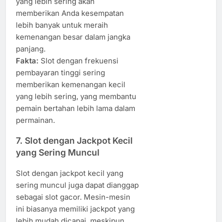
yang lebih sering akan
memberikan Anda kesempatan
lebih banyak untuk meraih
kemenangan besar dalam jangka
panjang.
Fakta:
Slot dengan frekuensi
pembayaran tinggi sering
memberikan kemenangan kecil
yang lebih sering, yang membantu
pemain bertahan lebih lama dalam
permainan.
7. Slot dengan Jackpot Kecil
yang Sering Muncul
Slot dengan jackpot kecil yang
sering muncul juga dapat dianggap
sebagai slot gacor. Mesin-mesin
ini biasanya memiliki jackpot yang
lebih mudah dicapai, meskipun