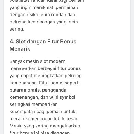
volatilitas rendah ideal bagi pemain
yang ingin menikmati permainan
dengan risiko lebih rendah dan
peluang kemenangan yang lebih
sering.
4. Slot dengan Fitur Bonus
Menarik
Banyak mesin slot modern
menawarkan berbagai
fitur bonus
yang dapat meningkatkan peluang
kemenangan. Fitur bonus seperti
putaran gratis
,
pengganda
kemenangan
, dan
wild symbol
seringkali memberikan
kesempatan bagi pemain untuk
meraih kemenangan lebih besar.
Mesin yang sering mengeluarkan
fitur bonus ini bisa dianggap