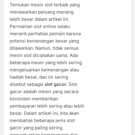
Temukan mesin slot terbaik yang
menawarkan peluang menang
lebih besar dalam artikel ini.
Permainan slot online selalu
menarik perhatian pemain karena
potensi kemenangan besar yang
ditawarkan. Namun, tidak semua
mesin slot diciptakan sama. Ada
beberapa mesin yang lebih sering
mengeluarkan kemenangan atau
hadiah besar, dan ini sering
disebut sebagai
slot gacor
. Slot
gacor adalah mesin yang secara
konsisten memberikan
pembayaran lebih sering atau lebih
besar. Dalam artikel ini, kita akan
membahas beberapa jenis slot
gacor yang paling sering
mengeluarkan kemenangan dan