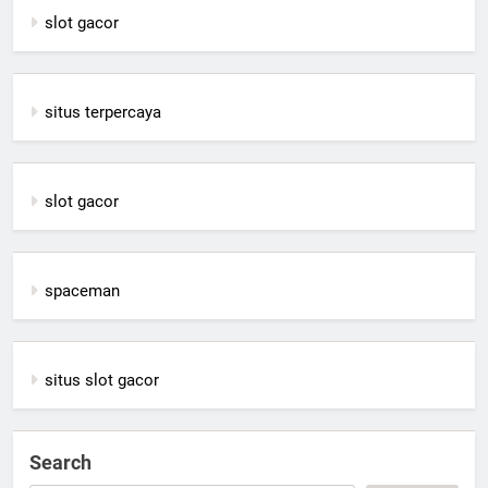
slot gacor
situs terpercaya
slot gacor
spaceman
situs slot gacor
Search