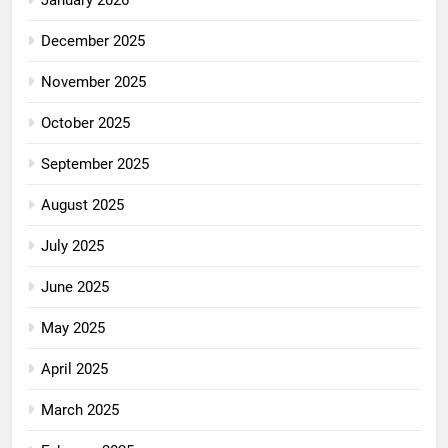
December 2025
November 2025
October 2025
September 2025
August 2025
July 2025
June 2025
May 2025
April 2025
March 2025