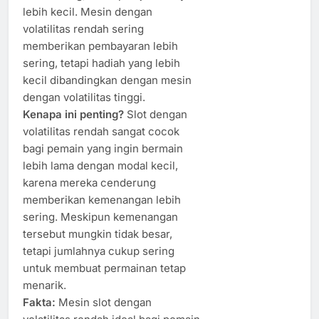
lebih kecil. Mesin dengan
volatilitas rendah sering
memberikan pembayaran lebih
sering, tetapi hadiah yang lebih
kecil dibandingkan dengan mesin
dengan volatilitas tinggi.
Kenapa ini penting?
Slot dengan
volatilitas rendah sangat cocok
bagi pemain yang ingin bermain
lebih lama dengan modal kecil,
karena mereka cenderung
memberikan kemenangan lebih
sering. Meskipun kemenangan
tersebut mungkin tidak besar,
tetapi jumlahnya cukup sering
untuk membuat permainan tetap
menarik.
Fakta:
Mesin slot dengan