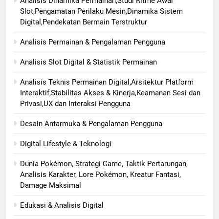
Analisis Dinamika Permainan,Studi Ritme Awal
Slot,Pengamatan Perilaku Mesin,Dinamika Sistem
Digital,Pendekatan Bermain Terstruktur
Analisis Permainan & Pengalaman Pengguna
Analisis Slot Digital & Statistik Permainan
Analisis Teknis Permainan Digital,Arsitektur Platform
Interaktif,Stabilitas Akses & Kinerja,Keamanan Sesi dan
Privasi,UX dan Interaksi Pengguna
Desain Antarmuka & Pengalaman Pengguna
Digital Lifestyle & Teknologi
Dunia Pokémon, Strategi Game, Taktik Pertarungan,
Analisis Karakter, Lore Pokémon, Kreatur Fantasi,
Damage Maksimal
Edukasi & Analisis Digital