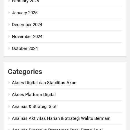
February 2025
January 2025
December 2024
November 2024
October 2024
Categories
Akses Digital dan Stabilitas Akun
Akses Platform Digital
Analisis & Strategi Slot
Analisis Aktivitas Harian & Strategi Waktu Bermain