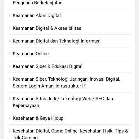
Pengguna Berkelanjutan
Keamanan Akun Digital
Keamanan Digital & Aksesibilitas
Keamanan Digital dan Teknologi Informasi
Keamanan Online
Keamanan Siber & Edukasi Digital
Keamanan Siber, Teknologi Jaringan, Inovasi Digital,
Sistem Login Aman, Infrastruktur IT
Keamanan Situs Judi / Teknologi Web / SEO dan
Kepercayaan
Kesehatan & Gaya Hidup
Kesehatan Digital, Game Online, Kesehatan Fisik, Tips &
Trik Gaming