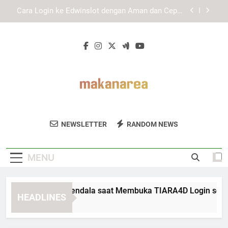
Skip
EDWINSLOT Login Resmi dan Pentingnya Memilih
to
Jalur Akses yang Tepat
content
Panduan Login Edwinslot Lewat Smartphone
untuk Pengguna Aktif agar Akses Tetap Aman dan
Efisien
Cara Mengatasi Kendala saat Membuka TIARA4D
Login secara Aman dan Sistematis
Cara Login ke Edwinslot dengan Aman dan Cepat
untuk Pengalaman Akses yang Lebih Stabil
EDWINSLOT Login Resmi dan Pentingnya Memilih
Jalur Akses yang Tepat
Makan Area
Temukan Tempat Makan Terbaik Dan
Panduan Login Edwinslot Lewat Smartphone
NEWSLETTER
RANDOM NEWS
untuk Pengguna Aktif agar Akses Tetap Aman dan
Review Kuliner Dari Makan Area.
Efisien
MENU
ra Mengatasi Kendala saat Membuka TIARA4D Login secara 
HEADLINES
Month Ago