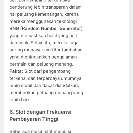
cenderung lebih transparan dalam
hal peluang kemenangan, karena
mereka menggunakan teknologi
RNG (Random Number Generator)
yang memastikan hasil yang adil
dan acak. Selain itu, mereka juga
sering menawarkan fitur tambahan
yang meningkatkan pengalaman
bermain dan peluang menang.
Fakta:
Slot dari pengembang
terkenal dan terpercaya umumnya
lebih stabil dan dapat diandalkan,
memberikan peluang menang yang
lebih baik.
6. Slot dengan Frekuensi
Pembayaran Tinggi
Beberapa mesin slot memiliki