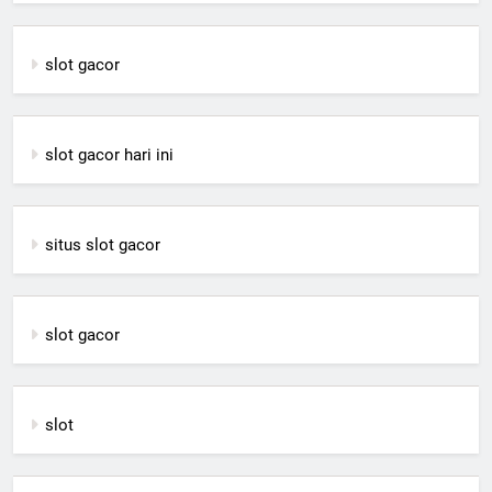
slot gacor
slot gacor hari ini
situs slot gacor
slot gacor
slot