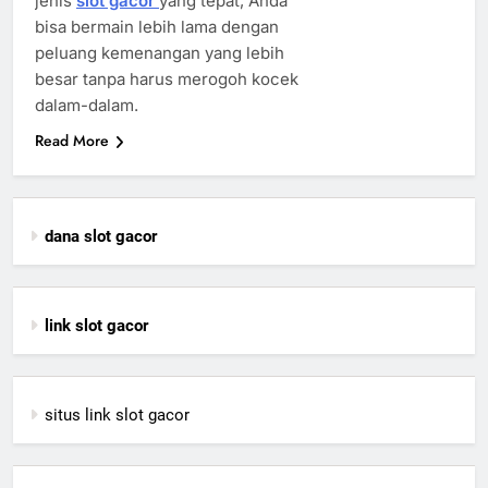
jenis
slot gacor
yang tepat, Anda
bisa bermain lebih lama dengan
peluang kemenangan yang lebih
besar tanpa harus merogoh kocek
dalam-dalam.
Read More
dana slot gacor
link slot gacor
situs link slot gacor