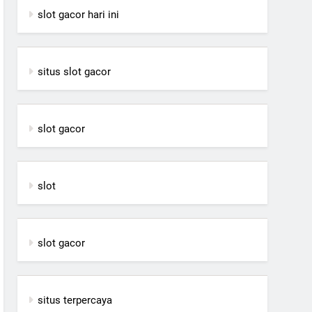
slot gacor hari ini
situs slot gacor
slot gacor
slot
slot gacor
situs terpercaya