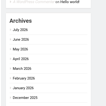
A WordPress Commenter
on
Hello world!
Archives
July 2026
June 2026
May 2026
April 2026
March 2026
February 2026
January 2026
December 2025