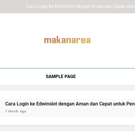
Cara Login ke Edwinslot dengan Aman dan Cepat untu
EDWINSLOT Login Resmi dan Pentin
Panduan Login Edwinslot Lewat Smartphone untuk Pengguna Akt
Cara Mengatasi Kendala saat Membuka TIARA
an Area
Cara Login ke Edwinslot dengan Aman dan Cepat untu
empat Makan Terbaik Dan Review Kuliner Dari Makan Area.
EDWINSLOT Login Resmi dan Pentin
SAMPLE PAGE
Panduan Login Edwinslot Lewat Smartphone untuk Pengguna Akt
n ke Edwinslot dengan Aman dan Cepat untuk Pengalaman Akse