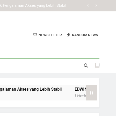
k Pengalaman Akses yang Lebih Stabil
gnya Memilih Jalur Akses yang Tepat
if agar Akses Tetap Aman dan Efisien
NEWSLETTER
RANDOM NEWS
4D Login secara Aman dan Sistematis
k Pengalaman Akses yang Lebih Stabil
gnya Memilih Jalur Akses yang Tepat
if agar Akses Tetap Aman dan Efisien
s yang Lebih Stabil
EDWINSLOT Login Resmi dan Penti
1 Month Ago