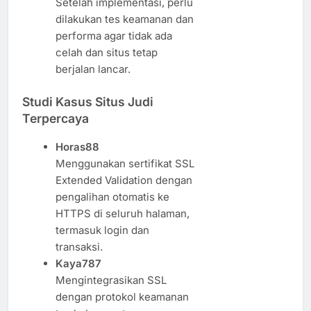
Setelah implementasi, perlu
dilakukan tes keamanan dan
performa agar tidak ada
celah dan situs tetap
berjalan lancar.
Studi Kasus Situs Judi
Terpercaya
Horas88
Menggunakan sertifikat SSL
Extended Validation dengan
pengalihan otomatis ke
HTTPS di seluruh halaman,
termasuk login dan
transaksi.
Kaya787
Mengintegrasikan SSL
dengan protokol keamanan