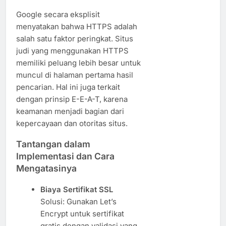
Google secara eksplisit
menyatakan bahwa HTTPS adalah
salah satu faktor peringkat. Situs
judi yang menggunakan HTTPS
memiliki peluang lebih besar untuk
muncul di halaman pertama hasil
pencarian. Hal ini juga terkait
dengan prinsip E-E-A-T, karena
keamanan menjadi bagian dari
kepercayaan dan otoritas situs.
Tantangan dalam
Implementasi dan Cara
Mengatasinya
Biaya Sertifikat SSL
Solusi: Gunakan Let’s
Encrypt untuk sertifikat
gratis dengan validasi yang