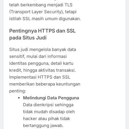
telah berkembang menjadi TLS
(Transport Layer Security), tetapi
istilah SSL masih umum digunakan.
Pentingnya HTTPS dan SSL
pada Situs Judi
Situs judi mengelola banyak data
sensitif, mulai dari informasi
identitas pengguna, detail kartu
kredit, hingga aktivitas transaksi.
Implementasi HTTPS dan SSL
memberikan beberapa keuntungan
penting:
Melindungi Data Pengguna
Data dienkripsi sehingga
tidak mudah disadap oleh
hacker atau pihak tidak
bertanggung jawab.