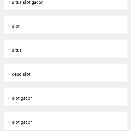
situs slot gacor
slot
situs
depo slot
slot gacor
slot gacor