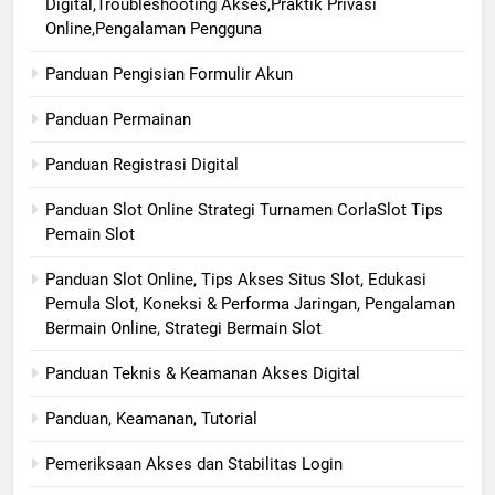
Digital,Troubleshooting Akses,Praktik Privasi
Online,Pengalaman Pengguna
Panduan Pengisian Formulir Akun
Panduan Permainan
Panduan Registrasi Digital
Panduan Slot Online Strategi Turnamen CorlaSlot Tips
Pemain Slot
Panduan Slot Online, Tips Akses Situs Slot, Edukasi
Pemula Slot, Koneksi & Performa Jaringan, Pengalaman
Bermain Online, Strategi Bermain Slot
Panduan Teknis & Keamanan Akses Digital
Panduan, Keamanan, Tutorial
Pemeriksaan Akses dan Stabilitas Login