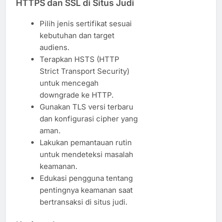
HTTPS dan SSL di Situs Judi
Pilih jenis sertifikat sesuai
kebutuhan dan target
audiens.
Terapkan HSTS (HTTP
Strict Transport Security)
untuk mencegah
downgrade ke HTTP.
Gunakan TLS versi terbaru
dan konfigurasi cipher yang
aman.
Lakukan pemantauan rutin
untuk mendeteksi masalah
keamanan.
Edukasi pengguna tentang
pentingnya keamanan saat
bertransaksi di situs judi.