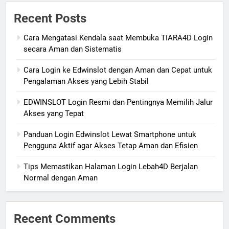
Recent Posts
Cara Mengatasi Kendala saat Membuka TIARA4D Login
secara Aman dan Sistematis
Cara Login ke Edwinslot dengan Aman dan Cepat untuk
Pengalaman Akses yang Lebih Stabil
EDWINSLOT Login Resmi dan Pentingnya Memilih Jalur
Akses yang Tepat
Panduan Login Edwinslot Lewat Smartphone untuk
Pengguna Aktif agar Akses Tetap Aman dan Efisien
Tips Memastikan Halaman Login Lebah4D Berjalan
Normal dengan Aman
Recent Comments