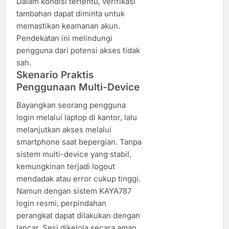
Dalam kondisi tertentu, verifikasi
tambahan dapat diminta untuk
memastikan keamanan akun.
Pendekatan ini melindungi
pengguna dari potensi akses tidak
sah.
Skenario Praktis
Penggunaan Multi-Device
Bayangkan seorang pengguna
login melalui laptop di kantor, lalu
melanjutkan akses melalui
smartphone saat bepergian. Tanpa
sistem multi-device yang stabil,
kemungkinan terjadi logout
mendadak atau error cukup tinggi.
Namun dengan sistem KAYA787
login resmi, perpindahan
perangkat dapat dilakukan dengan
lancar. Sesi dikelola secara aman