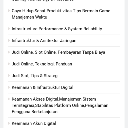
Gaya Hidup Sehat Produktivitas Tips Bermain Game
Manajemen Waktu
Infrastructure Performance & System Reliability
Infrastruktur & Arsitektur Jaringan
Judi Online, Slot Online, Pembayaran Tanpa Biaya
Judi Online, Teknologi, Panduan
Judi Slot, Tips & Strategi
Keamanan & Infrastruktur Digital
Keamanan Akses Digital,Manajemen Sistem
Terintegrasi,Stabilitas Platform Online,Pengalaman
Pengguna Berkelanjutan
Keamanan Akun Digital