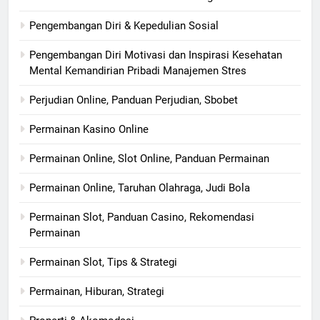
Pengembangan Diri & Kepedulian Sosial
Pengembangan Diri Motivasi dan Inspirasi Kesehatan
Mental Kemandirian Pribadi Manajemen Stres
Perjudian Online, Panduan Perjudian, Sbobet
Permainan Kasino Online
Permainan Online, Slot Online, Panduan Permainan
Permainan Online, Taruhan Olahraga, Judi Bola
Permainan Slot, Panduan Casino, Rekomendasi
Permainan
Permainan Slot, Tips & Strategi
Permainan, Hiburan, Strategi