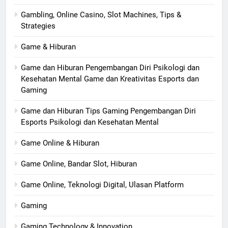
Gambling, Online Casino, Slot Machines, Tips &
Strategies
Game & Hiburan
Game dan Hiburan Pengembangan Diri Psikologi dan
Kesehatan Mental Game dan Kreativitas Esports dan
Gaming
Game dan Hiburan Tips Gaming Pengembangan Diri
Esports Psikologi dan Kesehatan Mental
Game Online & Hiburan
Game Online, Bandar Slot, Hiburan
Game Online, Teknologi Digital, Ulasan Platform
Gaming
Gaming Technology & Innovation