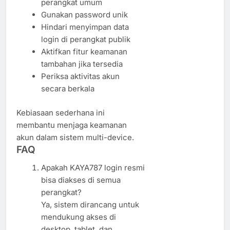
perangkat umum
Gunakan password unik
Hindari menyimpan data
login di perangkat publik
Aktifkan fitur keamanan
tambahan jika tersedia
Periksa aktivitas akun
secara berkala
Kebiasaan sederhana ini
membantu menjaga keamanan
akun dalam sistem multi-device.
FAQ
Apakah KAYA787 login resmi
bisa diakses di semua
perangkat?
Ya, sistem dirancang untuk
mendukung akses di
desktop, tablet, dan