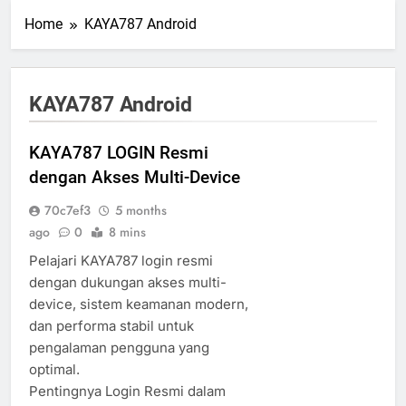
Home
KAYA787 Android
KAYA787 Android
KAYA787 LOGIN Resmi
dengan Akses Multi-Device
70c7ef3
5 months
ago
0
8 mins
Pelajari KAYA787 login resmi
dengan dukungan akses multi-
device, sistem keamanan modern,
dan performa stabil untuk
pengalaman pengguna yang
optimal.
Pentingnya Login Resmi dalam