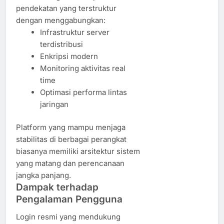
pendekatan yang terstruktur
dengan menggabungkan:
Infrastruktur server
terdistribusi
Enkripsi modern
Monitoring aktivitas real
time
Optimasi performa lintas
jaringan
Platform yang mampu menjaga
stabilitas di berbagai perangkat
biasanya memiliki arsitektur sistem
yang matang dan perencanaan
jangka panjang.
Dampak terhadap
Pengalaman Pengguna
Login resmi yang mendukung