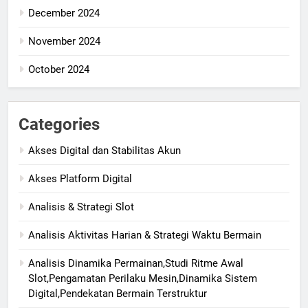
December 2024
November 2024
October 2024
Categories
Akses Digital dan Stabilitas Akun
Akses Platform Digital
Analisis & Strategi Slot
Analisis Aktivitas Harian & Strategi Waktu Bermain
Analisis Dinamika Permainan,Studi Ritme Awal
Slot,Pengamatan Perilaku Mesin,Dinamika Sistem
Digital,Pendekatan Bermain Terstruktur