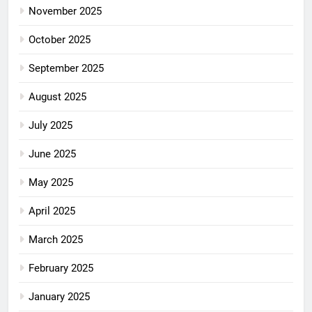
November 2025
October 2025
September 2025
August 2025
July 2025
June 2025
May 2025
April 2025
March 2025
February 2025
January 2025