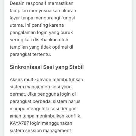
Desain responsif memastikan
tampilan menyesuaikan ukuran
layar tanpa mengurangi fungsi
utama. Ini penting karena
pengalaman login yang buruk
sering kali disebabkan oleh
tampilan yang tidak optimal di
perangkat tertentu.
Sinkronisasi Sesi yang Stabil
Akses multi-device membutuhkan
sistem manajemen sesi yang
cermat. Jika pengguna login di
perangkat berbeda, sistem harus
mampu mengelola sesi dengan
aman tanpa menimbulkan konflik.
KAYA787 login menggunakan
sistem session management