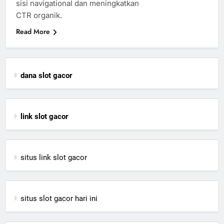
sisi navigational dan meningkatkan
CTR organik.
Read More
dana slot gacor
link slot gacor
situs link slot gacor
situs slot gacor hari ini