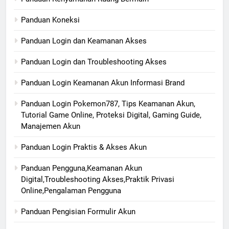
Panduan Koneksi
Panduan Login dan Keamanan Akses
Panduan Login dan Troubleshooting Akses
Panduan Login Keamanan Akun Informasi Brand
Panduan Login Pokemon787, Tips Keamanan Akun,
Tutorial Game Online, Proteksi Digital, Gaming Guide,
Manajemen Akun
Panduan Login Praktis & Akses Akun
Panduan Pengguna,Keamanan Akun
Digital,Troubleshooting Akses,Praktik Privasi
Online,Pengalaman Pengguna
Panduan Pengisian Formulir Akun