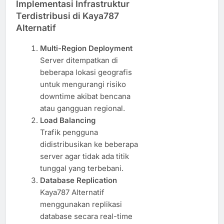
Implementasi Infrastruktur
Terdistribusi di Kaya787
Alternatif
Multi-Region Deployment
Server ditempatkan di
beberapa lokasi geografis
untuk mengurangi risiko
downtime akibat bencana
atau gangguan regional.
Load Balancing
Trafik pengguna
didistribusikan ke beberapa
server agar tidak ada titik
tunggal yang terbebani.
Database Replication
Kaya787 Alternatif
menggunakan replikasi
database secara real-time