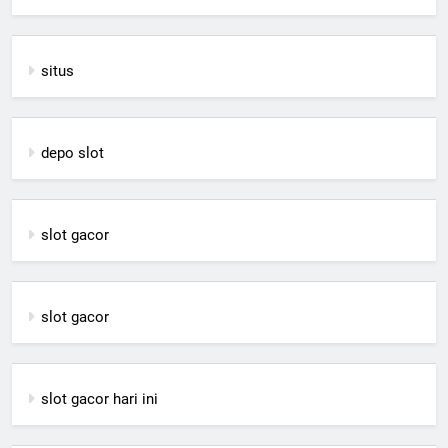
situs
depo slot
slot gacor
slot gacor
slot gacor hari ini