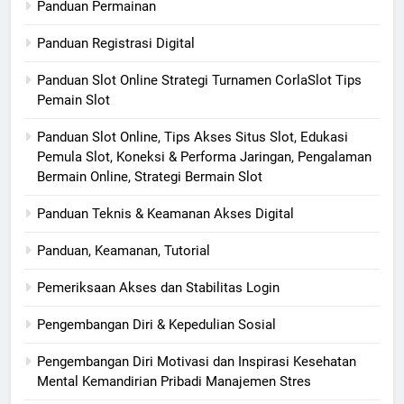
Panduan Permainan
Panduan Registrasi Digital
Panduan Slot Online Strategi Turnamen CorlaSlot Tips
Pemain Slot
Panduan Slot Online, Tips Akses Situs Slot, Edukasi
Pemula Slot, Koneksi & Performa Jaringan, Pengalaman
Bermain Online, Strategi Bermain Slot
Panduan Teknis & Keamanan Akses Digital
Panduan, Keamanan, Tutorial
Pemeriksaan Akses dan Stabilitas Login
Pengembangan Diri & Kepedulian Sosial
Pengembangan Diri Motivasi dan Inspirasi Kesehatan
Mental Kemandirian Pribadi Manajemen Stres