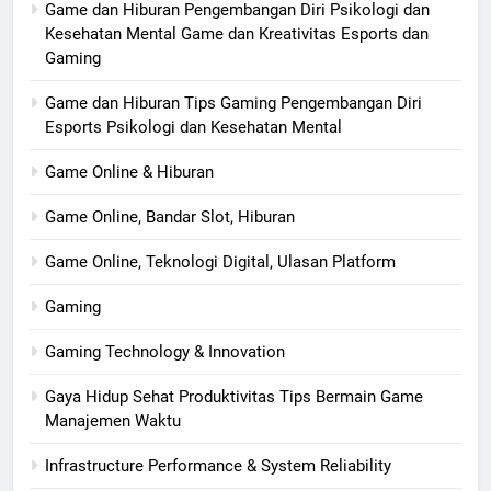
Game dan Hiburan Pengembangan Diri Psikologi dan
Kesehatan Mental Game dan Kreativitas Esports dan
Gaming
Game dan Hiburan Tips Gaming Pengembangan Diri
Esports Psikologi dan Kesehatan Mental
Game Online & Hiburan
Game Online, Bandar Slot, Hiburan
Game Online, Teknologi Digital, Ulasan Platform
Gaming
Gaming Technology & Innovation
Gaya Hidup Sehat Produktivitas Tips Bermain Game
Manajemen Waktu
Infrastructure Performance & System Reliability