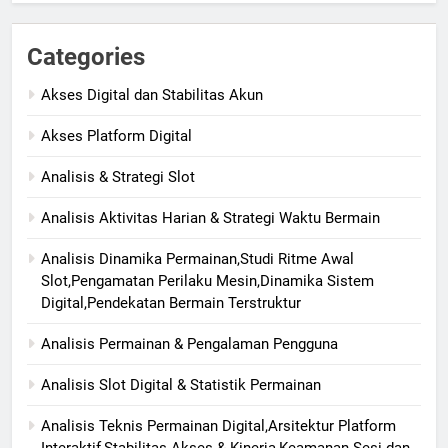
Categories
Akses Digital dan Stabilitas Akun
Akses Platform Digital
Analisis & Strategi Slot
Analisis Aktivitas Harian & Strategi Waktu Bermain
Analisis Dinamika Permainan,Studi Ritme Awal
Slot,Pengamatan Perilaku Mesin,Dinamika Sistem
Digital,Pendekatan Bermain Terstruktur
Analisis Permainan & Pengalaman Pengguna
Analisis Slot Digital & Statistik Permainan
Analisis Teknis Permainan Digital,Arsitektur Platform