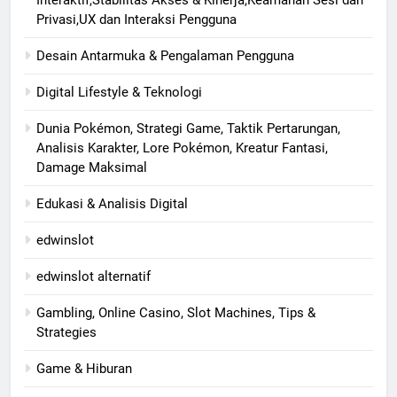
Interaktif,Stabilitas Akses & Kinerja,Keamanan Sesi dan
Privasi,UX dan Interaksi Pengguna
Desain Antarmuka & Pengalaman Pengguna
Digital Lifestyle & Teknologi
Dunia Pokémon, Strategi Game, Taktik Pertarungan,
Analisis Karakter, Lore Pokémon, Kreatur Fantasi,
Damage Maksimal
Edukasi & Analisis Digital
edwinslot
edwinslot alternatif
Gambling, Online Casino, Slot Machines, Tips &
Strategies
Game & Hiburan