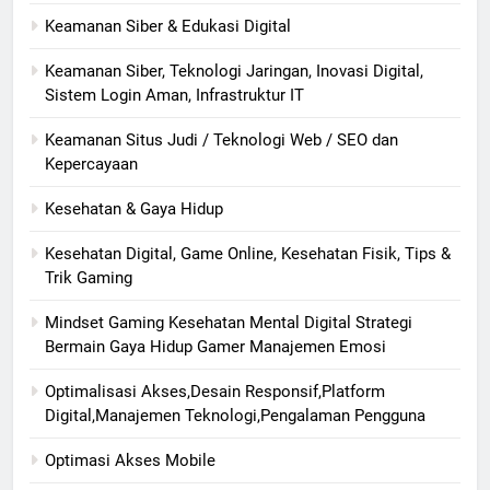
Keamanan Siber & Edukasi Digital
Keamanan Siber, Teknologi Jaringan, Inovasi Digital,
Sistem Login Aman, Infrastruktur IT
Keamanan Situs Judi / Teknologi Web / SEO dan
Kepercayaan
Kesehatan & Gaya Hidup
Kesehatan Digital, Game Online, Kesehatan Fisik, Tips &
Trik Gaming
Mindset Gaming Kesehatan Mental Digital Strategi
Bermain Gaya Hidup Gamer Manajemen Emosi
Optimalisasi Akses,Desain Responsif,Platform
Digital,Manajemen Teknologi,Pengalaman Pengguna
Optimasi Akses Mobile