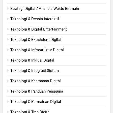
Strategi Digital / Analisis Waktu Bermain
Teknologi & Desain Interaktif
Teknologi & Digital Entertainment
Teknologi & Ekosistem Digital
Teknologi & Infrastruktur Digital
Teknologi & Inklusi Digital
Teknologi & Integrasi Sistem
Teknologi & Keamanan Digital
Teknologi & Panduan Pengguna
Teknologi & Permainan Digital
Teknologi & Tren Digital