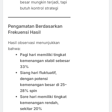
besar mungkin terjadi, tapi
butuh kontrol strategi
Pengamatan Berdasarkan
Frekuensi Hasil
Hasil observasi menunjukkan
bahwa:
Pagi hari memiliki tingkat
kemenangan stabil sebesar
33%
Siang hari fluktuatif,
dengan potensi
kemenangan besar di 25–
28% spin
Sore hari memiliki tingkat
kemenangan rendah,
sekitar 20%