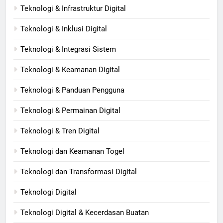
Teknologi & Infrastruktur Digital
Teknologi & Inklusi Digital
Teknologi & Integrasi Sistem
Teknologi & Keamanan Digital
Teknologi & Panduan Pengguna
Teknologi & Permainan Digital
Teknologi & Tren Digital
Teknologi dan Keamanan Togel
Teknologi dan Transformasi Digital
Teknologi Digital
Teknologi Digital & Kecerdasan Buatan