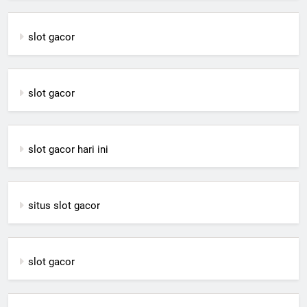
slot gacor
slot gacor
slot gacor hari ini
situs slot gacor
slot gacor