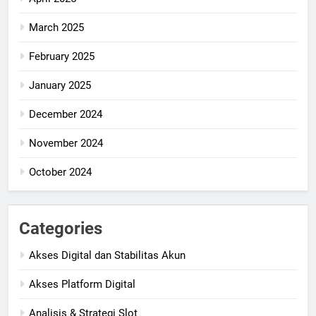
March 2025
February 2025
January 2025
December 2024
November 2024
October 2024
Categories
Akses Digital dan Stabilitas Akun
Akses Platform Digital
Analisis & Strategi Slot