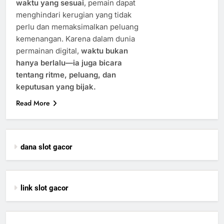
waktu yang sesuai
, pemain dapat
menghindari kerugian yang tidak
perlu dan memaksimalkan peluang
kemenangan. Karena dalam dunia
permainan digital,
waktu bukan
hanya berlalu—ia juga bicara
tentang ritme, peluang, dan
keputusan yang bijak.
Read More
dana slot gacor
link slot gacor