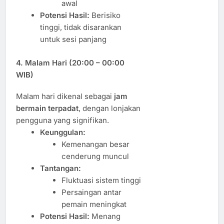
awal
Potensi Hasil:
Berisiko
tinggi, tidak disarankan
untuk sesi panjang
4.
Malam Hari (20:00 – 00:00
WIB)
Malam hari dikenal sebagai
jam
bermain terpadat
, dengan lonjakan
pengguna yang signifikan.
Keunggulan:
Kemenangan besar
cenderung muncul
Tantangan:
Fluktuasi sistem tinggi
Persaingan antar
pemain meningkat
Potensi Hasil:
Menang