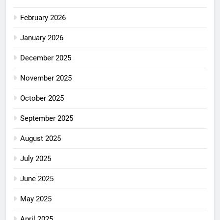
February 2026
January 2026
December 2025
November 2025
October 2025
September 2025
August 2025
July 2025
June 2025
May 2025
April 2025