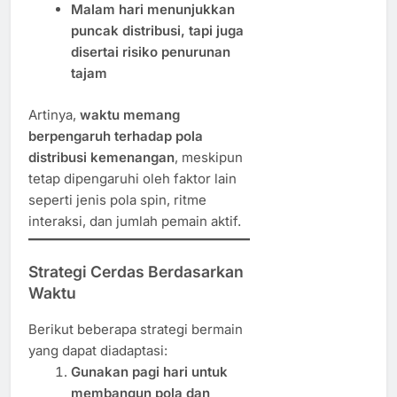
Malam hari menunjukkan
puncak distribusi, tapi juga
disertai risiko penurunan
tajam
Artinya,
waktu memang
berpengaruh terhadap pola
distribusi kemenangan
, meskipun
tetap dipengaruhi oleh faktor lain
seperti jenis pola spin, ritme
interaksi, dan jumlah pemain aktif.
Strategi Cerdas Berdasarkan
Waktu
Berikut beberapa strategi bermain
yang dapat diadaptasi:
Gunakan pagi hari untuk
membangun pola dan