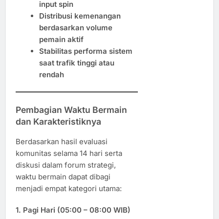
input spin
Distribusi kemenangan
berdasarkan volume
pemain aktif
Stabilitas performa sistem
saat trafik tinggi atau
rendah
Pembagian Waktu Bermain
dan Karakteristiknya
Berdasarkan hasil evaluasi
komunitas selama 14 hari serta
diskusi dalam forum strategi,
waktu bermain dapat dibagi
menjadi empat kategori utama:
1.
Pagi Hari (05:00 – 08:00 WIB)