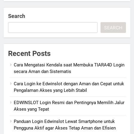
Search
SEARCH
Recent Posts
Cara Mengatasi Kendala saat Membuka TIARA4D Login
secara Aman dan Sistematis
Cara Login ke Edwinslot dengan Aman dan Cepat untuk
Pengalaman Akses yang Lebih Stabil
EDWINSLOT Login Resmi dan Pentingnya Memilih Jalur
Akses yang Tepat
Panduan Login Edwinslot Lewat Smartphone untuk
Pengguna Aktif agar Akses Tetap Aman dan Efisien