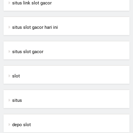
situs link slot gacor
situs slot gacor hari ini
situs slot gacor
slot
situs
depo slot