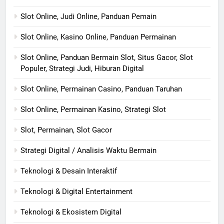
Slot Online, Judi Online, Panduan Pemain
Slot Online, Kasino Online, Panduan Permainan
Slot Online, Panduan Bermain Slot, Situs Gacor, Slot
Populer, Strategi Judi, Hiburan Digital
Slot Online, Permainan Casino, Panduan Taruhan
Slot Online, Permainan Kasino, Strategi Slot
Slot, Permainan, Slot Gacor
Strategi Digital / Analisis Waktu Bermain
Teknologi & Desain Interaktif
Teknologi & Digital Entertainment
Teknologi & Ekosistem Digital