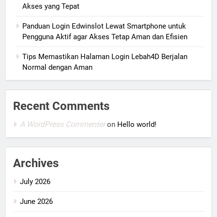
Akses yang Tepat
Panduan Login Edwinslot Lewat Smartphone untuk
Pengguna Aktif agar Akses Tetap Aman dan Efisien
Tips Memastikan Halaman Login Lebah4D Berjalan
Normal dengan Aman
Recent Comments
A WordPress Commenter
on
Hello world!
Archives
July 2026
June 2026