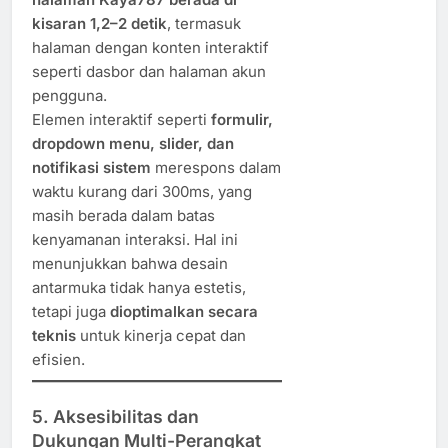
kisaran 1,2–2 detik
, termasuk
halaman dengan konten interaktif
seperti dasbor dan halaman akun
pengguna.
Elemen interaktif seperti
formulir,
dropdown menu, slider, dan
notifikasi sistem
merespons dalam
waktu kurang dari 300ms, yang
masih berada dalam batas
kenyamanan interaksi. Hal ini
menunjukkan bahwa desain
antarmuka tidak hanya estetis,
tetapi juga
dioptimalkan secara
teknis
untuk kinerja cepat dan
efisien.
5. Aksesibilitas dan
Dukungan Multi-Perangkat