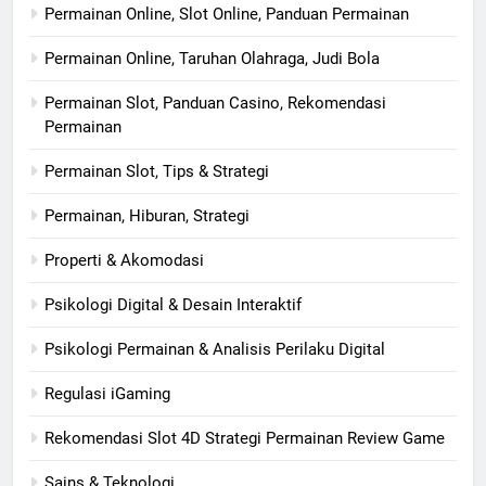
Permainan Online, Slot Online, Panduan Permainan
Permainan Online, Taruhan Olahraga, Judi Bola
Permainan Slot, Panduan Casino, Rekomendasi
Permainan
Permainan Slot, Tips & Strategi
Permainan, Hiburan, Strategi
Properti & Akomodasi
Psikologi Digital & Desain Interaktif
Psikologi Permainan & Analisis Perilaku Digital
Regulasi iGaming
Rekomendasi Slot 4D Strategi Permainan Review Game
Sains & Teknologi