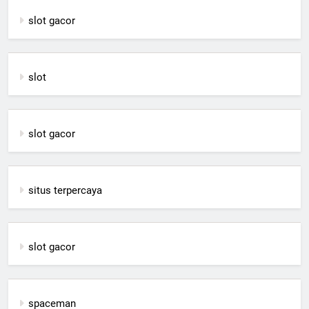
slot gacor
slot
slot gacor
situs terpercaya
slot gacor
spaceman