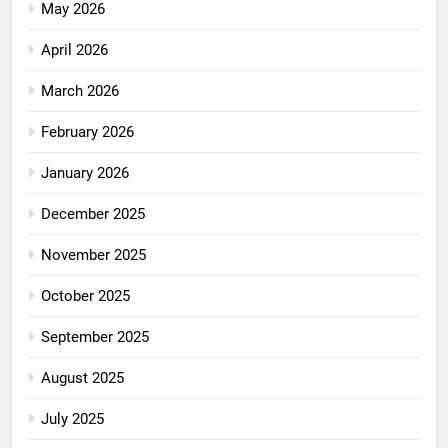
May 2026
April 2026
March 2026
February 2026
January 2026
December 2025
November 2025
October 2025
September 2025
August 2025
July 2025