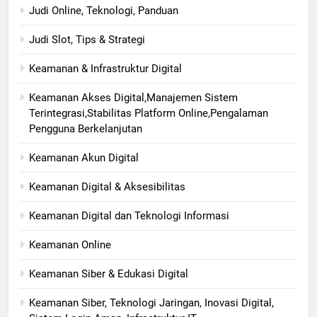
Judi Online, Teknologi, Panduan
Judi Slot, Tips & Strategi
Keamanan & Infrastruktur Digital
Keamanan Akses Digital,Manajemen Sistem
Terintegrasi,Stabilitas Platform Online,Pengalaman
Pengguna Berkelanjutan
Keamanan Akun Digital
Keamanan Digital & Aksesibilitas
Keamanan Digital dan Teknologi Informasi
Keamanan Online
Keamanan Siber & Edukasi Digital
Keamanan Siber, Teknologi Jaringan, Inovasi Digital,