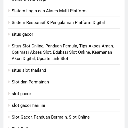
Sistem Login dan Akses Multi-Platform
Sistem Responsif & Pengalaman Platform Digital
situs gacor
Situs Slot Online, Panduan Pemula, Tips Akses Aman,
Optimasi Akses Slot, Edukasi Slot Online, Keamanan
Akun Digital, Update Link Slot
situs slot thailand
Slot dan Permainan
slot gacor
slot gacor hari ini
Slot Gacor, Panduan Bermain, Slot Online