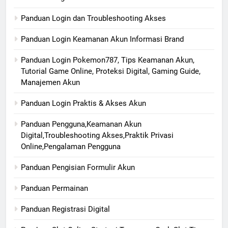
Panduan Login dan Troubleshooting Akses
Panduan Login Keamanan Akun Informasi Brand
Panduan Login Pokemon787, Tips Keamanan Akun,
Tutorial Game Online, Proteksi Digital, Gaming Guide,
Manajemen Akun
Panduan Login Praktis & Akses Akun
Panduan Pengguna,Keamanan Akun
Digital,Troubleshooting Akses,Praktik Privasi
Online,Pengalaman Pengguna
Panduan Pengisian Formulir Akun
Panduan Permainan
Panduan Registrasi Digital