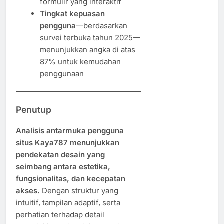
formulir yang interaktif
Tingkat kepuasan
pengguna
—berdasarkan
survei terbuka tahun 2025—
menunjukkan angka di atas
87% untuk kemudahan
penggunaan
Penutup
Analisis antarmuka pengguna
situs Kaya787 menunjukkan
pendekatan desain yang
seimbang antara estetika,
fungsionalitas, dan kecepatan
akses.
Dengan struktur yang
intuitif, tampilan adaptif, serta
perhatian terhadap detail