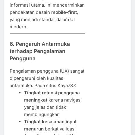
informasi utama. Ini mencerminkan
pendekatan desain
mobile-first
,
yang menjadi standar dalam UI
modern.
6. Pengaruh Antarmuka
terhadap Pengalaman
Pengguna
Pengalaman pengguna (UX) sangat
dipengaruhi oleh kualitas
antarmuka. Pada situs Kaya787:
Tingkat retensi pengguna
meningkat
karena navigasi
yang jelas dan tidak
membingungkan
Tingkat kesalahan input
menurun
berkat validasi