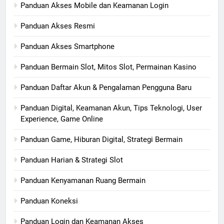
Panduan Akses Mobile dan Keamanan Login
Panduan Akses Resmi
Panduan Akses Smartphone
Panduan Bermain Slot, Mitos Slot, Permainan Kasino
Panduan Daftar Akun & Pengalaman Pengguna Baru
Panduan Digital, Keamanan Akun, Tips Teknologi, User
Experience, Game Online
Panduan Game, Hiburan Digital, Strategi Bermain
Panduan Harian & Strategi Slot
Panduan Kenyamanan Ruang Bermain
Panduan Koneksi
Panduan Login dan Keamanan Akses