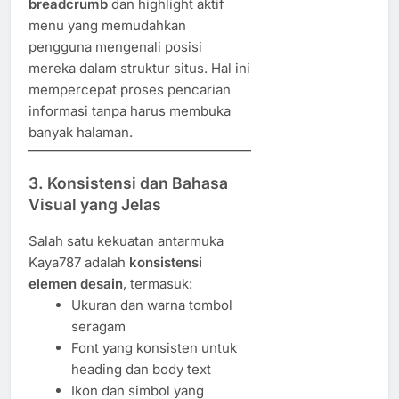
breadcrumb
dan highlight aktif
menu yang memudahkan
pengguna mengenali posisi
mereka dalam struktur situs. Hal ini
mempercepat proses pencarian
informasi tanpa harus membuka
banyak halaman.
3. Konsistensi dan Bahasa
Visual yang Jelas
Salah satu kekuatan antarmuka
Kaya787 adalah
konsistensi
elemen desain
, termasuk:
Ukuran dan warna tombol
seragam
Font yang konsisten untuk
heading dan body text
Ikon dan simbol yang