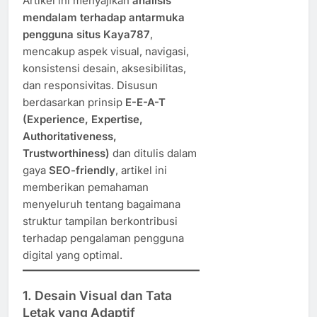
Artikel ini menyajikan
analisis
mendalam terhadap antarmuka
pengguna situs Kaya787
,
mencakup aspek visual, navigasi,
konsistensi desain, aksesibilitas,
dan responsivitas. Disusun
berdasarkan prinsip
E-E-A-T
(Experience, Expertise,
Authoritativeness,
Trustworthiness)
dan ditulis dalam
gaya
SEO-friendly
, artikel ini
memberikan pemahaman
menyeluruh tentang bagaimana
struktur tampilan berkontribusi
terhadap pengalaman pengguna
digital yang optimal.
1. Desain Visual dan Tata
Letak yang Adaptif