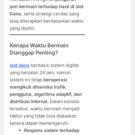
jam bermain terhadap hasil di slot
Dana
, serta strategi cerdas yang
bisa diterapkan berdasarkan waktu
yang dipilih.
Kenapa Waktu Bermain
Dianggap Penting?
slot dana
berbasis sistem digital
yang berjalan 24 jam, namun
sistem ini tetap
beroperasi
mengikuti dinamika trafik
pengguna, algoritma adaptif, dan
distribusi internal
. Dalam kondisi
tersebut, waktu bermain menjadi
faktor yang tidak bisa diabaikan
karena dapat memengaruhi:
Respons sistem terhadap