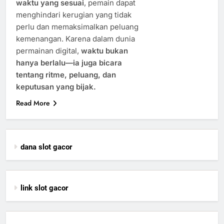
waktu yang sesuai
, pemain dapat
menghindari kerugian yang tidak
perlu dan memaksimalkan peluang
kemenangan. Karena dalam dunia
permainan digital,
waktu bukan
hanya berlalu—ia juga bicara
tentang ritme, peluang, dan
keputusan yang bijak.
Read More
dana slot gacor
link slot gacor