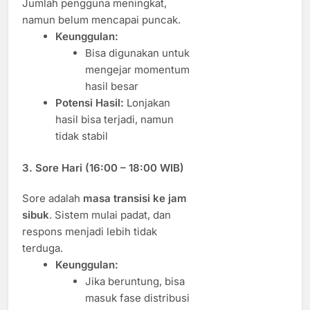
Jumlah pengguna meningkat,
namun belum mencapai puncak.
Keunggulan:
Bisa digunakan untuk
mengejar momentum
hasil besar
Potensi Hasil:
Lonjakan
hasil bisa terjadi, namun
tidak stabil
3.
Sore Hari (16:00 – 18:00 WIB)
Sore adalah
masa transisi ke jam
sibuk
. Sistem mulai padat, dan
respons menjadi lebih tidak
terduga.
Keunggulan:
Jika beruntung, bisa
masuk fase distribusi