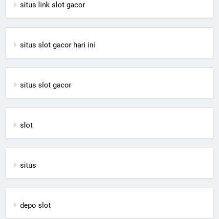
situs link slot gacor
situs slot gacor hari ini
situs slot gacor
slot
situs
depo slot