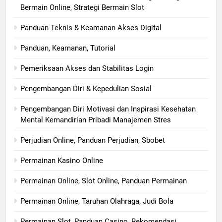
Bermain Online, Strategi Bermain Slot
Panduan Teknis & Keamanan Akses Digital
Panduan, Keamanan, Tutorial
Pemeriksaan Akses dan Stabilitas Login
Pengembangan Diri & Kepedulian Sosial
Pengembangan Diri Motivasi dan Inspirasi Kesehatan
Mental Kemandirian Pribadi Manajemen Stres
Perjudian Online, Panduan Perjudian, Sbobet
Permainan Kasino Online
Permainan Online, Slot Online, Panduan Permainan
Permainan Online, Taruhan Olahraga, Judi Bola
Permainan Slot, Panduan Casino, Rekomendasi