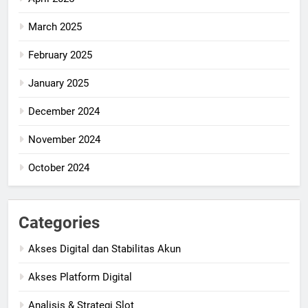
March 2025
February 2025
January 2025
December 2024
November 2024
October 2024
Categories
Akses Digital dan Stabilitas Akun
Akses Platform Digital
Analisis & Strategi Slot