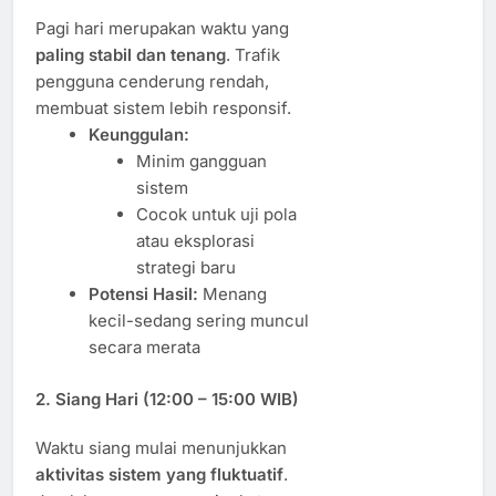
Pagi hari merupakan waktu yang
paling stabil dan tenang
. Trafik
pengguna cenderung rendah,
membuat sistem lebih responsif.
Keunggulan:
Minim gangguan
sistem
Cocok untuk uji pola
atau eksplorasi
strategi baru
Potensi Hasil:
Menang
kecil-sedang sering muncul
secara merata
2.
Siang Hari (12:00 – 15:00 WIB)
Waktu siang mulai menunjukkan
aktivitas sistem yang fluktuatif
.