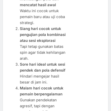
mencatat hasil awal
Waktu ini cocok untuk
pemain baru atau uji coba
strategi.
Siang hari cocok untuk
pengujian pola kombinasi
atau sesi eksplorasi
Tapi tetap gunakan batas
spin agar tidak kehilangan
arah.
Sore hari ideal untuk sesi
pendek dan pola defensif
Hindari mengejar hasil
besar di jam ini.
Malam hari cocok untuk
pemain berpengalaman
Gunakan pendekatan
agresif, tapi dengan