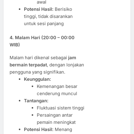
awal
Potensi Hasil:
Berisiko
tinggi, tidak disarankan
untuk sesi panjang
4.
Malam Hari (20:00 – 00:00
WIB)
Malam hari dikenal sebagai
jam
bermain terpadat
, dengan lonjakan
pengguna yang signifikan.
Keunggulan:
Kemenangan besar
cenderung muncul
Tantangan:
Fluktuasi sistem tinggi
Persaingan antar
pemain meningkat
Potensi Hasil:
Menang