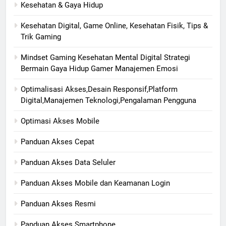
Kesehatan & Gaya Hidup
Kesehatan Digital, Game Online, Kesehatan Fisik, Tips &
Trik Gaming
Mindset Gaming Kesehatan Mental Digital Strategi
Bermain Gaya Hidup Gamer Manajemen Emosi
Optimalisasi Akses,Desain Responsif,Platform
Digital,Manajemen Teknologi,Pengalaman Pengguna
Optimasi Akses Mobile
Panduan Akses Cepat
Panduan Akses Data Seluler
Panduan Akses Mobile dan Keamanan Login
Panduan Akses Resmi
Panduan Akses Smartphone