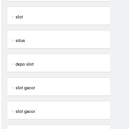
slot
situs
depo slot
slot gacor
slot gacor