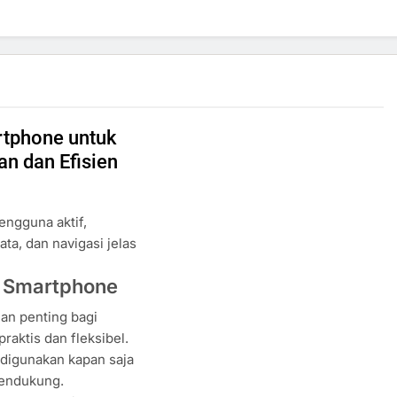
rtphone untuk
n dan Efisien
engguna aktif,
ta, dan navigasi jelas
 Smartphone
an penting bagi
aktis dan fleksibel.
digunakan kapan saja
mendukung.