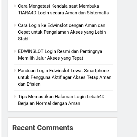
Cara Mengatasi Kendala saat Membuka
TIARA4D Login secara Aman dan Sistematis
Cara Login ke Edwinslot dengan Aman dan
Cepat untuk Pengalaman Akses yang Lebih
Stabil
EDWINSLOT Login Resmi dan Pentingnya
Memilih Jalur Akses yang Tepat
Panduan Login Edwinslot Lewat Smartphone
untuk Pengguna Aktif agar Akses Tetap Aman
dan Efisien
Tips Memastikan Halaman Login Lebah4D
Berjalan Normal dengan Aman
Recent Comments