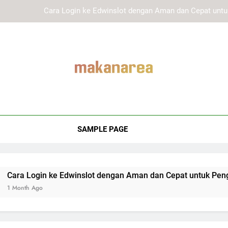
Cara Login ke Edwinslot dengan Aman dan Cepat untu
EDWINSLOT Login Resmi dan Pentin
Panduan Login Edwinslot Lewat Smartphone untuk Pengguna Akt
Cara Mengatasi Kendala saat Membuka TIARA
an Area
Cara Login ke Edwinslot dengan Aman dan Cepat untu
empat Makan Terbaik Dan Review Kuliner Dari Makan Area.
EDWINSLOT Login Resmi dan Pentin
SAMPLE PAGE
Panduan Login Edwinslot Lewat Smartphone untuk Pengguna Akt
 ke Edwinslot dengan Aman dan Cepat untuk Pengalaman Akse