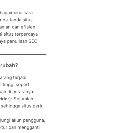
 bagaimana cara
anda-tanda situs
 aman dan efisien
si situs terpercaya
aya penulisan SEO-
erubah?
rang terjadi,
s tinggi seperti
ah di antaranya:
ider):
Sejumlah
 sehingga situs perlu
dungi akun pengguna,
ktur dan mengganti