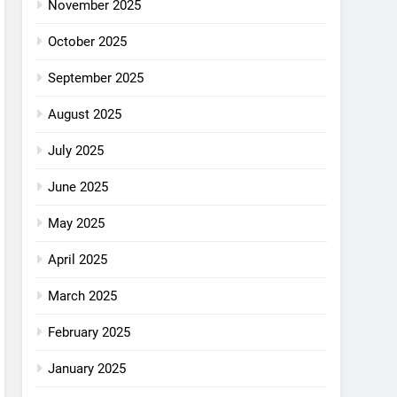
November 2025
October 2025
September 2025
August 2025
July 2025
June 2025
May 2025
April 2025
March 2025
February 2025
January 2025