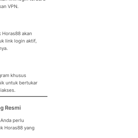
kan VPN.
k Horas88 akan
 link login aktif,
nya.
egram khusus
ik untuk bertukar
diakses.
g Resmi
 Anda perlu
uk Horas88 yang