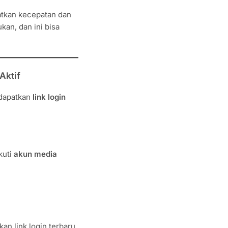
tkan kecepatan dan
ukan, dan ini bisa
Aktif
ndapatkan
link login
kuti
akun media
an link login terbaru