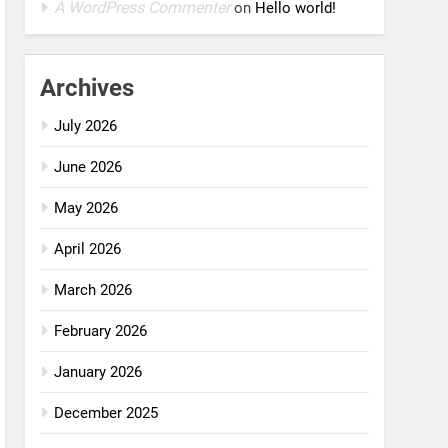
A WordPress Commenter
on
Hello world!
Archives
July 2026
June 2026
May 2026
April 2026
March 2026
February 2026
January 2026
December 2025