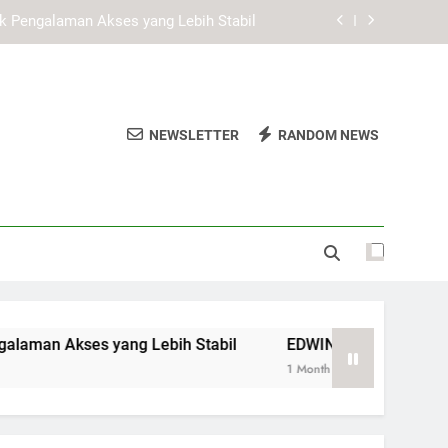
k Pengalaman Akses yang Lebih Stabil
gnya Memilih Jalur Akses yang Tepat
if agar Akses Tetap Aman dan Efisien
NEWSLETTER
RANDOM NEWS
4D Login secara Aman dan Sistematis
k Pengalaman Akses yang Lebih Stabil
gnya Memilih Jalur Akses yang Tepat
if agar Akses Tetap Aman dan Efisien
s yang Lebih Stabil
EDWINSLOT Login Resmi dan Penti
1 Month Ago