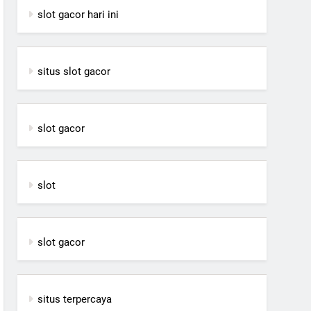
slot gacor hari ini
situs slot gacor
slot gacor
slot
slot gacor
situs terpercaya