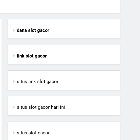
dana slot gacor
link slot gacor
situs link slot gacor
situs slot gacor hari ini
situs slot gacor