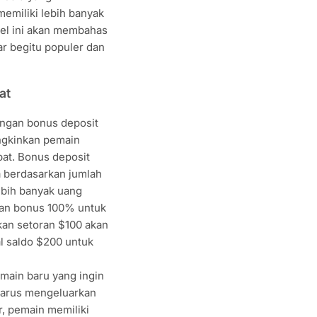
emiliki lebih banyak
kel ini akan membahas
r begitu populer dan
at
engan bonus deposit
ngkinkan pemain
at. Bonus deposit
 berdasarkan jumlah
ebih banyak uang
kan bonus 100% untuk
kan setoran $100 akan
l saldo $200 untuk
emain baru yang ingin
harus mengeluarkan
r, pemain memiliki