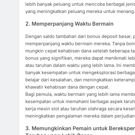
lebih banyak peluang untuk mencoba berbagai jenis
yang meningkatkan peluang mereka untuk menang.
2. Memperpanjang Waktu Bermain
Dengan saldo tambahan dari bonus deposit besar, 
memperpanjang waktu bermain mereka. Tanpa bonu
mungkin cepat kehabisan dana setelah beberapa ta
bonus yang signifikan, mereka dapat menikmati leb
atau taruhan dalam waktu yang lebih lama. Ini mem
banyak kesempatan untuk mengeksplorasi berbagai 
belajar dari kesalahan, dan meningkatkan keteramp
khawatir kehabisan dana dengan cepat.
Bagi pemula, waktu bermain yang lebih lama memb
kesempatan untuk memahami berbagai aspek taruha
kerja mesin slot atau taruhan olahraga secara kese
meningkatkan pengalaman mereka dalam perjudian 
3. Memungkinkan Pemain untuk Berekspe