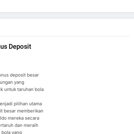
us Deposit
nus deposit besar
tungan yang
k untuk taruhan bola
enjadi pilihan utama
sit besar memberikan
ldo mereka secara
ertaruh dan meraih
 bola yang