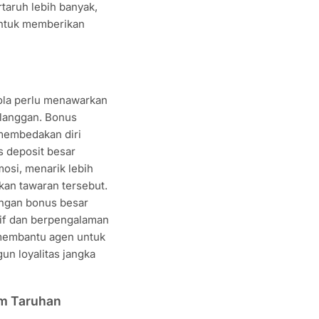
taruh lebih banyak,
untuk memberikan
bola perlu menawarkan
elanggan. Bonus
 membedakan diri
 deposit besar
osi, menarik lebih
kan tawaran tersebut.
engan bonus besar
ktif dan berpengalaman
 membantu agen untuk
n loyalitas jangka
am Taruhan