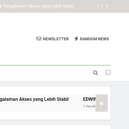
k Pengalaman Akses yang Lebih Stabil
gnya Memilih Jalur Akses yang Tepat
if agar Akses Tetap Aman dan Efisien
NEWSLETTER
RANDOM NEWS
4D Login secara Aman dan Sistematis
k Pengalaman Akses yang Lebih Stabil
gnya Memilih Jalur Akses yang Tepat
if agar Akses Tetap Aman dan Efisien
s yang Lebih Stabil
EDWINSLOT Login Resmi dan Penti
1 Month Ago